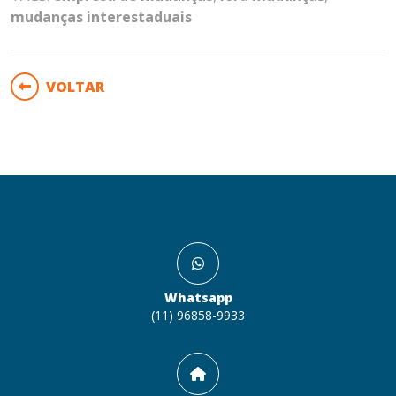
mudanças interestaduais
VOLTAR
Whatsapp
(11) 96858-9933