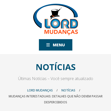
MENU
NOTÍCIAS
Últimas Notícias – Você sempre atualizado
LORD MUDANÇAS
/
NOTÍCIAS
/
MUDANÇAS INTERESTADUAIS: DETALHES QUE NÃO DEVEM PASSAR
DESPERCEBIDOS