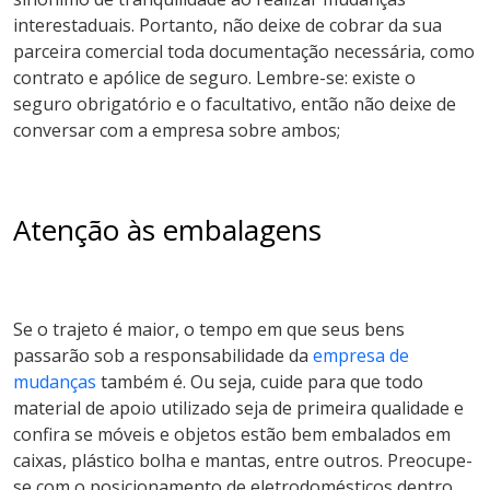
interestaduais. Portanto, não deixe de cobrar da sua
parceira comercial toda documentação necessária, como
contrato e apólice de seguro. Lembre-se: existe o
seguro obrigatório e o facultativo, então não deixe de
conversar com a empresa sobre ambos;
Atenção às embalagens
Se o trajeto é maior, o tempo em que seus bens
passarão sob a responsabilidade da
empresa de
mudanças
também é. Ou seja, cuide para que todo
material de apoio utilizado seja de primeira qualidade e
confira se móveis e objetos estão bem embalados em
caixas, plástico bolha e mantas, entre outros. Preocupe-
se com o posicionamento de eletrodomésticos dentro