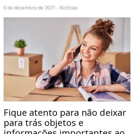
6 de dezembro de 2021 -
Notícias
Fique atento para não deixar
para trás objetos e
informações importantes ao