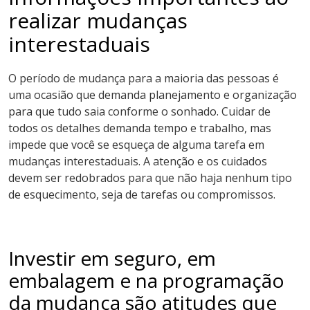
realizar mudanças
interestaduais
O período de mudança para a maioria das pessoas é
uma ocasião que demanda planejamento e organização
para que tudo saia conforme o sonhado. Cuidar de
todos os detalhes demanda tempo e trabalho, mas
impede que você se esqueça de alguma tarefa em
mudanças interestaduais. A atenção e os cuidados
devem ser redobrados para que não haja nenhum tipo
de esquecimento, seja de tarefas ou compromissos.
Investir em seguro, em
embalagem e na programação
da mudança são atitudes que