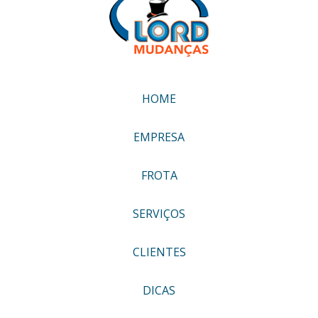
HOME
EMPRESA
FROTA
SERVIÇOS
CLIENTES
DICAS