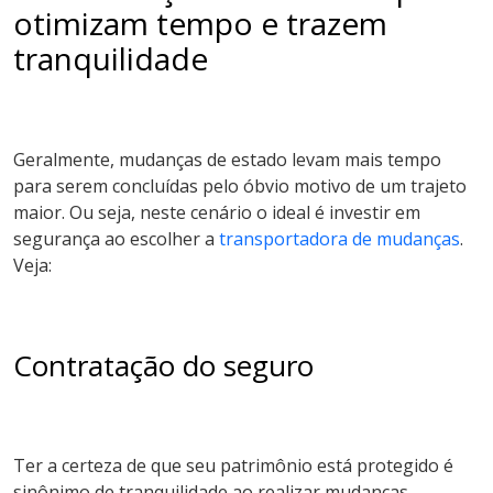
otimizam tempo e trazem
tranquilidade
Geralmente, mudanças de estado levam mais tempo
para serem concluídas pelo óbvio motivo de um trajeto
maior. Ou seja, neste cenário o ideal é investir em
segurança ao escolher a
transportadora de mudanças
.
Veja:
Contratação do seguro
Ter a certeza de que seu patrimônio está protegido é
sinônimo de tranquilidade ao realizar mudanças