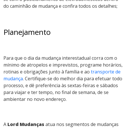
do caminhão de mudança e confira todos os detalhes;
Planejamento
Para que o dia da mudança interestadual corra com o
mínimo de atropelos e imprevistos, programe horários,
rotinas e obrigações junto à família e ao
transporte de
mudança
. Certifique-se do melhor dia para efetuar todo
processo, e dê preferência às sextas-feiras e sábados
para viajar e ter tempo, no final de semana, de se
ambientar no novo endereço.
A
Lord Mudanças
atua nos segmentos de mudanças