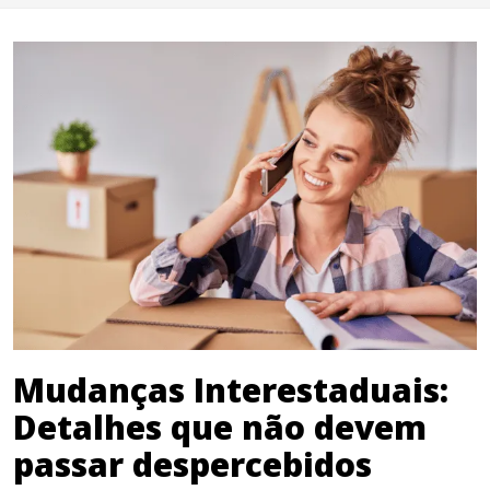
Mudanças Interestaduais:
Detalhes que não devem
passar despercebidos