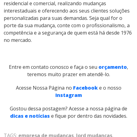
residencial e comercial, realizando mudanças
interestaduais e oferecendo aos seus clientes soluções
personalizadas para suas demandas. Seja qual for o
porte da sua mudança, conte com o profissionalismo, a
competência e a segurança de quem está há desde 1976
no mercado.
Entre em contato conosco e faça o seu
orçamento
,
teremos muito prazer em atendê-lo.
Acesse Nossa Página no
Facebook
e o nosso
Instagram
Gostou dessa postagem? Acesse a nossa página de
dicas e notícias
e fique por dentro das novidades.
TAGS:
empresa de mudanças
,
lord mudanças
,