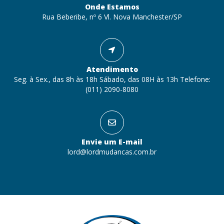
Onde Estamos
Rua Beberibe, nº 6 Vl. Nova Manchester/SP
Atendimento
Seg. à Sex., das 8h às 18h Sábado, das 08H às 13h Telefone:
(011) 2090-8080
Envie um E-mail
lord@lordmudancas.com.br