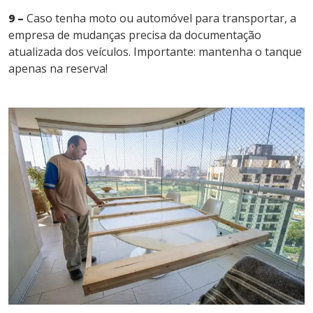
9 –
Caso tenha moto ou automóvel para transportar, a
empresa de mudanças precisa da documentação
atualizada dos veículos. Importante: mantenha o tanque
apenas na reserva!