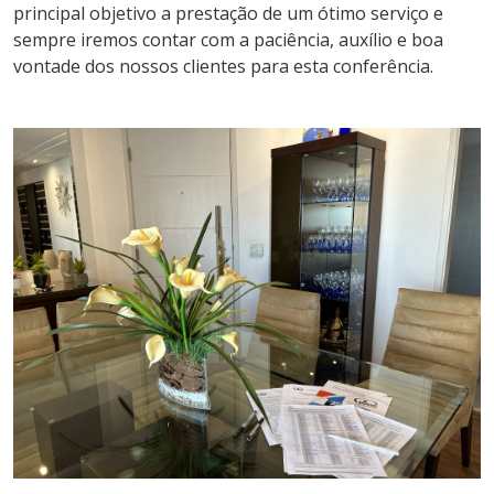
principal objetivo a prestação de um ótimo serviço e
sempre iremos contar com a paciência, auxílio e boa
vontade dos nossos clientes para esta conferência.