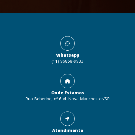
Whatsapp
(11) 96858-9933
Onde Estamos
Rua Beberibe, nº 6 Vl. Nova Manchester/SP
Atendimento