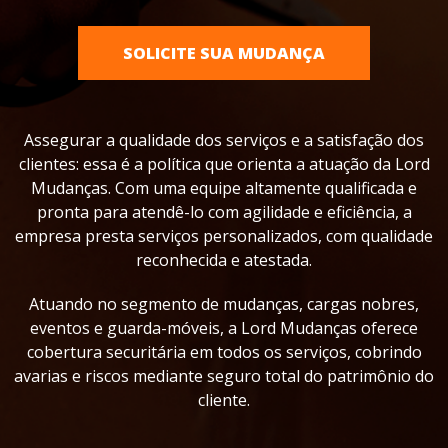
SOLICITE SUA MUDANÇA
Assegurar a qualidade dos serviços e a satisfação dos
clientes: essa é a política que orienta a atuação da Lord
Mudanças. Com uma equipe
altamente qualificada e
pronta para atendê-lo com agilidade e eficiência, a
empresa presta serviços personalizados, com qualidade
reconhecida e atestada.
Atuando no segmento de mudanças, cargas nobres,
eventos e guarda-móveis, a Lord Mudanças oferece
cobertura securitária em todos os serviços, cobrindo
avarias e riscos mediante seguro total do patrimônio do
cliente.