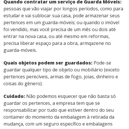
Quando contratar um serviço de Guarda Móveis:
pessoas que vão viajar por longos períodos, como para
estudar e vai sublocar sua casa, pode armazenar seus
pertences em um guarda-móveis; ou quando o imóvel
foi vendido, mas você precisa de um mês ou dois até
entrar na nova casa, ou até mesmo em reformas,
precisa liberar espaço para a obra, armqazene no
guarda-móveis.
Quais objetos podem ser guardados:
Pode-se
guardar qualquer tipo de objeto ou mobiliário (exceto
pertences perecíveis, armas de fogo, joias, dinheiro e
coisas do gênero).
Cuidado:
Não podemos esquecer que não basta só
guardar os pertences, a empresa tem que se
responsabilizar por tudo que estiver dentro do seu
container do momento da embalagem à retirada da
mudança, com um seguro específico e embalagens