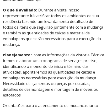
O que é avaliado:
Durante a visita, nosso
representante irá verificar todos os ambientes de sua
residência fazendo um levantamento detalhado de
todos os itens que seguirão juntamente com a mudança
e também as quantidades de caixas e material de
embalagens que serão necessárias para a execução da
mudança.
Planejamento:
com as informações da Vistoria Técnica
iremos elaborar um cronograma de serviços preciso,
identificando o momento de início e término das
atividades, apontaremos as quantidades de caixas e
embalagens necessárias para execução da mudança.
Necessidade de içamentos ou peças por escadas;
detalhes de desmontagem e montagem de móveis ou
estofados.
Orientações para o agendamento de mudanças junto