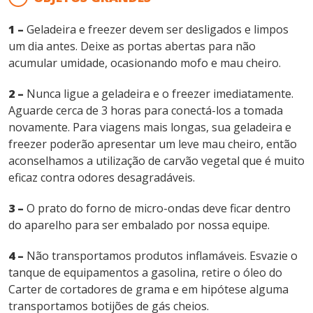
1 –
Geladeira e freezer devem ser desligados e limpos
um dia antes. Deixe as portas abertas para não
acumular umidade, ocasionando mofo e mau cheiro.
2 –
Nunca ligue a geladeira e o freezer imediatamente.
Aguarde cerca de 3 horas para conectá-los a tomada
novamente. Para viagens mais longas, sua geladeira e
freezer poderão apresentar um leve mau cheiro, então
aconselhamos a utilização de carvão vegetal que é muito
eficaz contra odores desagradáveis.
3 –
O prato do forno de micro-ondas deve ficar dentro
do aparelho para ser embalado por nossa equipe.
4 –
Não transportamos produtos inflamáveis. Esvazie o
tanque de equipamentos a gasolina, retire o óleo do
Carter de cortadores de grama e em hipótese alguma
transportamos botijões de gás cheios.