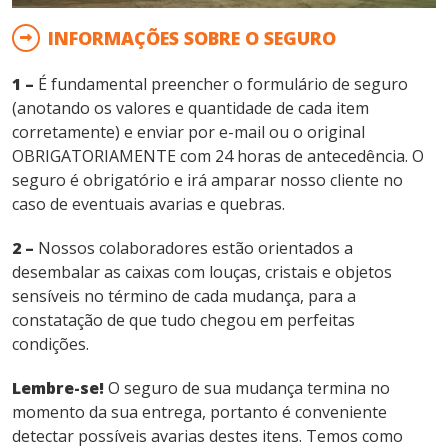
INFORMAÇÕES SOBRE O SEGURO
1 –
É fundamental preencher o formulário de seguro
(anotando os valores e quantidade de cada item
corretamente) e enviar por e-mail ou o original
OBRIGATORIAMENTE com 24 horas de antecedência. O
seguro é obrigatório e irá amparar nosso cliente no
caso de eventuais avarias e quebras.
2 –
Nossos colaboradores estão orientados a
desembalar as caixas com louças, cristais e objetos
sensíveis no término de cada mudança, para a
constatação de que tudo chegou em perfeitas
condições.
Lembre-se!
O seguro de sua mudança termina no
momento da sua entrega, portanto é conveniente
detectar possíveis avarias destes itens. Temos como