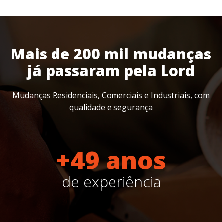
Mais de 200 mil mudanças
já passaram pela Lord
Mudanças Residenciais, Comerciais e Industriais, com
qualidade e segurança
+49 anos
de experiência