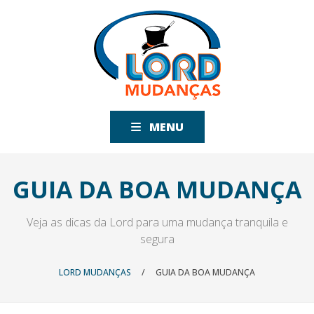
MENU
GUIA DA BOA MUDANÇA
Veja as dicas da Lord para uma mudança tranquila e
segura
LORD MUDANÇAS
/
GUIA DA BOA MUDANÇA