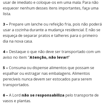
usar de imediato e coloque-os em uma mala. Para não
esquecer nenhum desses itens importantes, faça uma
lista.
3 –
Prepare um lanche ou refeição fria, pois não poderá
usar a cozinha durante a mudança residencial. E não se
esqueça de separar pratos e talheres para o primeiro
dia na nova casa.
4 –
Destaque o que não deve ser transportado com um
aviso no item: “
Atenção, não levar!
”
5 –
Consuma ou dispense alimentos que possam se
espalhar ou estragar nas embalagens. Alimentos
perecíveis nunca devem ser estocados para serem
transportados.
6 –
A Lord
não se responsabiliza
pelo transporte de
vasos e plantas.