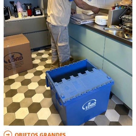
OBJETOS GRANDES