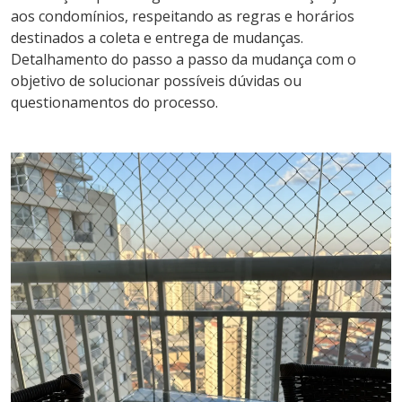
aos condomínios, respeitando as regras e horários
destinados a coleta e entrega de mudanças.
Detalhamento do passo a passo da mudança com o
objetivo de solucionar possíveis dúvidas ou
questionamentos do processo.