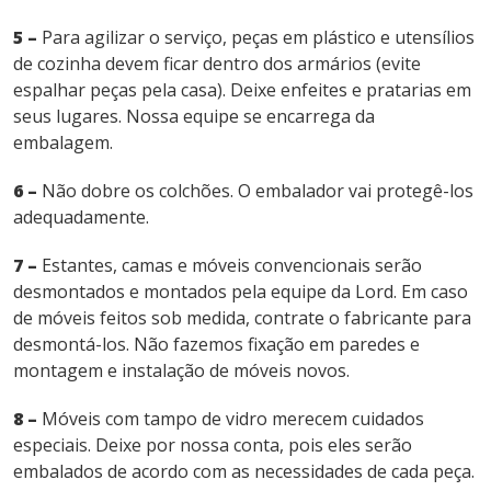
5 –
Para agilizar o serviço, peças em plástico e utensílios
de cozinha devem ficar dentro dos armários (evite
espalhar peças pela casa). Deixe enfeites e pratarias em
seus lugares. Nossa equipe se encarrega da
embalagem.
6 –
Não dobre os colchões. O embalador vai protegê-los
adequadamente.
7 –
Estantes, camas e móveis convencionais serão
desmontados e montados pela equipe da Lord. Em caso
de móveis feitos sob medida, contrate o fabricante para
desmontá-los. Não fazemos fixação em paredes e
montagem e instalação de móveis novos.
8 –
Móveis com tampo de vidro merecem cuidados
especiais. Deixe por nossa conta, pois eles serão
embalados de acordo com as necessidades de cada peça.