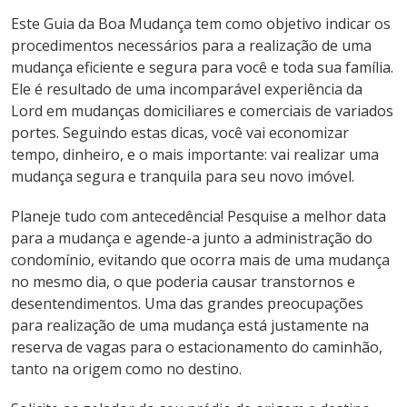
Este Guia da Boa Mudança tem como objetivo indicar os
procedimentos necessários para a realização de uma
mudança eficiente e segura para você e toda sua família.
Ele é resultado de uma incomparável experiência da
Lord em mudanças domiciliares e comerciais de variados
portes. Seguindo estas dicas, você vai economizar
tempo, dinheiro, e o mais importante: vai realizar uma
mudança segura e tranquila para seu novo imóvel.
Planeje tudo com antecedência! Pesquise a melhor data
para a mudança e agende-a junto a administração do
condomínio, evitando que ocorra mais de uma mudança
no mesmo dia, o que poderia causar transtornos e
desentendimentos. Uma das grandes preocupações
para realização de uma mudança está justamente na
reserva de vagas para o estacionamento do caminhão,
tanto na origem como no destino.