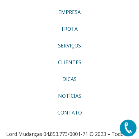
EMPRESA
FROTA
SERVIÇOS
CLIENTES
DICAS
NOTÍCIAS
CONTATO
Lord Mudanças 04.853.773/0001-71 © 2023 – Todos os