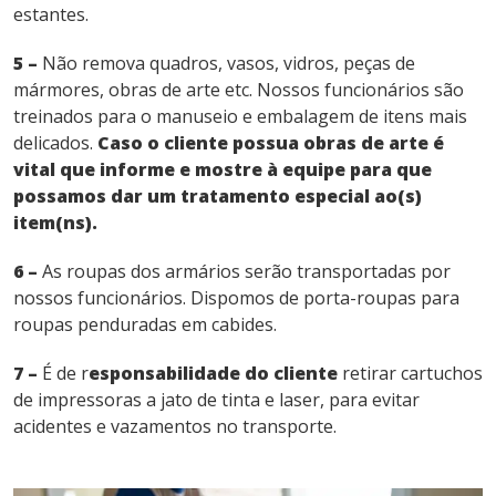
estantes.
5 –
Não remova quadros, vasos, vidros, peças de
mármores, obras de arte etc. Nossos funcionários são
treinados para o manuseio e embalagem de itens mais
delicados.
Caso o cliente possua obras de arte é
vital que informe e mostre à equipe para que
possamos dar um tratamento especial ao(s)
item(ns).
6 –
As roupas dos armários serão transportadas por
nossos funcionários. Dispomos de porta-roupas para
roupas penduradas em cabides.
7 –
É de r
esponsabilidade do cliente
retirar cartuchos
de impressoras a jato de tinta e laser, para evitar
acidentes e vazamentos no transporte.