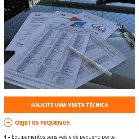
SOLICITE UMA VISITA TÉCNICA
OBJETOS PEQUENOS
1 –
Equipamentos sensíveis e de pequeno porte