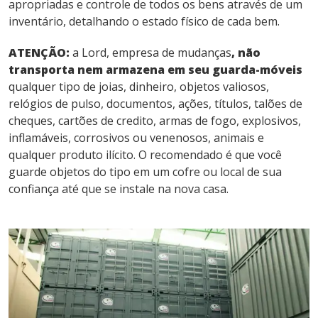
apropriadas e controle de todos os bens através de um
inventário, detalhando o estado físico de cada bem.
ATENÇÃO:
a Lord, empresa de mudanças
, não
transporta
nem armazena em seu guarda-móveis
qualquer tipo de joias, dinheiro, objetos valiosos,
relógios de pulso, documentos, ações, títulos, talões de
cheques, cartões de credito, armas de fogo, explosivos,
inflamáveis, corrosivos ou venenosos, animais e
qualquer produto ilícito. O recomendado é que você
guarde objetos do tipo em um cofre ou local de sua
confiança até que se instale na nova casa.