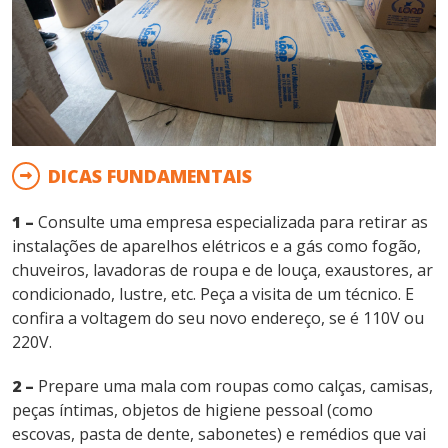
DICAS FUNDAMENTAIS
1 –
Consulte uma empresa especializada para retirar as
instalações de aparelhos elétricos e a gás como fogão,
chuveiros, lavadoras de roupa e de louça, exaustores, ar
condicionado, lustre, etc. Peça a visita de um técnico. E
confira a voltagem do seu novo endereço, se é 110V ou
220V.
2 –
Prepare uma mala com roupas como calças, camisas,
peças íntimas, objetos de higiene pessoal (como
escovas, pasta de dente, sabonetes) e remédios que vai