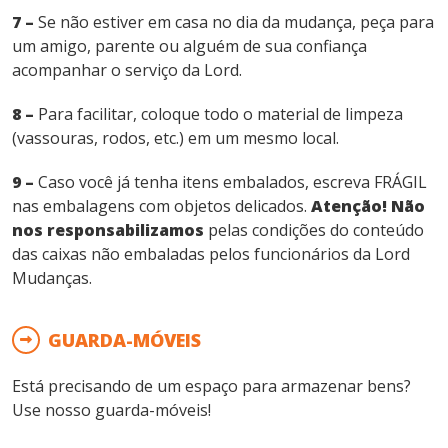
7 –
Se não estiver em casa no dia da mudança, peça para
um amigo, parente ou alguém de sua confiança
acompanhar o serviço da Lord.
8 –
Para facilitar, coloque todo o material de limpeza
(vassouras, rodos, etc.) em um mesmo local.
9 –
Caso você já tenha itens embalados, escreva FRÁGIL
nas embalagens com objetos delicados.
Atenção! Não
nos responsabilizamos
pelas condições do conteúdo
das caixas não embaladas pelos funcionários da Lord
Mudanças.
GUARDA-MÓVEIS
Está precisando de um espaço para armazenar bens?
Use nosso guarda-móveis!