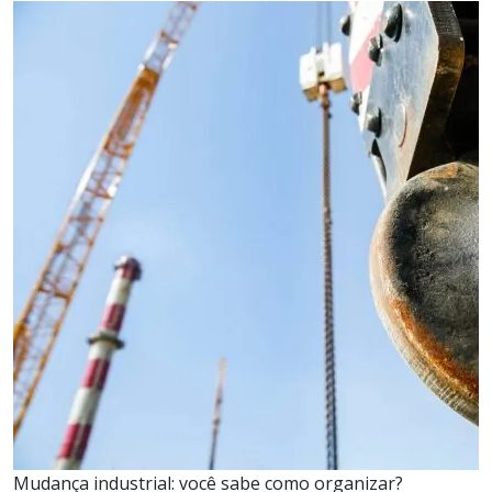
Mudança industrial: você sabe como organizar?