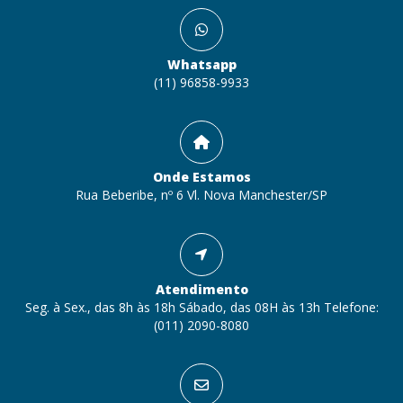
Whatsapp
(11) 96858-9933
Onde Estamos
Rua Beberibe, nº 6 Vl. Nova Manchester/SP
Atendimento
Seg. à Sex., das 8h às 18h Sábado, das 08H às 13h Telefone:
(011) 2090-8080