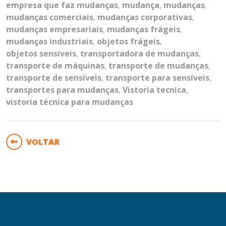
empresa que faz mudanças
,
mudança
,
mudanças
,
mudanças comerciais
,
mudanças corporativas
,
mudanças empresariais
,
mudanças frágeis
,
mudanças industriais
,
objetos frágeis
,
objetos sensíveis
,
transportadora de mudanças
,
transporte de máquinas
,
transporte de mudanças
,
transporte de sensíveis
,
transporte para sensíveis
,
transportes para mudanças
,
Vistoria tecnica
,
vistoria técnica para mudanças
VOLTAR