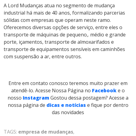
A Lord Mudanças atua no segmento de mudança
industrial há mais de 40 anos, formalizando parcerias
sólidas com empresas que operam neste ramo.
Oferecemos diversas opções de serviço, entre eles o
transporte de máquinas de pequeno,. médio e grande
porte, içamentos, transporte de almoxarifados e
transporte de equipamentos sensíveis em caminhões
com suspensão a ar, entre outros.
Entre em contato conosco teremos muito prazer em
atendê-lo.
Acesse Nossa Página no
Facebook
e o
nosso
Instagram
Gostou dessa postagem? Acesse a
nossa página de
dicas e notícias
e fique por dentro
das novidades
TAGS:
empresa de mudanças
,