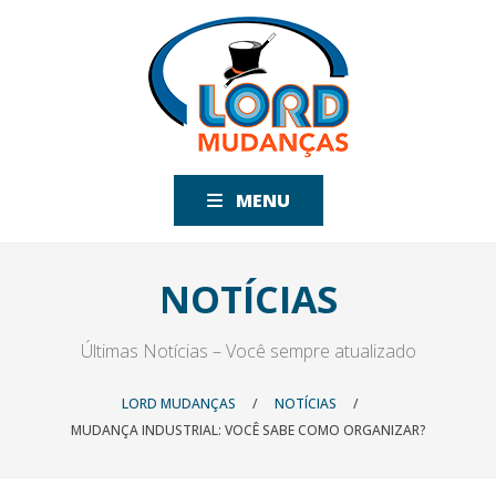
MENU
NOTÍCIAS
Últimas Notícias – Você sempre atualizado
LORD MUDANÇAS
/
NOTÍCIAS
/
MUDANÇA INDUSTRIAL: VOCÊ SABE COMO ORGANIZAR?