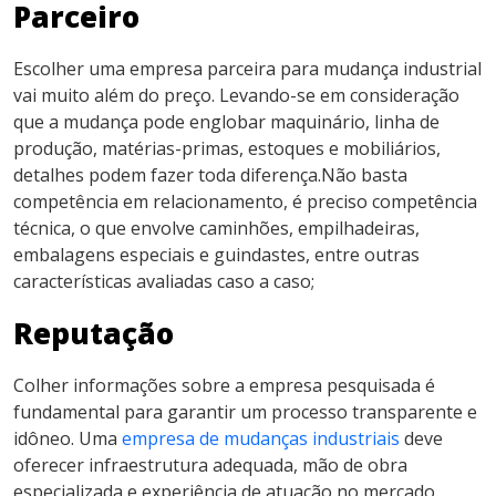
Parceiro
Escolher uma empresa parceira para mudança industrial
vai muito além do preço.
Levando-se em consideração
que a mudança pode englobar maquinário, linha de
produção, matérias-primas, estoques e mobiliários,
detalhes podem fazer toda diferença.Não basta
competência em relacionamento, é preciso competência
técnica, o que envolve caminhões, empilhadeiras,
embalagens especiais e guindastes, entre outras
características avaliadas caso a caso;
Reputação
Colher informações sobre a empresa pesquisada é
fundamental para garantir um processo transparente e
idôneo. Uma
empresa de mudanças industriais
deve
oferecer infraestrutura adequada, mão de obra
especializada e experiência de atuação no mercado.