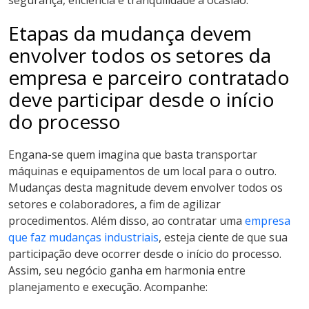
Etapas da mudança devem
envolver todos os setores da
empresa e parceiro contratado
deve participar desde o início
do processo
Engana-se quem imagina que basta transportar
máquinas e equipamentos de um local para o outro.
Mudanças desta magnitude devem envolver todos os
setores e colaboradores, a fim de agilizar
procedimentos. Além disso, ao contratar uma
empresa
que faz mudanças industriais
, esteja ciente de que sua
participação deve ocorrer desde o início do processo.
Assim, seu negócio ganha em harmonia entre
planejamento e execução. Acompanhe: