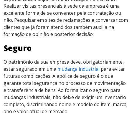
Realizar visitas presenciais à sede da empresa é uma
excelente forma de se convencer pela contratação ou
não. Pesquisar em sites de reclamações e conversar com
clientes que já foram
atendidos também auxilia na
formação de opinião e posterior decisão;
Seguro
O patrimônio da sua empresa deve, obrigatoriamente,
estar segurado em uma
mudança industrial
para evitar
futuras complicações. A apólice de seguro é o que
garante total segurança no processo de movimentação
e transferência de bens. Ao formalizar o seguro para
mudanças industriais, não deixe de exigir um inventário
completo, discriminando nome e modelo do item, marca,
ano e valor atual de mercado.