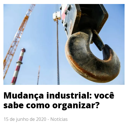
Mudança industrial: você
sabe como organizar?
15 de junho de 2020 -
Notícias