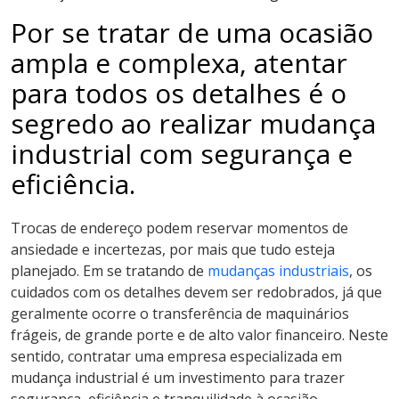
Por se tratar de uma ocasião
ampla e complexa, atentar
para todos os detalhes é o
segredo ao realizar mudança
industrial com segurança e
eficiência.
Trocas de endereço podem reservar momentos de
ansiedade e incertezas, por mais que tudo esteja
planejado. Em se tratando de
mudanças industriais
, os
cuidados com os detalhes devem ser redobrados, já que
geralmente ocorre o transferência de maquinários
frágeis, de grande porte e de alto valor financeiro. Neste
sentido, contratar uma empresa especializada em
mudança industrial é um investimento para trazer
segurança, eficiência e tranquilidade à
ocasião.