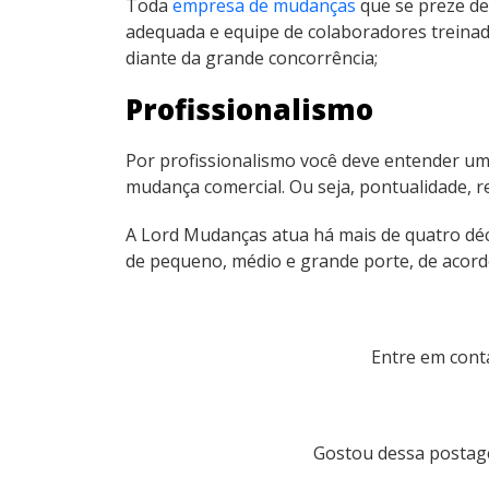
Toda
empresa de mudanças
que se preze de
adequada e equipe de colaboradores treinada
diante da grande concorrência;
Profissionalismo
Por profissionalismo você deve entender um
mudança comercial. Ou seja, pontualidade, re
A Lord Mudanças atua há mais de quatro d
de pequeno, médio e grande porte, de aco
Entre em cont
Gostou dessa postag