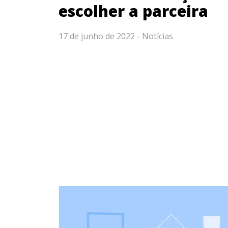
escolher a parceira
17 de junho de 2022 -
Notícias