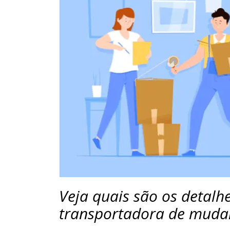
Veja quais são os detalh
transportadora de mudan