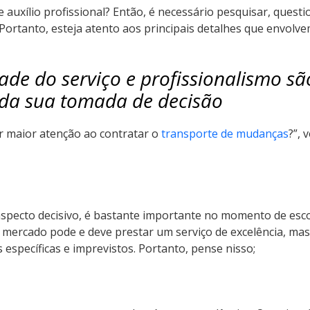
auxílio profissional? Então, é necessário pesquisar, questio
Portanto, esteja atento aos principais detalhes que envol
de do serviço e profissionalismo sã
 da sua tomada de decisão
r maior atenção ao contratar o
transporte de mudanças
?”, 
specto decisivo, é bastante importante no momento de esc
 mercado pode e deve prestar um serviço de excelência, mas
 específicas e imprevistos. Portanto, pense nisso;