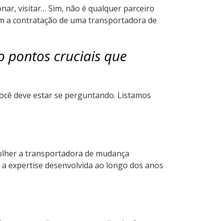
nar, visitar… Sim, não é qualquer parceiro
vem a contratação de uma transportadora de
o pontos cruciais que
você deve estar se perguntando. Listamos
olher a transportadora de mudança
 a expertise desenvolvida ao longo dos anos