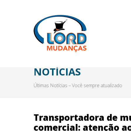
NOTÍCIAS
Últimas Notícias – Você sempre atualizado
Transportadora de m
comercial: atenção a