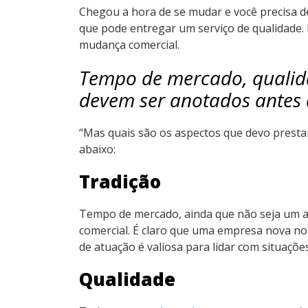
Chegou a hora de se mudar e você precisa de 
que pode entregar um serviço de qualidade. 
mudança comercial.
Tempo de mercado, qualida
devem ser anotados antes
“Mas quais são os aspectos que devo presta
abaixo:
Tradição
Tempo de mercado, ainda que não seja um a
comercial. É claro que uma empresa nova no
de atuação é valiosa para lidar com situações
Qualidade