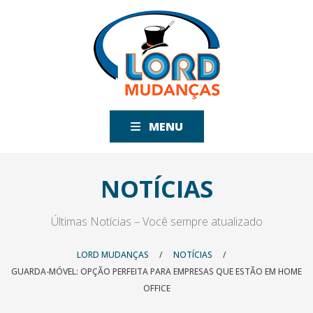
MENU
NOTÍCIAS
Últimas Notícias – Você sempre atualizado
LORD MUDANÇAS
/
NOTÍCIAS
/
GUARDA-MÓVEL: OPÇÃO PERFEITA PARA EMPRESAS QUE ESTÃO EM HOME
OFFICE