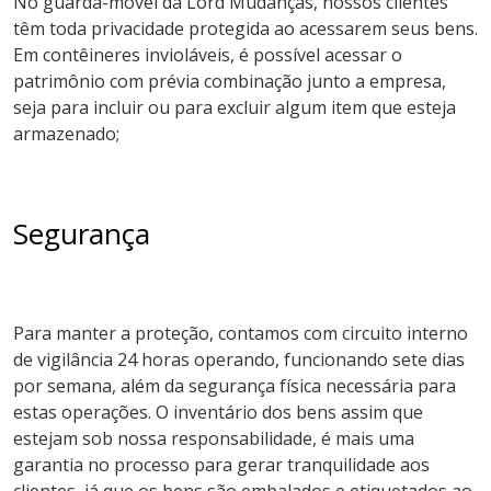
No guarda-móvel da Lord Mudanças, nossos clientes
têm toda privacidade protegida ao acessarem seus bens.
Em contêineres invioláveis, é possível acessar o
patrimônio com prévia combinação junto a empresa,
seja para incluir ou para excluir algum item que esteja
armazenado;
Segurança
Para manter a proteção, contamos com circuito interno
de vigilância 24 horas operando, funcionando sete dias
por semana, além da segurança física necessária para
estas operações. O inventário dos bens assim que
estejam sob nossa responsabilidade, é mais uma
garantia no processo para gerar tranquilidade aos