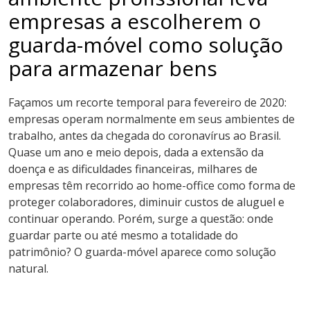
empresas a escolherem o
guarda-móvel como solução
para armazenar bens
Façamos um recorte temporal para fevereiro de 2020:
empresas operam normalmente em seus ambientes de
trabalho, antes da chegada do coronavírus ao Brasil.
Quase um ano e meio depois, dada a extensão da
doença e as dificuldades financeiras, milhares de
empresas têm recorrido ao home-office como forma de
proteger colaboradores, diminuir custos de aluguel e
continuar operando. Porém, surge a questão: onde
guardar parte ou até mesmo a totalidade do
patrimônio? O guarda-móvel aparece como solução
natural.