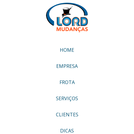
HOME
EMPRESA
FROTA
SERVIÇOS
CLIENTES
DICAS