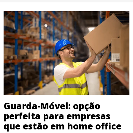
Guarda-Móvel: opção
perfeita para empresas
que estão em home office