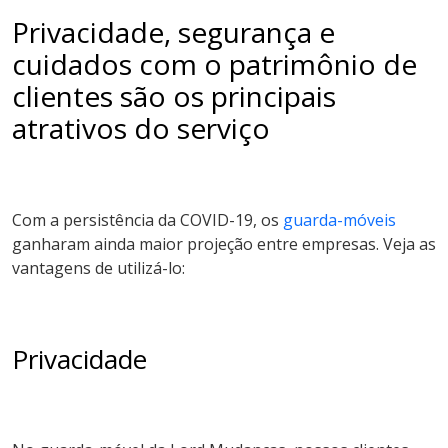
Privacidade, segurança e
cuidados com o patrimônio de
clientes são os principais
atrativos do serviço
Com a persistência da COVID-19, os
guarda-móveis
ganharam ainda maior projeção entre empresas. Veja as
vantagens de utilizá-lo:
Privacidade