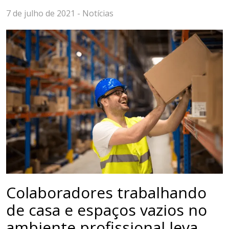
7 de julho de 2021 -
Notícias
Colaboradores trabalhando
de casa e espaços vazios no
ambiente profissional leva