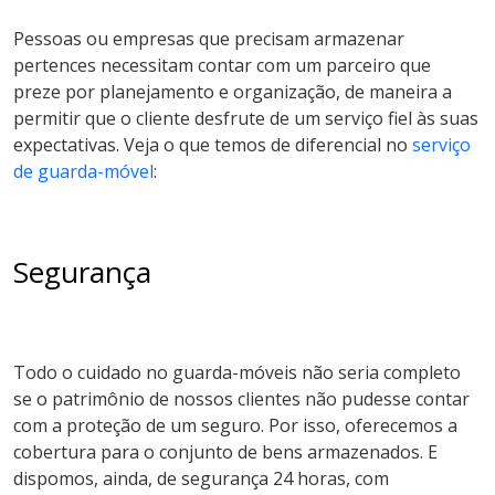
Pessoas ou empresas que precisam armazenar
pertences necessitam contar com um parceiro que
preze por planejamento e organização, de maneira a
permitir que o cliente desfrute de um serviço fiel às suas
expectativas. Veja o que temos de diferencial no
serviço
de guarda-móvel
:
Segurança
Todo o cuidado no guarda-móveis não seria completo
se o patrimônio de nossos clientes não pudesse contar
com a proteção de um seguro. Por isso, oferecemos a
cobertura para o conjunto de bens armazenados. E
dispomos, ainda, de segurança 24 horas, com