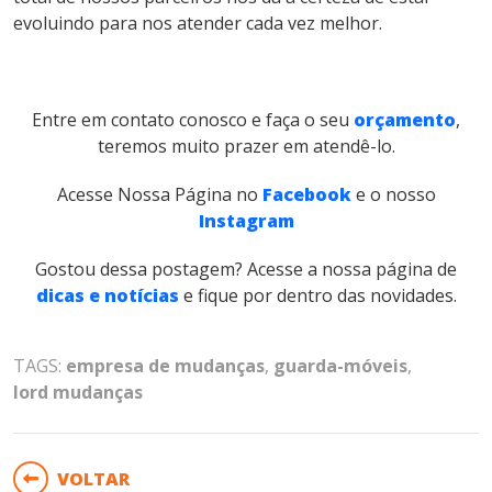
evoluindo para nos atender cada vez melhor.
Entre em contato conosco e faça o seu
orçamento
,
teremos muito prazer em atendê-lo.
Acesse Nossa Página no
Facebook
e o nosso
Instagram
Gostou dessa postagem? Acesse a nossa página de
dicas e notícias
e fique por dentro das novidades.
TAGS:
empresa de mudanças
,
guarda-móveis
,
lord mudanças
VOLTAR