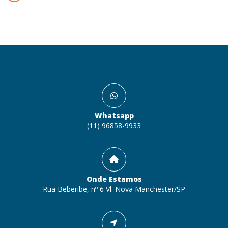
Whatsapp
(11) 96858-9933
Onde Estamos
Rua Beberibe, nº 6 Vl. Nova Manchester/SP