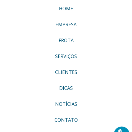
HOME
EMPRESA
FROTA
SERVIÇOS
CLIENTES
DICAS
NOTÍCIAS
CONTATO