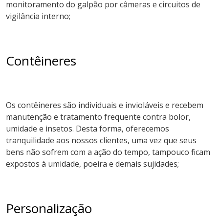
monitoramento do galpão por câmeras e circuitos de
vigilância interno;
Contêineres
Os contêineres são individuais e invioláveis e recebem
manutenção e tratamento frequente contra bolor,
umidade e insetos. Desta forma, oferecemos
tranquilidade aos nossos clientes, uma vez que seus
bens não sofrem com a ação do tempo, tampouco ficam
expostos à umidade, poeira e demais sujidades;
Personalização