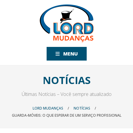
MENU
NOTÍCIAS
Últimas Notícias – Você sempre atualizado
LORD MUDANÇAS
/
NOTÍCIAS
/
GUARDA-MÓVEIS: O QUE ESPERAR DE UM SERVIÇO PROFISSIONAL