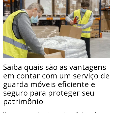
Saiba quais são as vantagens
em contar com um serviço de
guarda-móveis eficiente e
seguro para proteger seu
patrimônio