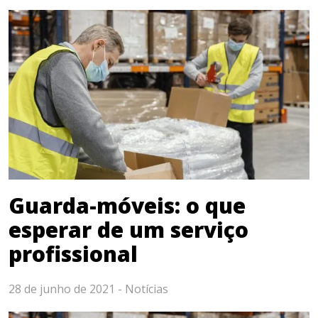
Guarda-móveis: o que
esperar de um serviço
profissional
28 de junho de 2021 -
Notícias