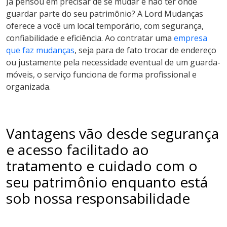
Já pensou em precisar de se mudar e não ter onde
guardar parte do seu patrimônio? A Lord Mudanças
oferece a você um local temporário, com segurança,
confiabilidade e eficiência. Ao contratar uma
empresa
que faz mudanças
, seja para de fato trocar de endereço
ou justamente pela necessidade eventual de um guarda-
móveis, o serviço funciona de forma profissional e
organizada.
Vantagens vão desde segurança
e acesso facilitado ao
tratamento e cuidado com o
seu patrimônio enquanto está
sob nossa responsabilidade