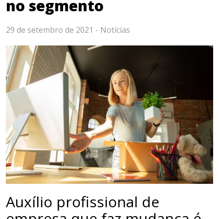
no segmento
29 de setembro de 2021 -
Notícias
Auxílio profissional de
empresa que faz mudança é