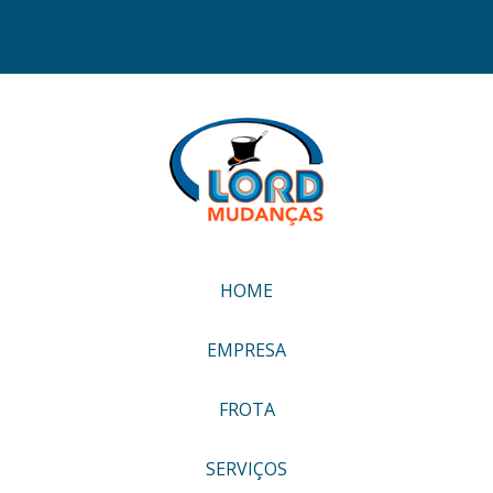
HOME
EMPRESA
FROTA
SERVIÇOS