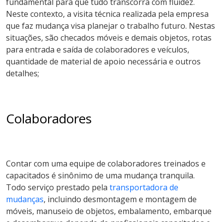
fundamental para que tudo transcorra com fluidez.
Neste contexto, a visita técnica realizada pela empresa
que faz mudança visa planejar o trabalho futuro. Nestas
situações, são checados móveis e demais objetos, rotas
para entrada e saída de colaboradores e veículos,
quantidade de material de apoio necessária e outros
detalhes;
Colaboradores
Contar com uma equipe de colaboradores treinados e
capacitados é sinônimo de uma mudança tranquila.
Todo serviço prestado pela
transportadora de
mudanças
, incluindo desmontagem e montagem de
móveis, manuseio de objetos, embalamento, embarque