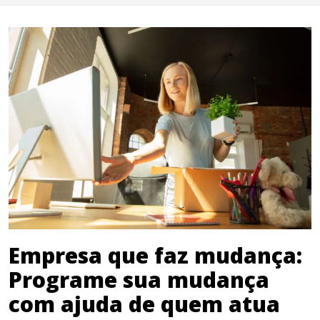
Empresa que faz mudança:
Programe sua mudança
com ajuda de quem atua