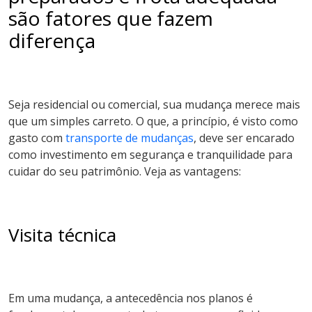
são fatores que fazem
diferença
Seja residencial ou comercial, sua mudança merece mais
que um simples carreto. O que, a princípio, é visto como
gasto com
transporte de mudanças
, deve ser encarado
como investimento em segurança e tranquilidade para
cuidar do seu patrimônio. Veja as vantagens:
Visita técnica
Em uma mudança, a antecedência nos planos é