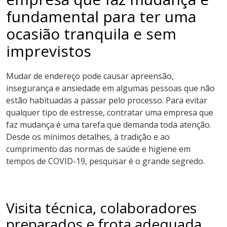
fundamental para ter uma
ocasião tranquila e sem
imprevistos
Mudar de endereço pode causar apreensão,
insegurança e ansiedade em algumas pessoas que não
estão habituadas a passar pelo processo. Para evitar
qualquer tipo de estresse, contratar uma empresa que
faz mudança é uma tarefa que demanda toda atenção.
Desde os mínimos detalhes, à tradição e ao
cumprimento das normas de saúde e higiene em
tempos de COVID-19, pesquisar é o grande segredo.
Visita técnica, colaboradores
preparados e frota adequada