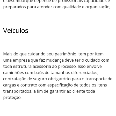
e desembarque depende de profissionais capacitados e
preparados para atender com qualidade e organização;
Veículos
Mais do que cuidar do seu patrimônio item por item,
uma empresa que faz mudança deve ter o cuidado com
toda estrutura acessória ao processo. Isso envolve
caminhões com baús de tamanhos diferenciados,
contratação de seguro obrigatório para o transporte de
cargas e contrato com especificação de todos os itens
transportados, a fim de garantir ao cliente toda
proteção.