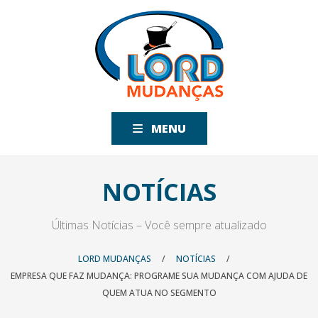
MENU
NOTÍCIAS
Últimas Notícias – Você sempre atualizado
LORD MUDANÇAS
/
NOTÍCIAS
/
EMPRESA QUE FAZ MUDANÇA: PROGRAME SUA MUDANÇA COM AJUDA DE
QUEM ATUA NO SEGMENTO