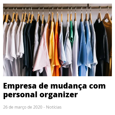
Empresa de mudança com
personal organizer
26 de março de 2020 -
Notícias