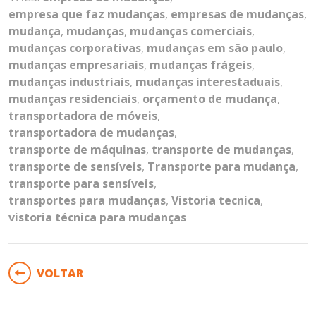
empresa que faz mudanças
,
empresas de mudanças
,
mudança
,
mudanças
,
mudanças comerciais
,
mudanças corporativas
,
mudanças em são paulo
,
mudanças empresariais
,
mudanças frágeis
,
mudanças industriais
,
mudanças interestaduais
,
mudanças residenciais
,
orçamento de mudança
,
transportadora de móveis
,
transportadora de mudanças
,
transporte de máquinas
,
transporte de mudanças
,
transporte de sensíveis
,
Transporte para mudança
,
transporte para sensíveis
,
transportes para mudanças
,
Vistoria tecnica
,
vistoria técnica para mudanças
VOLTAR