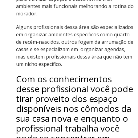
ambientes mais funcionais melhorando a rotina do
morador.
Alguns profissionais dessa área são especializados
em organizar ambientes específicos como quarto
de recém-nascidos, outros fogem da arrumação de
casas e se especializam em organizar agendas,
mas existem profissionais dessa área que não tem
um nicho específico.
Com os conhecimentos
desse profissional você pode
tirar proveito dos espaço
disponíveis nos cômodos da
sua casa nova e enquanto o
profissional trabalha você
pode se concentrar em