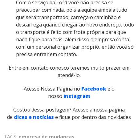
Com o serviço da Lord você não precisa se
preocupar com nada, pois a equipe embala tudo
que será transportado, carrega o caminhão e
descarrega quando chegar ao novo endereço, todo
o transporte é feito com frota própria para que
nada fique para trás, além disso a empresa conta
com um personal organizar próprio, então você só
precisa entrar em contato.
Entre em contato conosco teremos muito prazer em
atendê-lo.
Acesse Nossa Página no
Facebook
e o
nosso
Instagram
Gostou dessa postagem? Acesse a nossa página
de
dicas e notícias
e fique por dentro das novidades
TAGS:
empresa de mudanças
,