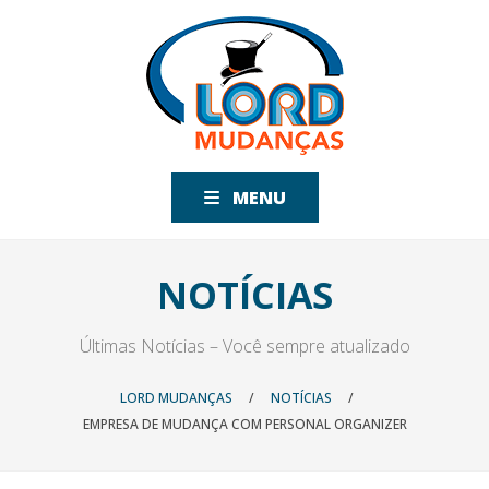
MENU
NOTÍCIAS
Últimas Notícias – Você sempre atualizado
LORD MUDANÇAS
/
NOTÍCIAS
/
EMPRESA DE MUDANÇA COM PERSONAL ORGANIZER