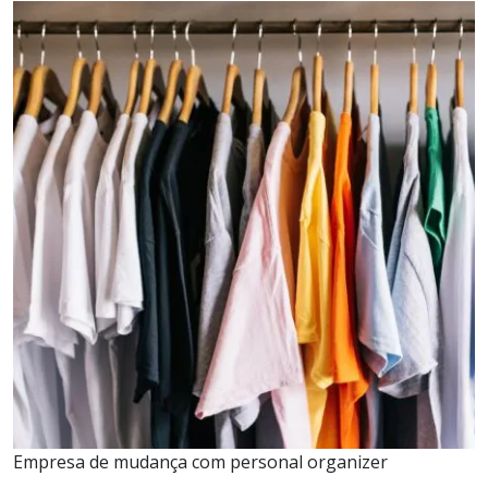
Empresa de mudança com personal organizer