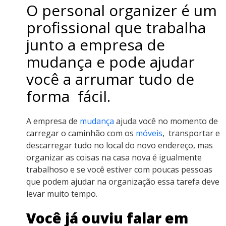
O personal organizer é um
profissional que trabalha
junto a empresa de
mudança e pode ajudar
você a arrumar tudo de
forma fácil.
A empresa de
mudança
ajuda você no momento de
carregar o caminhão com os
móveis
, transportar e
descarregar tudo no local do novo endereço, mas
organizar as coisas na casa nova é igualmente
trabalhoso e se você estiver com poucas pessoas
que podem ajudar na organização essa tarefa deve
levar muito tempo.
Você já ouviu falar em