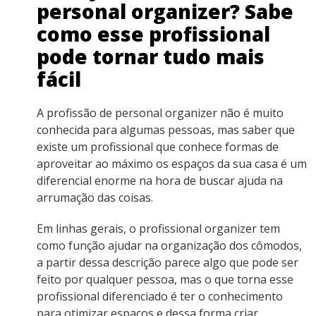
personal organizer? Sabe
como esse profissional
pode tornar tudo mais
fácil
A profissão de personal organizer não é muito
conhecida para algumas pessoas, mas saber que
existe um profissional que conhece formas de
aproveitar ao máximo os espaços da sua casa é um
diferencial enorme na hora de buscar ajuda na
arrumação das coisas.
Em linhas gerais, o profissional organizer tem
como função ajudar na organização dos cômodos,
a partir dessa descrição parece algo que pode ser
feito por qualquer pessoa, mas o que torna esse
profissional diferenciado é ter o conhecimento
para otimizar espaços e dessa forma criar