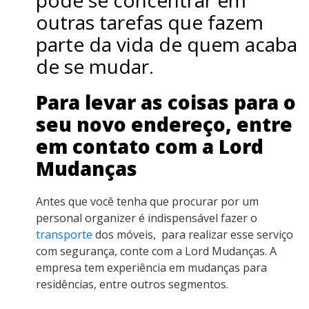
outras tarefas que fazem
parte da vida de quem acaba
de se mudar.
Para levar as coisas para o
seu novo endereço, entre
em contato com a Lord
Mudanças
Antes que você tenha que procurar por um
personal organizer
é indispensável fazer o
transporte
dos móveis, para realizar esse serviço
com segurança, conte com a Lord Mudanças. A
empresa tem experiência em mudanças para
residências, entre outros segmentos.