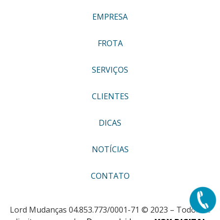
EMPRESA
FROTA
SERVIÇOS
CLIENTES
DICAS
NOTÍCIAS
CONTATO
Lord Mudanças 04.853.773/0001-71 © 2023 – Todos os