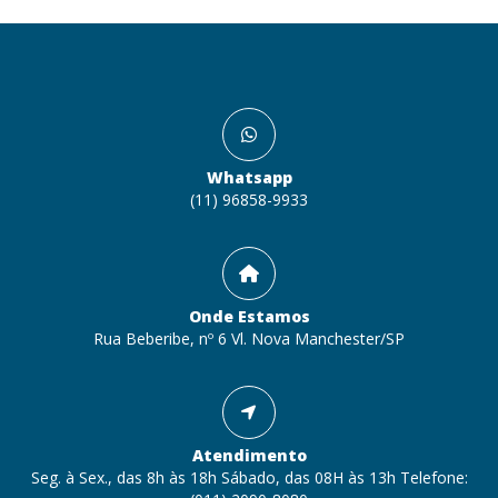
Whatsapp
(11) 96858-9933
Onde Estamos
Rua Beberibe, nº 6 Vl. Nova Manchester/SP
Atendimento
Seg. à Sex., das 8h às 18h Sábado, das 08H às 13h Telefone: