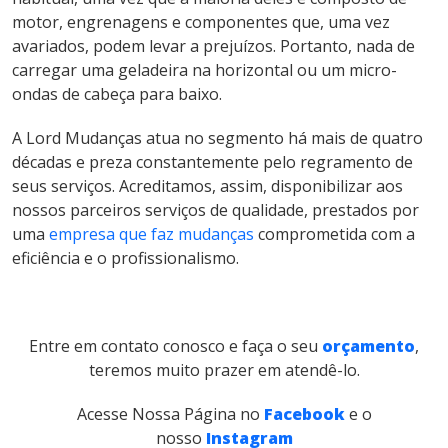
motor, engrenagens e componentes que, uma vez
avariados, podem levar a prejuízos. Portanto, nada de
carregar uma geladeira na horizontal ou um micro-
ondas de cabeça para baixo.
A Lord Mudanças atua no segmento há mais de quatro
décadas e preza constantemente pelo regramento de
seus serviços. Acreditamos, assim, disponibilizar aos
nossos parceiros serviços de qualidade, prestados por
uma
empresa que faz mudanças
comprometida com a
eficiência e o profissionalismo.
Entre em contato conosco e faça o seu
orçamento
,
teremos muito prazer em atendê-lo.
Acesse Nossa Página no
Facebook
e o
nosso
Instagram