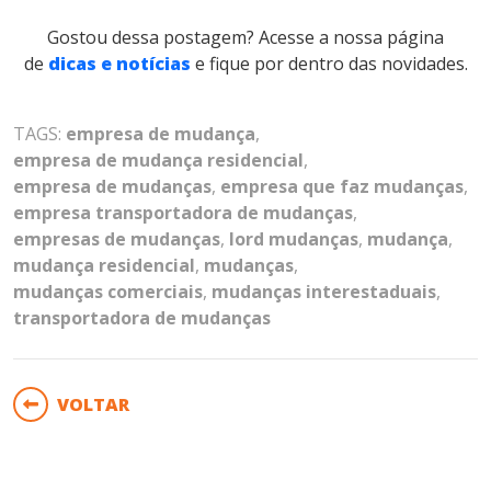
Gostou dessa postagem? Acesse a nossa página
de
dicas e notícias
e fique por dentro das novidades.
TAGS:
empresa de mudança
,
empresa de mudança residencial
,
empresa de mudanças
,
empresa que faz mudanças
,
empresa transportadora de mudanças
,
empresas de mudanças
,
lord mudanças
,
mudança
,
mudança residencial
,
mudanças
,
mudanças comerciais
,
mudanças interestaduais
,
transportadora de mudanças
VOLTAR