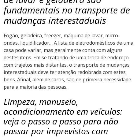
fundamentais no transporte de
mudanças interestaduais
Fogão, geladeira, freezer, máquina de lavar, micro-
ondas, liquidificador… A lista de eletrodomésticos de uma
casa pode variar, mas geralmente conta com alguns
destes itens. Em se tratando de uma troca de endereço
com trajetos mais distantes, o transporte de mudanças
interestaduais deve ter atenção redobrada com estes
bens. Afinal, além de caros, são de primeira necessidade
para a maioria das pessoas.
Limpeza, manuseio,
acondicionamento em veículos:
veja o passo a passo para não
passar por imprevistos com