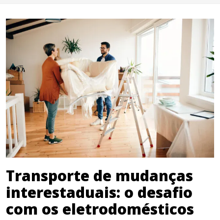
Transporte de mudanças
interestaduais: o desafio
com os eletrodomésticos