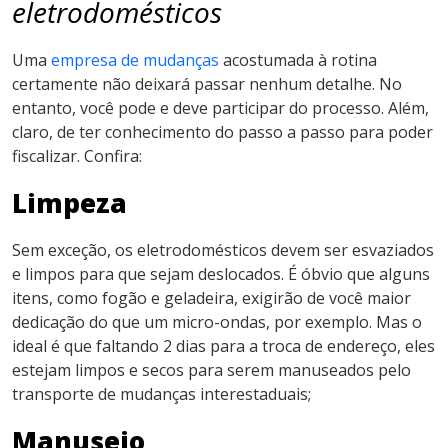
eletrodomésticos
Uma
empresa de mudanças
acostumada à rotina
certamente não deixará passar nenhum detalhe. No
entanto, você pode e deve participar do processo. Além,
claro, de ter conhecimento do passo a passo para poder
fiscalizar. Confira:
Limpeza
Sem exceção, os eletrodomésticos devem ser esvaziados
e limpos para que sejam deslocados. É óbvio que alguns
itens, como fogão e geladeira, exigirão de você maior
dedicação do que um micro-ondas, por exemplo. Mas o
ideal é que faltando 2 dias para a troca de endereço, eles
estejam limpos e secos para serem manuseados pelo
transporte de mudanças interestaduais;
Manuseio