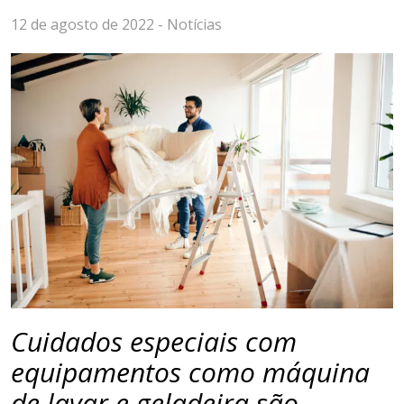
12 de agosto de 2022 -
Notícias
Cuidados especiais com
equipamentos como máquina
de lavar e geladeira são