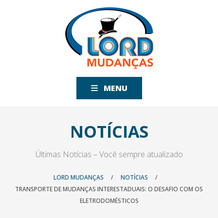
MENU
NOTÍCIAS
Últimas Notícias – Você sempre atualizado
LORD MUDANÇAS
/
NOTÍCIAS
/
TRANSPORTE DE MUDANÇAS INTERESTADUAIS: O DESAFIO COM OS
ELETRODOMÉSTICOS