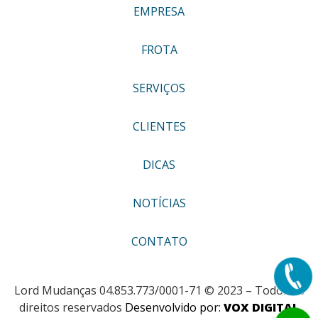
EMPRESA
FROTA
SERVIÇOS
CLIENTES
DICAS
NOTÍCIAS
CONTATO
Lord Mudanças 04.853.773/0001-71 © 2023 – Todos os
direitos reservados
Desenvolvido por:
VOX DIGITAL