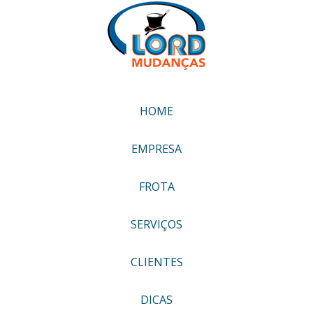
HOME
EMPRESA
FROTA
SERVIÇOS
CLIENTES
DICAS