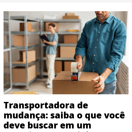
Transportadora de
mudança: saiba o que você
deve buscar em um