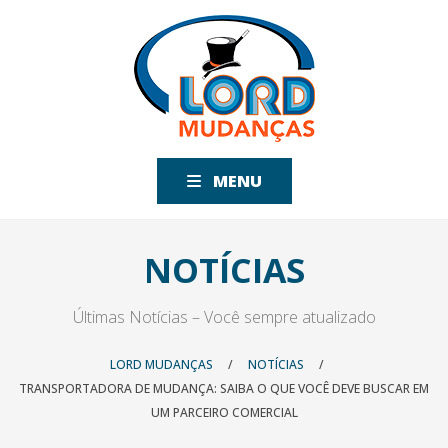
MENU
NOTÍCIAS
Últimas Notícias – Você sempre atualizado
LORD MUDANÇAS
/
NOTÍCIAS
/
TRANSPORTADORA DE MUDANÇA: SAIBA O QUE VOCÊ DEVE BUSCAR EM
UM PARCEIRO COMERCIAL