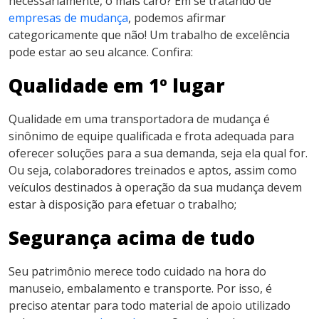
necessariamente, o mais caro? Em se tratando de
empresas de mudança
, podemos afirmar
categoricamente que não! Um trabalho de excelência
pode estar ao seu alcance. Confira:
Qualidade em 1º lugar
Qualidade em uma transportadora de mudança é
sinônimo de equipe qualificada e frota adequada para
oferecer soluções para a sua demanda, seja ela qual for.
Ou seja, colaboradores treinados e aptos, assim como
veículos destinados à operação da sua mudança devem
estar à disposição para efetuar o trabalho;
Segurança acima de tudo
Seu patrimônio merece todo cuidado na hora do
manuseio, embalamento e transporte. Por isso, é
preciso atentar para todo material de apoio utilizado