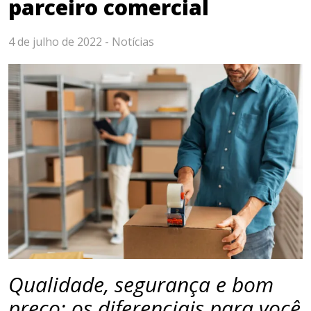
parceiro comercial
4 de julho de 2022 -
Notícias
Qualidade, segurança e bom
preço: os diferenciais para você