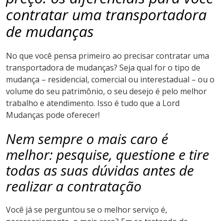
contratar uma transportadora
de mudanças
No que você pensa primeiro ao precisar contratar uma
transportadora de mudanças? Seja qual for o tipo de
mudança – residencial, comercial ou interestadual – ou o
volume do seu patrimônio, o seu desejo é pelo melhor
trabalho e atendimento. Isso é tudo que a Lord
Mudanças pode oferecer!
Nem sempre o mais caro é
melhor: pesquise, questione e tire
todas as suas dúvidas antes de
realizar a contratação
Você já se perguntou se o melhor serviço é,