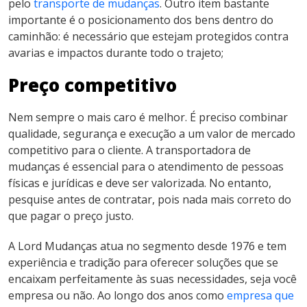
pelo
transporte de mudanças
. Outro item bastante
importante é o posicionamento dos bens dentro do
caminhão: é necessário que estejam protegidos contra
avarias e impactos durante todo o trajeto;
Preço competitivo
Nem sempre o mais caro é melhor. É preciso combinar
qualidade, segurança e execução a um valor de mercado
competitivo para o cliente. A transportadora de
mudanças é essencial para o atendimento de pessoas
físicas e jurídicas e deve ser valorizada. No entanto,
pesquise antes de contratar, pois nada mais correto do
que pagar o preço justo.
A Lord Mudanças atua no segmento desde 1976 e tem
experiência e tradição para oferecer soluções que se
encaixam perfeitamente às suas necessidades, seja você
empresa ou não. Ao longo dos anos como
empresa que