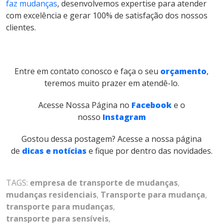
faz mudanças
, desenvolvemos expertise para atender
com excelência e gerar 100% de satisfação dos nossos
clientes.
Entre em contato conosco e faça o seu
orçamento
,
teremos muito prazer em atendê-lo.
Acesse Nossa Página no
Facebook
e o
nosso
Instagram
Gostou dessa postagem? Acesse a nossa página
de
dicas e notícias
e fique por dentro das novidades.
TAGS:
empresa de transporte de mudanças
,
mudanças residenciais
,
Transporte para mudança
,
transporte para mudanças
,
transporte para sensíveis
,