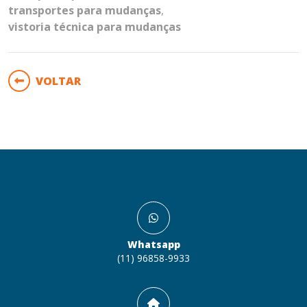
transportes para mudanças
,
vistoria técnica para mudanças
VOLTAR
Whatsapp
(11) 96858-9933