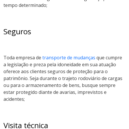
tempo determinado;
Seguros
Toda empresa de
transporte de mudanças
que cumpre
a legislação e preza pela idoneidade em sua atuação
oferece aos clientes seguros de proteção para o
patrimônio. Seja durante o trajeto rodoviário de cargas
ou para o armazenamento de bens, busque sempre
estar protegido diante de avarias, imprevistos e
acidentes;
Visita técnica