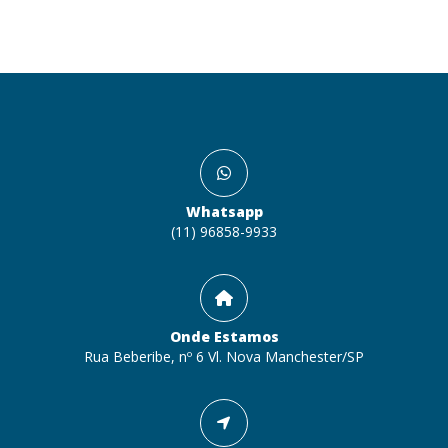
Whatsapp
(11) 96858-9933
Onde Estamos
Rua Beberibe, nº 6 Vl. Nova Manchester/SP