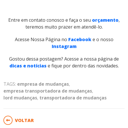
Entre em contato conosco e faça o seu
orçamento
,
teremos muito prazer em atendê-lo.
Acesse Nossa Página no
Facebook
e o nosso
Instagram
Gostou dessa postagem? Acesse a nossa página de
dicas e notícias
e fique por dentro das novidades.
TAGS:
empresa de mudanças
,
empresa transportadora de mudanças
,
lord mudanças
,
transportadora de mudanças
VOLTAR