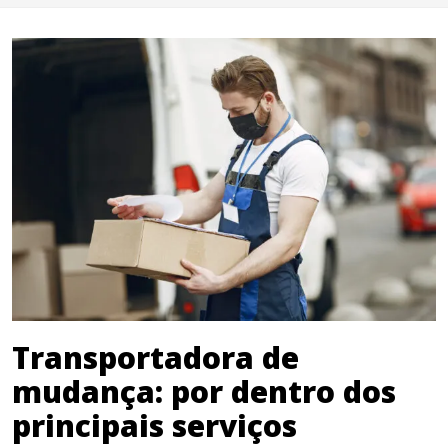
Transportadora de
mudança: por dentro dos
principais serviços