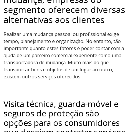
segmento oferecem diversas
alternativas aos clientes
Realizar uma mudança pessoal ou profissional exige
tempo, planejamento e organização. No entanto, tão
importante quanto estes fatores é poder contar com a
ajuda de um parceiro comercial experiente como uma
transportadora de mudança. Muito mais do que
transportar bens e objetos de um lugar ao outro,
existem outros serviços oferecidos.
Visita técnica, guarda-móvel e
seguros de proteção são
opções para os consumidores
que desejam contratar serviços.