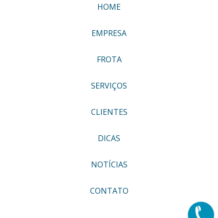
HOME
EMPRESA
FROTA
SERVIÇOS
CLIENTES
DICAS
NOTÍCIAS
CONTATO