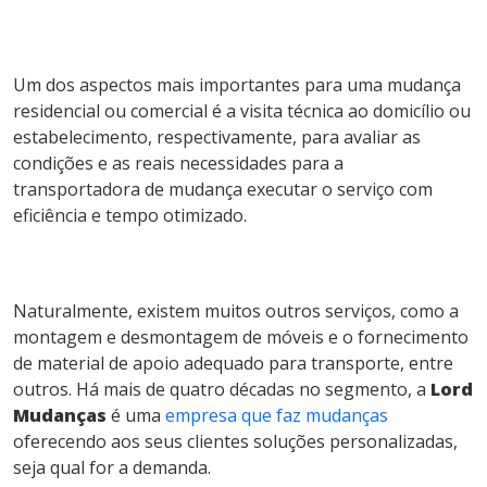
Um dos aspectos mais importantes para uma mudança
residencial ou comercial é a visita técnica ao domicílio ou
estabelecimento, respectivamente, para avaliar as
condições e as reais necessidades para a
transportadora de mudança executar o serviço com
eficiência e tempo otimizado.
Naturalmente, existem muitos outros serviços, como a
montagem e desmontagem de móveis e o fornecimento
de material de apoio adequado para transporte, entre
outros. Há mais de quatro décadas no segmento, a
Lord
Mudanças
é uma
empresa que faz mudanças
oferecendo aos seus clientes soluções personalizadas,
seja qual for a demanda.