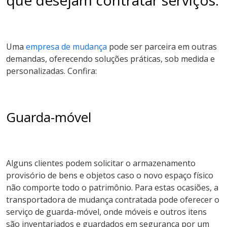
Uma
empresa de mudança
pode ser parceira em outras
demandas, oferecendo soluções práticas, sob medida e
personalizadas. Confira:
Guarda-móvel
Alguns clientes podem solicitar o armazenamento
provisório de bens e objetos caso o novo espaço físico
não comporte todo o patrimônio. Para estas ocasiões, a
transportadora de mudança contratada pode oferecer o
serviço de guarda-móvel, onde móveis e outros itens
são inventariados e guardados em segurança por um