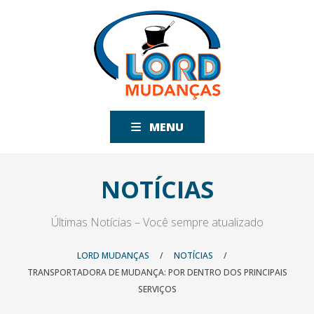
MENU
NOTÍCIAS
Últimas Notícias – Você sempre atualizado
LORD MUDANÇAS
/
NOTÍCIAS
/
TRANSPORTADORA DE MUDANÇA: POR DENTRO DOS PRINCIPAIS
SERVIÇOS