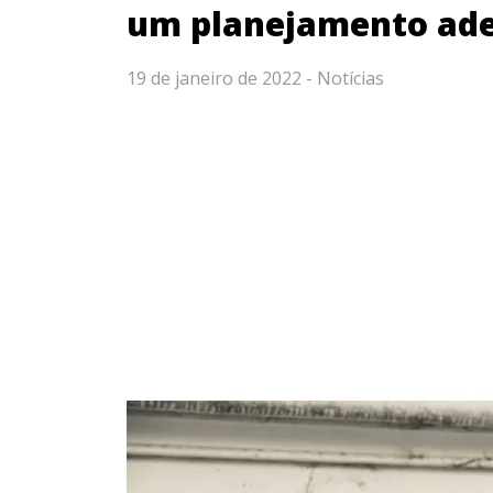
um planejamento ad
19 de janeiro de 2022 -
Notícias