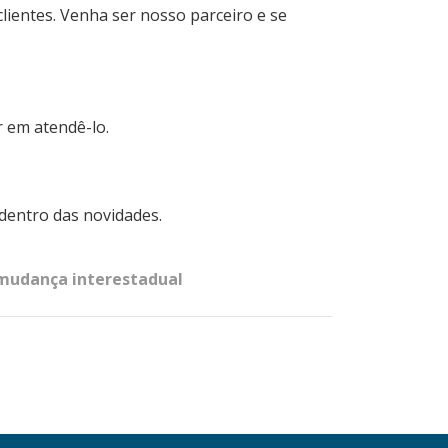
lientes. Venha ser nosso parceiro e se
 em atendê-lo.
 dentro das novidades.
mudança interestadual