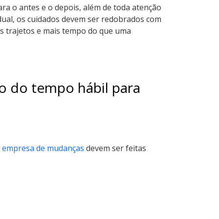
ara o antes e o depois, além de toda atenção
dual, os cuidados devem ser redobrados com
s trajetos e mais tempo do que uma
o do tempo hábil para
a
empresa de mudanças
devem ser feitas