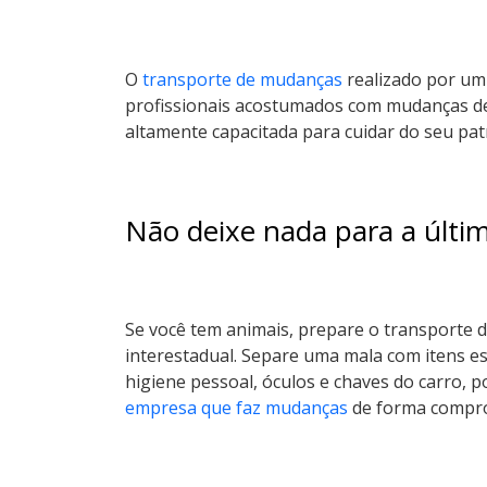
O
transporte de mudanças
realizado por um 
profissionais acostumados com mudanças de 
altamente capacitada para cuidar do seu p
Não deixe nada para a últi
Se você tem animais, prepare o transporte
interestadual. Separe uma mala com itens es
higiene pessoal, óculos e chaves do carro, 
empresa que faz mudanças
de forma compro