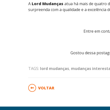
A
Lord Mudanças
atua há mais de quatro d
surpreenda com a qualidade e a excelência d
Entre em cont
Gostou dessa postag
TAGS:
lord mudanças
,
mudanças interest
VOLTAR