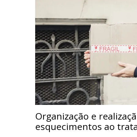
Organização e realizaç
esquecimentos ao trat