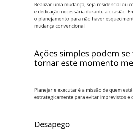
Realizar uma mudança, seja residencial ou c
e dedicação necessária durante a ocasião. 
o planejamento para não haver esqueciment
mudança convencional.
Ações simples podem se t
tornar este momento me
Planejar e executar é a missão de quem est
estrategicamente para evitar imprevistos 
Desapego