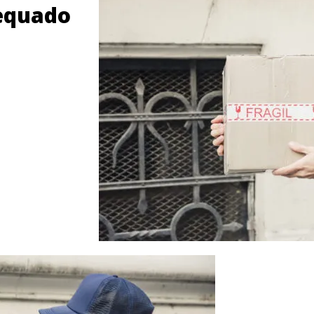
equado