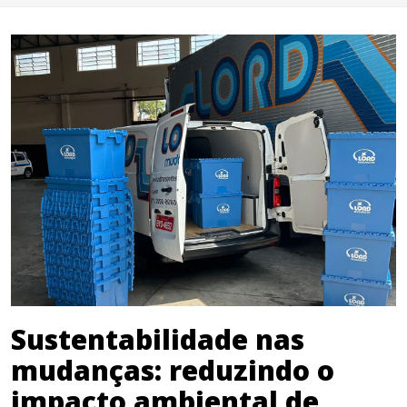
Sustentabilidade nas
mudanças: reduzindo o
impacto ambiental de