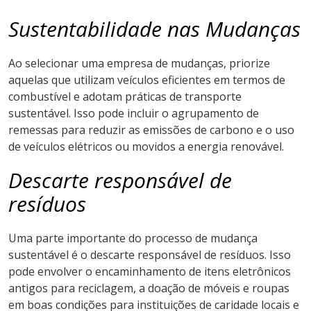
Sustentabilidade nas Mudanças
Ao selecionar uma empresa de mudanças, priorize
aquelas que utilizam veículos eficientes em termos de
combustível e adotam práticas de transporte
sustentável. Isso pode incluir o agrupamento de
remessas para reduzir as emissões de carbono e o uso
de veículos elétricos ou movidos a energia renovável.
Descarte responsável de
resíduos
Uma parte importante do processo de mudança
sustentável é o descarte responsável de resíduos. Isso
pode envolver o encaminhamento de itens eletrônicos
antigos para reciclagem, a doação de móveis e roupas
em boas condições para instituições de caridade locais e