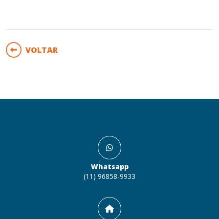
VOLTAR
Whatsapp
(11) 96858-9933