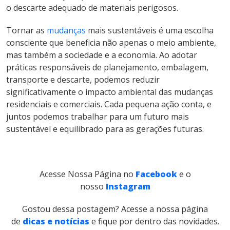
o descarte adequado de materiais perigosos.
Tornar as
mudanças
mais sustentáveis é uma escolha
consciente que beneficia não apenas o meio ambiente,
mas também a sociedade e a economia. Ao adotar
práticas responsáveis ​​de planejamento, embalagem,
transporte e descarte, podemos reduzir
significativamente o impacto ambiental das mudanças
residenciais e comerciais. Cada pequena ação conta, e
juntos podemos trabalhar para um futuro mais
sustentável e equilibrado para as gerações futuras.
Acesse Nossa Página no
Facebook
e o
nosso
Instagram
Gostou dessa postagem? Acesse a nossa página
de
dicas e notícias
e fique por dentro das novidades.