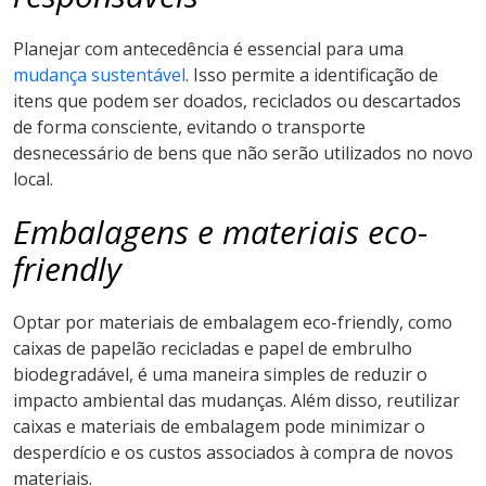
Planejar com antecedência é essencial para uma
mudança sustentável
. Isso permite a identificação de
itens que podem ser doados, reciclados ou descartados
de forma consciente, evitando o transporte
desnecessário de bens que não serão utilizados no novo
local.
Embalagens e materiais eco-
friendly
Optar por materiais de embalagem eco-friendly, como
caixas de papelão recicladas e papel de embrulho
biodegradável, é uma maneira simples de reduzir o
impacto ambiental das mudanças. Além disso, reutilizar
caixas e materiais de embalagem pode minimizar o
desperdício e os custos associados à compra de novos
materiais.