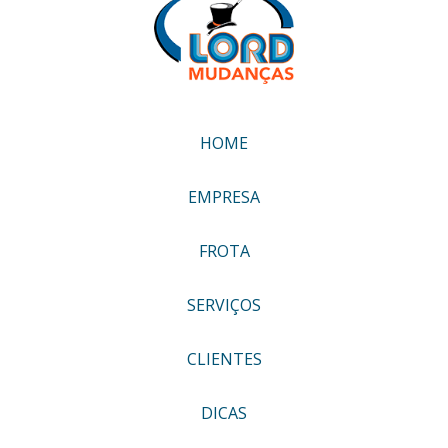
HOME
EMPRESA
FROTA
SERVIÇOS
CLIENTES
DICAS