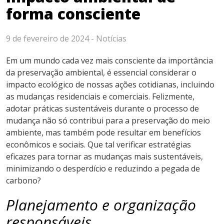
forma consciente
9 de fevereiro de 2024 -
Notícias
Em um mundo cada vez mais consciente da importância
da preservação ambiental, é essencial considerar o
impacto ecológico de nossas ações cotidianas, incluindo
as mudanças residenciais e comerciais. Felizmente,
adotar práticas sustentáveis durante o processo de
mudança não só contribui para a preservação do meio
ambiente, mas também pode resultar em benefícios
econômicos e sociais. Que tal verificar estratégias
eficazes para tornar as mudanças mais sustentáveis,
minimizando o desperdício e reduzindo a pegada de
carbono?
Planejamento e organização
responsáveis