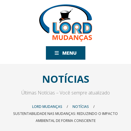
MENU
NOTÍCIAS
Últimas Notícias – Você sempre atualizado
LORD MUDANÇAS
/
NOTÍCIAS
/
SUSTENTABILIDADE NAS MUDANÇAS: REDUZINDO O IMPACTO
AMBIENTAL DE FORMA CONSCIENTE