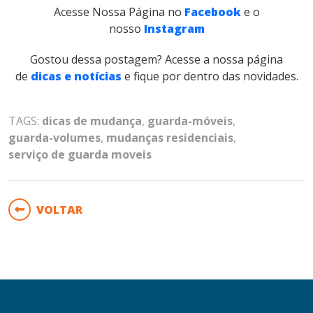
Acesse Nossa Página no
Facebook
e o
nosso
Instagram
Gostou dessa postagem? Acesse a nossa página
de
dicas e notícias
e fique por dentro das novidades.
TAGS:
dicas de mudança
,
guarda-móveis
,
guarda-volumes
,
mudanças residenciais
,
serviço de guarda moveis
VOLTAR