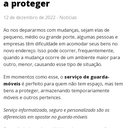
a proteger
12 de dezembro de 2022 -
Notícias
Ao nos depararmos com mudanças, sejam elas de
pequeno, médio ou grande porte, algumas pessoas e
empresas têm dificuldade em acomodar seus bens no
novo endereço. Isso pode ocorrer, frequentemente,
quando a mudança ocorre de um ambiente maior para
outro, menor, causando esse tipo de situação.
Em momentos como esse, o
serviço de guarda-
móveis
é perfeito para quem não tem espaço, mas tem
bens a proteger, armazenando temporariamente
móveis e outros pertences.
Serviço informatizado, seguro e personalizado são os
diferenciais em apostar no guarda-móveis