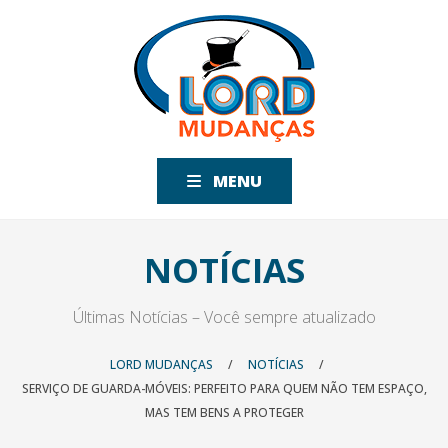
MENU
NOTÍCIAS
Últimas Notícias – Você sempre atualizado
LORD MUDANÇAS
/
NOTÍCIAS
/
SERVIÇO DE GUARDA-MÓVEIS: PERFEITO PARA QUEM NÃO TEM ESPAÇO,
MAS TEM BENS A PROTEGER