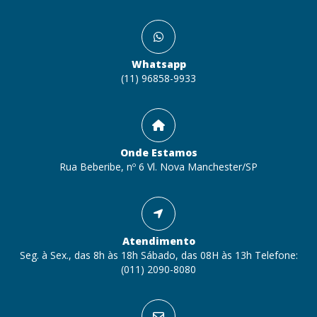
Whatsapp
(11) 96858-9933
Onde Estamos
Rua Beberibe, nº 6 Vl. Nova Manchester/SP
Atendimento
Seg. à Sex., das 8h às 18h Sábado, das 08H às 13h Telefone:
(011) 2090-8080