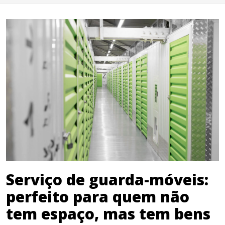
Serviço de guarda-móveis:
perfeito para quem não
tem espaço, mas tem bens