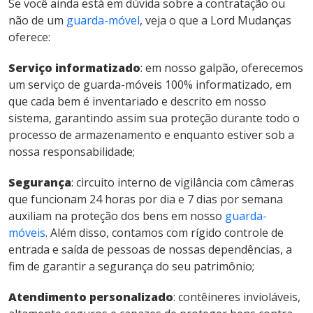
Se você ainda está em dúvida sobre a contratação ou
não de um
guarda-móvel
, veja o que a Lord Mudanças
oferece:
Serviço informatizado
: em nosso galpão, oferecemos
um serviço de guarda-móveis 100% informatizado, em
que cada bem é inventariado e descrito em nosso
sistema, garantindo assim sua proteção durante todo o
processo de armazenamento e enquanto estiver sob a
nossa responsabilidade;
Segurança
: circuito interno de vigilância com câmeras
que funcionam 24 horas por dia e 7 dias por semana
auxiliam na proteção dos bens em nosso
guarda-
móveis
. Além disso, contamos com rígido controle de
entrada e saída de pessoas de nossas dependências, a
fim de garantir a segurança do seu patrimônio;
Atendimento personalizado
: contêineres invioláveis,