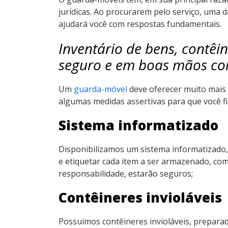
jurídicas. Ao procurarem pelo serviço, uma 
ajudará você com respostas fundamentais.
Inventário de bens, contêi
seguro e em boas mãos c
Um
guarda-móvel
deve oferecer muito mais
algumas medidas assertivas para que você fiq
Sistema informatizado
Disponibilizamos um sistema informatizado, 
e etiquetar cada item a ser armazenado, co
responsabilidade, estarão seguros;
Contêineres invioláveis
Possuímos contêineres invioláveis, prepara