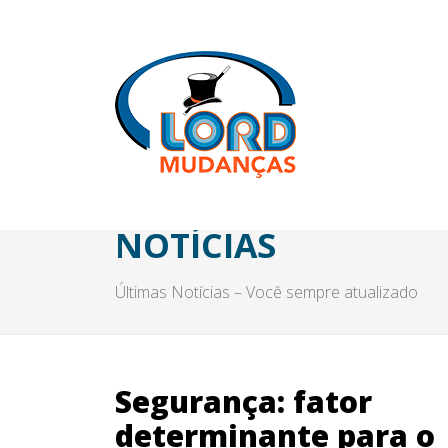
NOTÍCIAS
Últimas Notícias – Você sempre atualizado
Segurança: fator
determinante para o