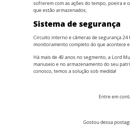
sofrerem com as ações do tempo, poeira e o
que estão armazenados;
Sistema de segurança
Circuito interno e câmeras de segurança 24 
monitoramento completo do que acontece em n
Há mais de 40 anos no segmento, a Lord M
manuseio e no armazenamento do seu patrim
conosco, temos a solução sob medida!
Entre em cont
Gostou dessa postag