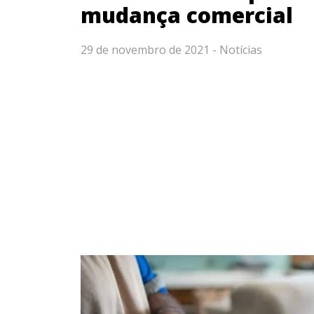
mudança comercial
29 de novembro de 2021 -
Notícias