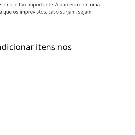
ssional é tão importante. A parceria com uma
a que os imprevistos, caso surjam, sejam
dicionar itens nos