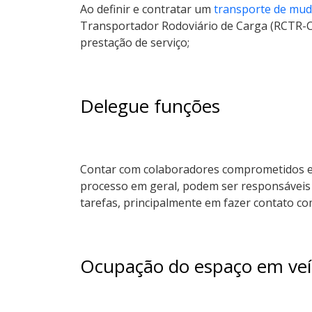
Ao definir e contratar um
transporte de mu
Transportador Rodoviário de Carga (RCTR-C)
prestação de serviço;
Delegue funções
Contar com colaboradores comprometidos e
processo em geral, podem ser responsáveis
tarefas, principalmente em fazer contato co
Ocupação do espaço em veí