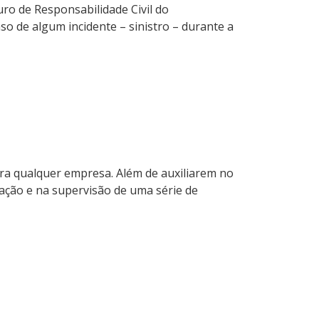
uro de Responsabilidade Civil do
 de algum incidente – sinistro – durante a
 qualquer empresa. Além de auxiliarem no
ção e na supervisão de uma série de