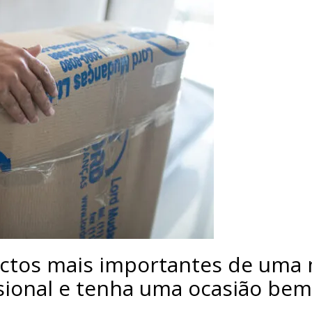
ectos mais importantes de uma
sional e tenha uma ocasião bem