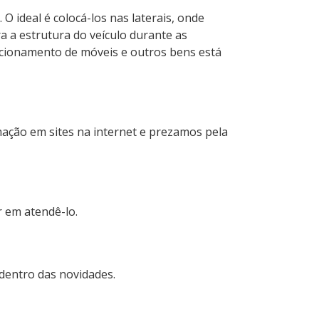
O ideal é colocá-los nas laterais, onde
 a estrutura do veículo durante as
dicionamento de móveis e outros bens está
ação em sites na internet e prezamos pela
 em atendê-lo.
 dentro das novidades.