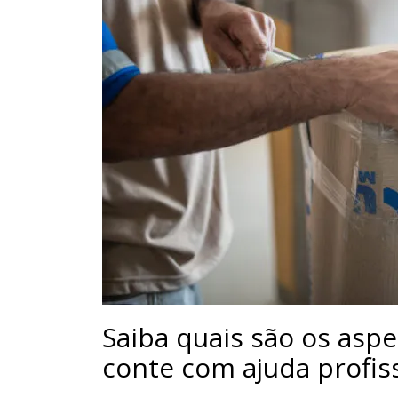
Saiba quais são os asp
conte com ajuda profis