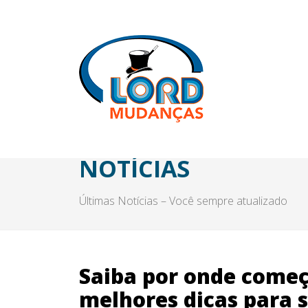
NOTÍCIAS
Últimas Notícias – Você sempre atualizado
Saiba por onde começ
melhores dicas para 