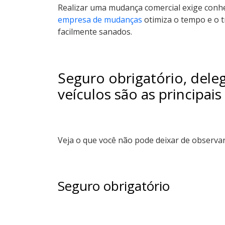
Realizar uma mudança comercial exige conhec
empresa de mudanças
otimiza o tempo e o t
facilmente sanados.
Seguro obrigatório, dele
veículos são as principa
Veja o que você não pode deixar de observa
Seguro obrigatório