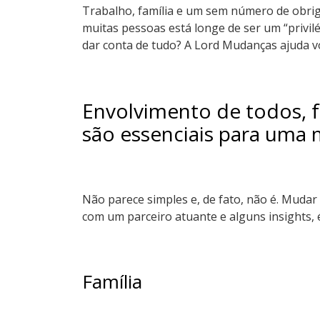
Trabalho, família e um sem número de obrig
muitas pessoas está longe de ser um “privi
dar conta de tudo? A Lord Mudanças ajuda vo
Envolvimento de todos, 
são essenciais para uma
Não parece simples e, de fato, não é. Mudar
com um parceiro atuante e alguns insights, é
Família