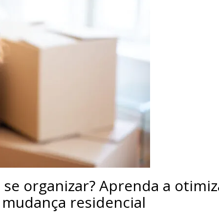
e organizar? Aprenda a otimiz
 mudança residencial