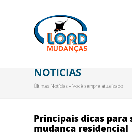
NOTÍCIAS
Últimas Notícias – Você sempre atualizado
Principais dicas para
mudança residencial