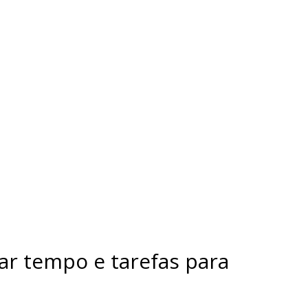
ar tempo e tarefas para