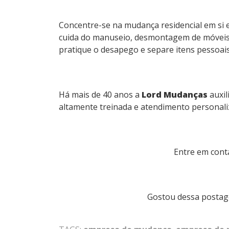
Concentre-se na mudança residencial em si 
cuida do manuseio, desmontagem de móveis 
pratique o desapego e separe itens pessoais
Há mais de 40 anos a
Lord Mudanças
auxil
altamente treinada e atendimento personali
Entre em cont
Gostou dessa postag