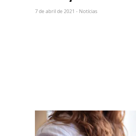
7 de abril de 2021 -
Notícias