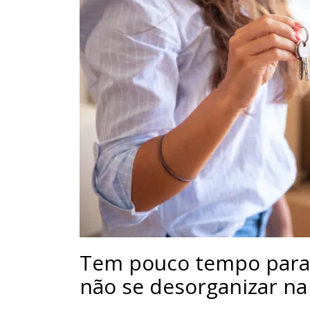
Tem pouco tempo para s
não se desorganizar na