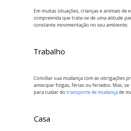
Em muitas situações, crianças e animais de 
compreenda que trata-se de uma atitude par
constante movimentação no seu ambiente;
Trabalho
Conciliar sua mudança com as obrigações pr
antecipar folgas, férias ou feriados. Mas, 
para cuidar do
transporte de mudança
de ma
Casa