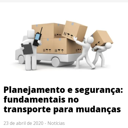
Planejamento e segurança:
fundamentais no
transporte para mudanças
23 de abril de 2020 -
Notícias