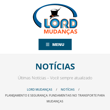
MENU
NOTÍCIAS
Últimas Notícias – Você sempre atualizado
LORD MUDANÇAS
/
NOTÍCIAS
/
PLANEJAMENTO E SEGURANÇA: FUNDAMENTAIS NO TRANSPORTE PARA
MUDANÇAS