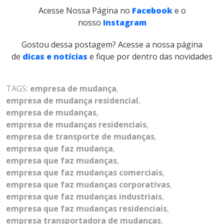
Acesse Nossa Página no
Facebook
e o
nosso
Instagram
Gostou dessa postagem? Acesse a nossa página
de
dicas e notícias
e fique por dentro das novidades
TAGS:
empresa de mudança
,
empresa de mudança residencial
,
empresa de mudanças
,
empresa de mudanças residenciais
,
empresa de transporte de mudanças
,
empresa que faz mudança
,
empresa que faz mudanças
,
empresa que faz mudanças comerciais
,
empresa que faz mudanças corporativas
,
empresa que faz mudanças industriais
,
empresa que faz mudanças residenciais
,
empresa transportadora de mudanças
,