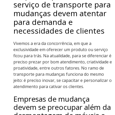
serviço de transporte para
mudanças devem atentar
para demanda e
necessidades de clientes
Vivemos a era da concorrência, em que a
exclusividade em oferecer um produto ou serviço
ficou para trás. Na atualidade, para se diferenciar é
preciso prezar por bom atendimento, criatividade e
proatividade, entre outros fatores. No ramo de
transporte para mudanças funciona do mesmo
jeito: é preciso inovar, se capacitar e personalizar o
atendimento para cativar os clientes.
Empresas de mudança
devem se preocupar além da