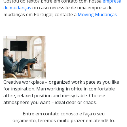
Gostou do texto? Entre em contato com nossa
empresa
de mudanças
ou caso necessite de uma empresa de
mudanças em Portugal, contacte a
Moving Mudanças
Creative workplace – organized work space as you like
for inspiration. Man working in office in comfortable
attire, relaxed position and messy table. Choose
atmosphere you want – ideal clear or chaos.
Entre em contato conosco e faça o seu
orçamento, teremos muito prazer em atendê-lo.