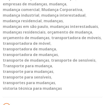
empresas de mudanças
,
mudança
,
mudança comercial
,
Mudança Corporativa
,
mudança industrial
,
mudança interestadual
,
mudança residencial
,
mudanças
,
mudanças em são paulo
,
mudanças interestaduais
,
mudanças residenciais
,
orçamento de mudança
,
orçamento de mudanças
,
transportadora de móveis
,
transportadora de móvel
,
transportadora de mudança
,
transportadora de mudanças
,
transporte de mudanças
,
transporte de sensíveis
,
Transporte para mudança
,
transporte para mudanças
,
transporte para sensíveis
,
transportes para mudanças
,
vistoria técnica para mudanças