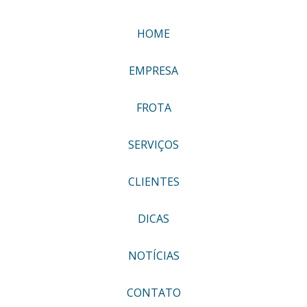
HOME
EMPRESA
FROTA
SERVIÇOS
CLIENTES
DICAS
NOTÍCIAS
CONTATO