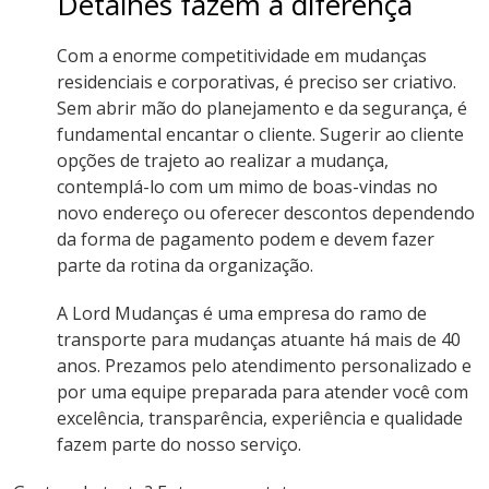
Detalhes fazem a diferença
Com a enorme competitividade em mudanças
residenciais e corporativas, é preciso ser criativo.
Sem abrir mão do planejamento e da segurança, é
fundamental encantar o cliente. Sugerir ao cliente
opções de trajeto ao realizar a mudança,
contemplá-lo com um mimo de boas-vindas no
novo endereço ou oferecer descontos dependendo
da forma de pagamento podem e devem fazer
parte da rotina da organização.
A Lord Mudanças é uma empresa do ramo de
transporte para mudanças atuante há mais de 40
anos. Prezamos pelo atendimento personalizado e
por uma equipe preparada para atender você com
excelência, transparência, experiência e qualidade
fazem parte do nosso serviço.