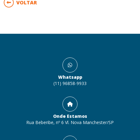
VOLTAR
Whatsapp
(11) 96858-9933
Onde Estamos
Rua Beberibe, nº 6 Vl. Nova Manchester/SP