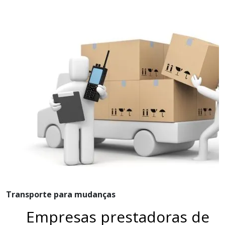
Transporte para mudanças
Empresas prestadoras de