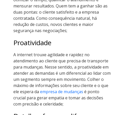
mensurar resultados. Quem tem a ganhar são as
duas pontas: o cliente satisfeito e a empresa
contratada. Como consequência natural, há
redução de custos, novos clientes e maior
segurança nas negociações;
Proatividade
A internet trouxe agilidade e rapidez no
atendimento ao cliente que precisa de transporte
para mudanças. Nesse sentido, a proatividade em
atender as demandas é um diferencial ao lidar com
um segmento sempre em movimento. Colher o
máximo de informações sobre seu cliente e o que
ele espera da
empresa de mudanças
é ponto
crucial para gerar empatia e tomar as decisões
com precisão e celeridade;