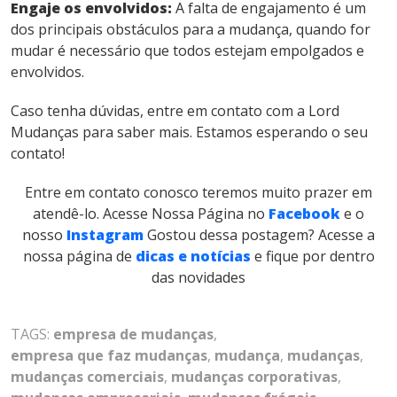
Engaje os envolvidos:
A falta de engajamento é um
dos principais obstáculos para a mudança, quando for
mudar é necessário que todos estejam empolgados e
envolvidos.
Caso tenha dúvidas, entre em contato com a Lord
Mudanças para saber mais. Estamos esperando o seu
contato!
Entre em contato conosco teremos muito prazer em
atendê-lo.
Acesse Nossa Página no
Facebook
e o
nosso
Instagram
Gostou dessa postagem? Acesse a
nossa página de
dicas e notícias
e fique por dentro
das novidades
TAGS:
empresa de mudanças
,
empresa que faz mudanças
,
mudança
,
mudanças
,
mudanças comerciais
,
mudanças corporativas
,