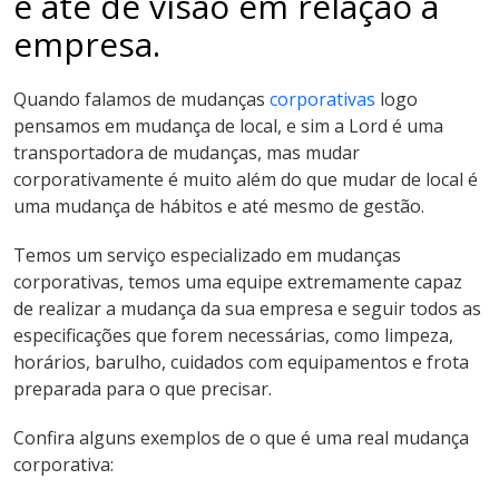
e até de visão em relação a
empresa.
Quando falamos de mudanças
corporativas
logo
pensamos em mudança de local, e sim a Lord é uma
transportadora de mudanças, mas mudar
corporativamente é muito além do que mudar de local é
uma mudança de hábitos e até mesmo de gestão.
Temos um serviço especializado em mudanças
corporativas, temos uma equipe extremamente capaz
de realizar a mudança da sua empresa e seguir todos as
especificações que forem necessárias, como limpeza,
horários, barulho, cuidados com equipamentos e frota
preparada para o que precisar.
Confira alguns exemplos de o que é uma real mudança
corporativa: