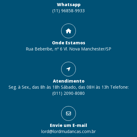
Whatsapp
(11) 96858-9933
Onde Estamos
Rua Beberibe, nº 6 Vl. Nova Manchester/SP
Atendimento
Seg. à Sex., das 8h às 18h Sábado, das 08H às 13h Telefone:
(011) 2090-8080
Envie um E-mail
lord@lordmudancas.com.br