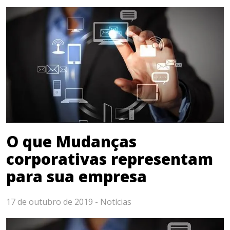
O que Mudanças
corporativas representam
para sua empresa
17 de outubro de 2019 -
Notícias