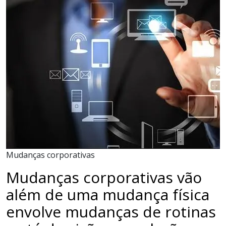
Mudanças corporativas
Mudanças corporativas vão
além de uma mudança física
envolve mudanças de rotinas