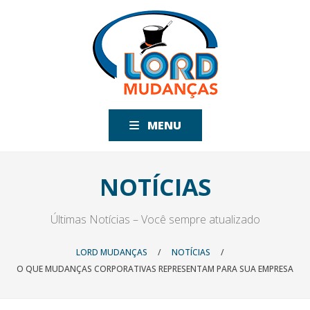
MENU
NOTÍCIAS
Últimas Notícias – Você sempre atualizado
LORD MUDANÇAS
/
NOTÍCIAS
/
O QUE MUDANÇAS CORPORATIVAS REPRESENTAM PARA SUA EMPRESA