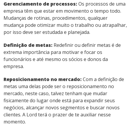
Gerenciamento de processos:
Os processos de uma
empresa têm que estar em movimento o tempo todo.
Mudanças de rotinas, procedimentos, qualquer
mudança pode otimizar muito o trabalho ou atrapalhar,
por isso deve ser estudada e planejada.
Definição de metas:
Redefinir ou definir metas é de
extrema importância para motivar e focar os
funcionários e até mesmo os sócios e donos da
empresa.
Reposicionamento no mercado:
Com a definição de
metas uma delas pode ser o reposicionamento no
mercado, neste caso, talvez tenham que mudar
fisicamente do lugar onde está para expandir seus
negócios, alcançar novos segmentos e buscar novos
clientes. A Lord terá o prazer de te auxiliar nesse
momento.