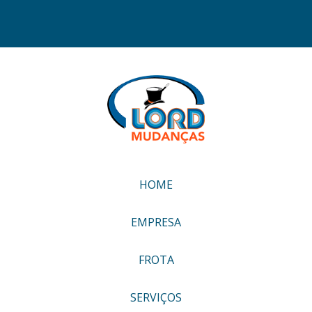
HOME
EMPRESA
FROTA
SERVIÇOS