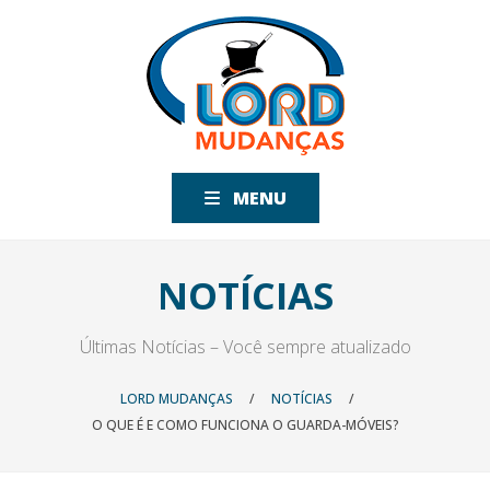
MENU
NOTÍCIAS
Últimas Notícias – Você sempre atualizado
LORD MUDANÇAS
/
NOTÍCIAS
/
O QUE É E COMO FUNCIONA O GUARDA-MÓVEIS?