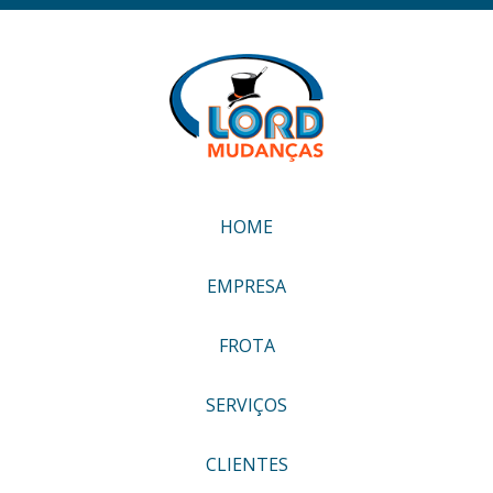
HOME
EMPRESA
FROTA
SERVIÇOS
CLIENTES