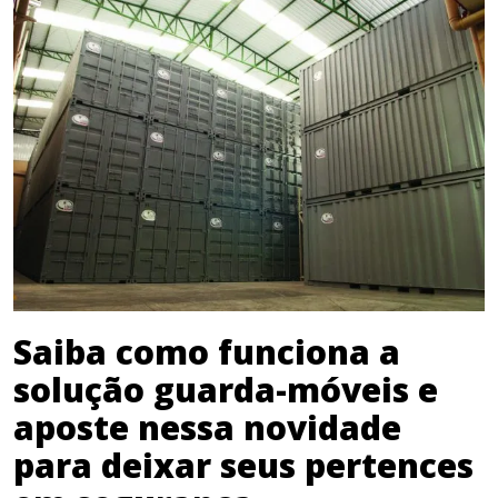
Saiba como funciona a
solução guarda-móveis e
aposte nessa novidade
para deixar seus pertences