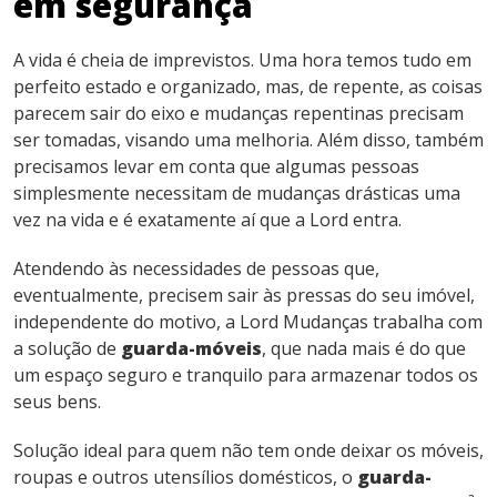
em segurança
A vida é cheia de imprevistos. Uma hora temos tudo em
perfeito estado e organizado, mas, de repente, as coisas
parecem sair do eixo e mudanças repentinas precisam
ser tomadas, visando uma melhoria. Além disso, também
precisamos levar em conta que algumas pessoas
simplesmente necessitam de mudanças drásticas uma
vez na vida e é exatamente aí que a Lord entra.
Atendendo às necessidades de pessoas que,
eventualmente, precisem sair às pressas do seu imóvel,
independente do motivo, a Lord Mudanças trabalha com
a solução de
guarda-móveis
, que nada mais é do que
um espaço seguro e tranquilo para armazenar todos os
seus bens.
Solução ideal para quem não tem onde deixar os móveis,
roupas e outros utensílios domésticos, o
guarda-