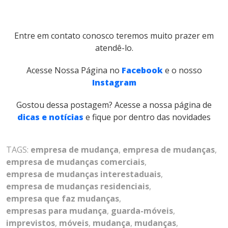
Entre em contato conosco teremos muito prazer em
atendê-lo.
Acesse Nossa Página no
Facebook
e o nosso
Instagram
Gostou dessa postagem? Acesse a nossa página de
dicas e notícias
e fique por dentro das novidades
TAGS:
empresa de mudança
,
empresa de mudanças
,
empresa de mudanças comerciais
,
empresa de mudanças interestaduais
,
empresa de mudanças residenciais
,
empresa que faz mudanças
,
empresas para mudança
,
guarda-móveis
,
imprevistos
,
móveis
,
mudança
,
mudanças
,