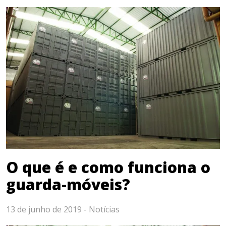
O que é e como funciona o
guarda-móveis?
13 de junho de 2019 -
Notícias