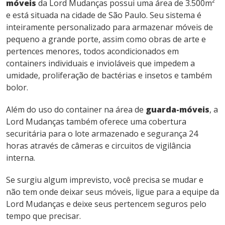
móveis
da Lord Mudanças possui uma área de 3.500m²
e está situada na cidade de São Paulo. Seu sistema é
inteiramente personalizado para armazenar móveis de
pequeno a grande porte, assim como obras de arte e
pertences menores, todos acondicionados em
containers individuais e invioláveis que impedem a
umidade, proliferação de bactérias e insetos e também
bolor.
Além do uso do container na área de
guarda-móveis
, a
Lord Mudanças também oferece uma cobertura
securitária para o lote armazenado e segurança 24
horas através de câmeras e circuitos de vigilância
interna.
Se surgiu algum imprevisto, você precisa se mudar e
não tem onde deixar seus móveis, ligue para a equipe da
Lord Mudanças e deixe seus pertencem seguros pelo
tempo que precisar.