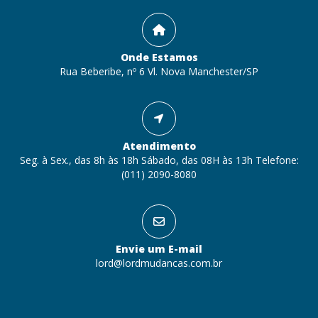
Onde Estamos
Rua Beberibe, nº 6 Vl. Nova Manchester/SP
Atendimento
Seg. à Sex., das 8h às 18h Sábado, das 08H às 13h Telefone:
(011) 2090-8080
Envie um E-mail
lord@lordmudancas.com.br