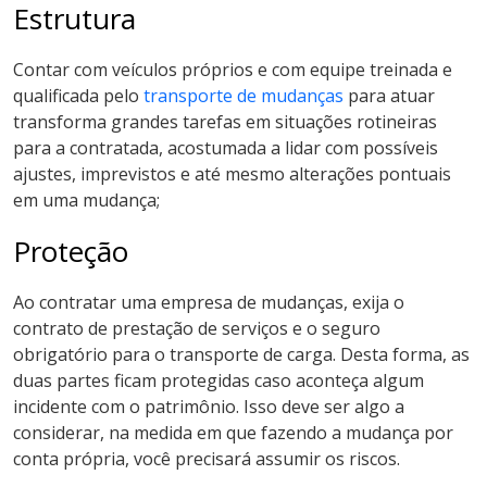
Estrutura
Contar com veículos próprios e com equipe treinada e
qualificada pelo
transporte de mudanças
para atuar
transforma grandes tarefas em situações rotineiras
para a contratada, acostumada a lidar com possíveis
ajustes, imprevistos e até mesmo alterações pontuais
em uma mudança;
Proteção
Ao contratar uma empresa de mudanças, exija o
contrato de prestação de serviços e o seguro
obrigatório para o transporte de carga. Desta forma, as
duas partes ficam protegidas caso aconteça algum
incidente com o patrimônio. Isso deve ser algo a
considerar, na medida em que fazendo a mudança por
conta própria, você precisará assumir os riscos.