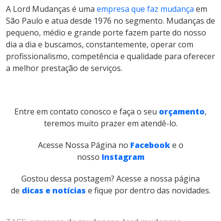
A Lord Mudanças é uma
empresa que faz mudança
em
São Paulo e atua desde 1976 no segmento. Mudanças de
pequeno, médio e grande porte fazem parte do nosso
dia a dia e buscamos, constantemente, operar com
profissionalismo, competência e qualidade para oferecer
a melhor prestação de serviços.
Entre em contato conosco e faça o seu
orçamento
,
teremos muito prazer em atendê-lo.
Acesse Nossa Página no
Facebook
e o
nosso
Instagram
Gostou dessa postagem? Acesse a nossa página
de
dicas e notícias
e fique por dentro das novidades.