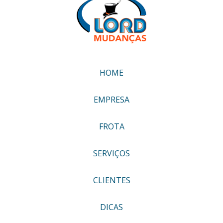
HOME
EMPRESA
FROTA
SERVIÇOS
CLIENTES
DICAS