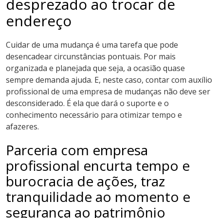
desprezado ao trocar de
endereço
Cuidar de uma mudança é uma tarefa que pode
desencadear circunstâncias pontuais. Por mais
organizada e planejada que seja, a ocasião quase
sempre demanda ajuda. E, neste caso, contar com auxílio
profissional de uma empresa de mudanças não deve ser
desconsiderado. É ela que dará o suporte e o
conhecimento necessário para otimizar tempo e
afazeres.
Parceria com empresa
profissional encurta tempo e
burocracia de ações, traz
tranquilidade ao momento e
segurança ao patrimônio