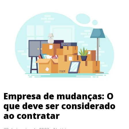
Empresa de mudanças: O
que deve ser considerado
ao contratar