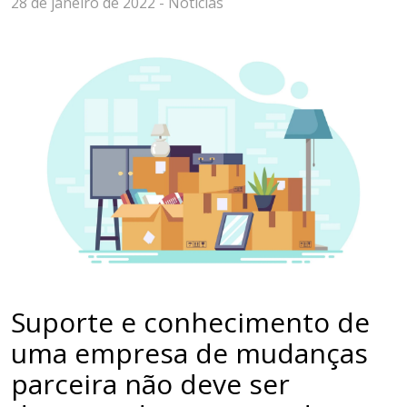
28 de janeiro de 2022 -
Notícias
Suporte e conhecimento de
uma empresa de mudanças
parceira não deve ser