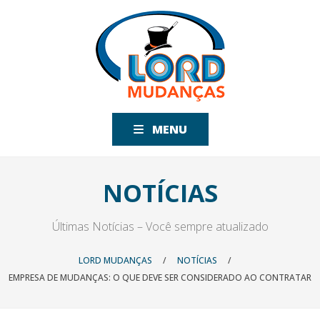
MENU
NOTÍCIAS
Últimas Notícias – Você sempre atualizado
LORD MUDANÇAS
/
NOTÍCIAS
/
EMPRESA DE MUDANÇAS: O QUE DEVE SER CONSIDERADO AO CONTRATAR