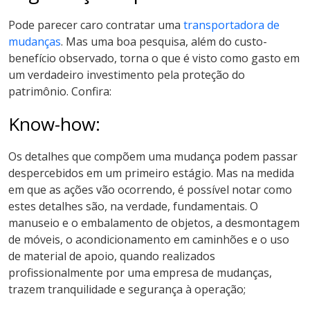
Pode parecer caro contratar uma
transportadora de
mudanças
. Mas uma boa pesquisa, além do custo-
benefício observado, torna o que é visto como gasto em
um verdadeiro investimento pela proteção do
patrimônio. Confira:
Know-how:
Os detalhes que compõem uma mudança podem passar
despercebidos em um primeiro estágio. Mas na medida
em que as ações vão ocorrendo, é possível notar como
estes detalhes são, na verdade, fundamentais. O
manuseio e o embalamento de objetos, a desmontagem
de móveis, o acondicionamento em caminhões e o uso
de material de apoio, quando realizados
profissionalmente por uma empresa de mudanças,
trazem tranquilidade e segurança à operação;