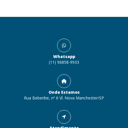
Whatsapp
(11) 96858-9933
Onde Estamos
Rua Beberibe, nº 6 Vl. Nova Manchester/SP
Atendimento