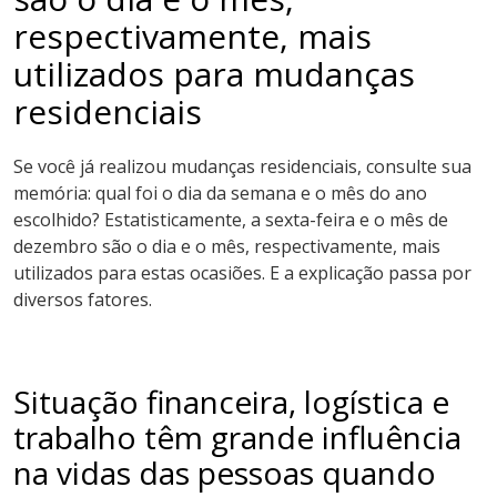
respectivamente, mais
utilizados para mudanças
residenciais
Se você já realizou mudanças residenciais, consulte sua
memória: qual foi o dia da semana e o mês do ano
escolhido? Estatisticamente, a sexta-feira e o mês de
dezembro são o dia e o mês, respectivamente, mais
utilizados para estas ocasiões. E a explicação passa por
diversos fatores.
Situação financeira, logística e
trabalho têm grande influência
na vidas das pessoas quando