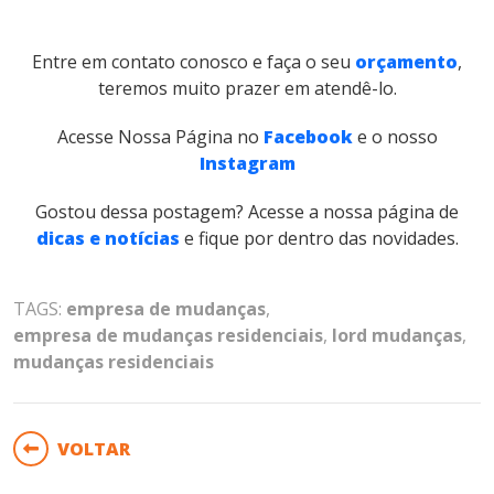
Entre em contato conosco e faça o seu
orçamento
,
teremos muito prazer em atendê-lo.
Acesse Nossa Página no
Facebook
e o nosso
Instagram
Gostou dessa postagem? Acesse a nossa página de
dicas e notícias
e fique por dentro das novidades.
TAGS:
empresa de mudanças
,
empresa de mudanças residenciais
,
lord mudanças
,
mudanças residenciais
VOLTAR