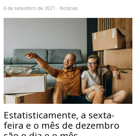
6 de setembro de 2021 -
Notícias
Estatisticamente, a sexta-
feira e o mês de dezembro
são o dia e o mês,