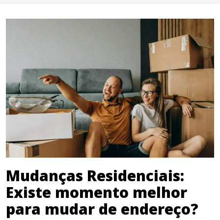
Mudanças Residenciais:
Existe momento melhor
para mudar de endereço?