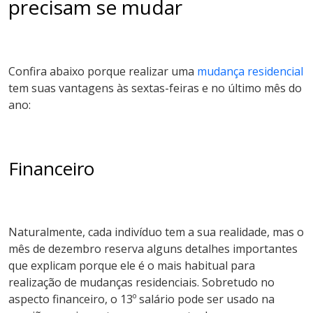
precisam se mudar
Confira abaixo porque realizar uma
mudança residencial
tem suas vantagens às sextas-feiras e no último mês do
ano:
Financeiro
Naturalmente, cada indivíduo tem a sua realidade, mas o
mês de dezembro reserva alguns detalhes importantes
que explicam porque ele é o mais habitual para
realização de mudanças residenciais. Sobretudo no
aspecto financeiro, o 13º salário pode ser usado na