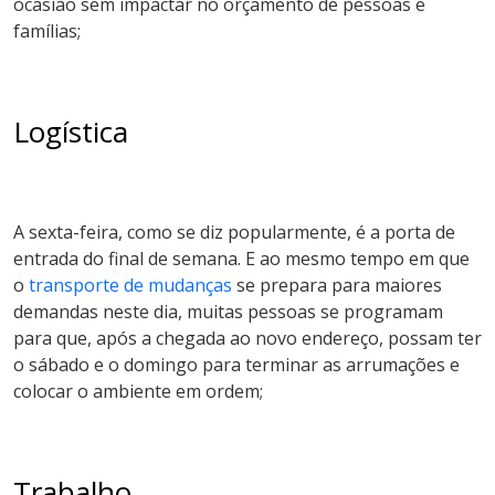
ocasião sem impactar no orçamento de pessoas e
famílias;
Logística
A sexta-feira, como se diz popularmente, é a porta de
entrada do final de semana. E ao mesmo tempo em que
o
transporte de mudanças
se prepara para maiores
demandas neste dia, muitas pessoas se programam
para que, após a chegada ao novo endereço, possam ter
o sábado e o domingo para terminar as arrumações e
colocar o ambiente em ordem;
Trabalho