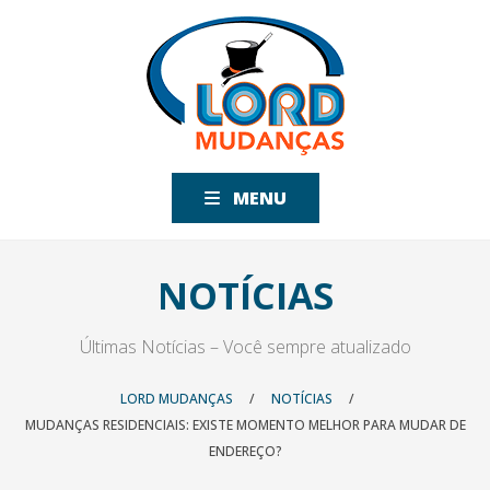
MENU
NOTÍCIAS
Últimas Notícias – Você sempre atualizado
LORD MUDANÇAS
/
NOTÍCIAS
/
MUDANÇAS RESIDENCIAIS: EXISTE MOMENTO MELHOR PARA MUDAR DE
ENDEREÇO?