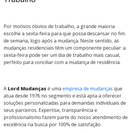
Por motivos óbvios de trabalho, a grande maioria
escolhe a sexta-feira para que possa descansar no fim
de semana, logo após a mudança. Neste sentido, as
mudanças residenciais têm um componente peculiar: a
sexta-feira pode ser um dia de trabalho mais casual,
perfeito para conciliar com a mudança de residência.
A
Lord Mudanças
é uma
empresa de mudanças
que
atua desde 1976 no segmento e está apta a oferecer
soluções personalizadas para demandas individuais de
seus parceiros. Expertise, transparência e
profissionalismo fazem parte do nosso atendimento de
excelência na busca por 100% de satisfação.