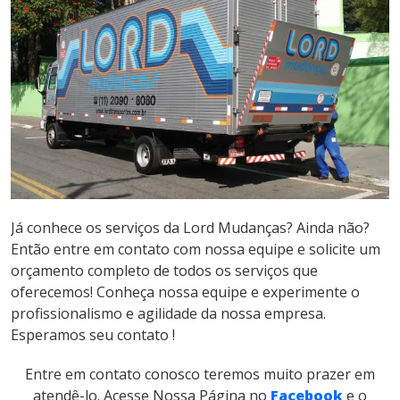
Já conhece os serviços da Lord Mudanças? Ainda não?
Então entre em contato com nossa equipe e solicite um
orçamento completo de todos os serviços que
oferecemos! Conheça nossa equipe e experimente o
profissionalismo e agilidade da nossa empresa.
Esperamos seu contato !
Entre em contato conosco teremos muito prazer em
atendê-lo.
Acesse Nossa Página no
Facebook
e o