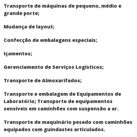
Transporte de máquinas de pequeno, médio e
grande porte;
Mudança de layout;
Confecção de embalagens especiais;
Içamentos;
Gerenciamento de Serviços Logísticos;
Transporte de Almoxarifados;
Transporte e embalagem de Equipamentos de
Laboratório;
Transporte de equipamentos
sensíveis em caminhões com suspensão a ar.
Transporte de maquinário pesado com caminhões
equipados com guindastes articulados.