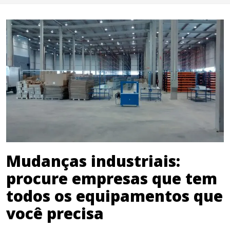
Mudanças industriais:
procure empresas que tem
todos os equipamentos que
você precisa