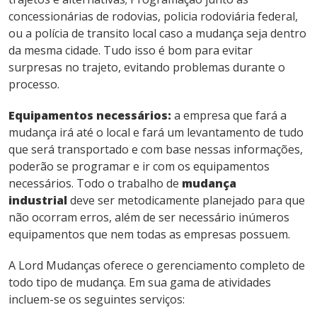
concessionárias de rodovias, policia rodoviária federal,
ou a polícia de transito local caso a mudança seja dentro
da mesma cidade. Tudo isso é bom para evitar
surpresas no trajeto, evitando problemas durante o
processo.
Equipamentos necessários:
a empresa que fará a
mudança irá até o local e fará um levantamento de tudo
que será transportado e com base nessas informações,
poderão se programar e ir com os equipamentos
necessários.
Todo o trabalho de
mudança
industrial
deve ser metodicamente planejado para que
não ocorram erros, além de ser necessário inúmeros
equipamentos que nem todas as empresas possuem.
A Lord Mudanças oferece o gerenciamento completo de
todo tipo de mudança.
Em sua gama de atividades
incluem-se os seguintes serviços: