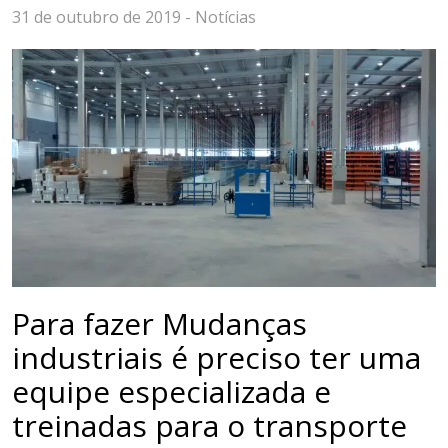
31 de outubro de 2019 -
Notícias
Para fazer Mudanças
industriais é preciso ter uma
equipe especializada e
treinadas para o transporte