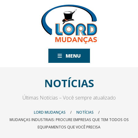
MENU
NOTÍCIAS
Últimas Notícias – Você sempre atualizado
LORD MUDANÇAS
/
NOTÍCIAS
/
MUDANÇAS INDUSTRIAIS: PROCURE EMPRESAS QUE TEM TODOS OS
EQUIPAMENTOS QUE VOCÊ PRECISA