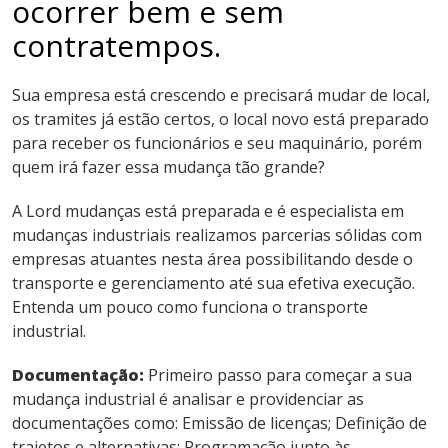
ocorrer bem e sem
contratempos.
Sua empresa está crescendo e precisará mudar de local,
os tramites já estão certos, o local novo está preparado
para receber os funcionários e seu maquinário, porém
quem irá fazer essa mudança tão grande?
A Lord mudanças está preparada e é especialista em
mudanças industriais realizamos parcerias sólidas com
empresas atuantes nesta área possibilitando desde o
transporte e gerenciamento até sua efetiva execução.
Entenda um pouco como funciona o transporte
industrial.
Documentação:
Primeiro passo para começar a sua
mudança industrial é analisar e providenciar as
documentações como: Emissão de licenças; Definição de
trajetos e alternativas; Programação junto às