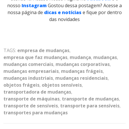
nosso
Instagram
Gostou dessa postagem? Acesse a
nossa página de
dicas e notícias
e fique por dentro
das novidades
TAGS:
empresa de mudanças
,
empresa que faz mudanças
,
mudança
,
mudanças
,
mudanças comerciais
,
mudanças corporativas
,
mudanças empresariais
,
mudanças frágeis
,
mudanças industriais
,
mudanças residenciais
,
objetos frágeis
,
objetos sensíveis
,
transportadora de mudanças
,
transporte de máquinas
,
transporte de mudanças
,
transporte de sensíveis
,
transporte para sensíveis
,
transportes para mudanças