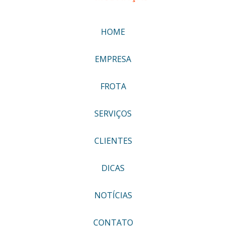
HOME
EMPRESA
FROTA
SERVIÇOS
CLIENTES
DICAS
NOTÍCIAS
CONTATO