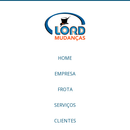
HOME
EMPRESA
FROTA
SERVIÇOS
CLIENTES