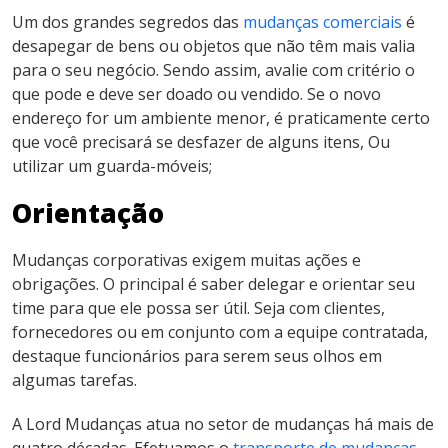
Um dos grandes segredos das
mudanças comerciais
é
desapegar de bens ou objetos que não têm mais valia
para o seu negócio. Sendo assim, avalie com critério o
que pode e deve ser doado ou vendido. Se o novo
endereço for um ambiente menor, é praticamente certo
que você precisará se desfazer de alguns itens, Ou
utilizar um guarda-móveis;
Orientação
Mudanças corporativas exigem muitas ações e
obrigações. O principal é saber delegar e orientar seu
time para que ele possa ser útil. Seja com clientes,
fornecedores ou em conjunto com a equipe contratada,
destaque funcionários para serem seus olhos em
algumas tarefas.
A Lord Mudanças atua no setor de mudanças há mais de