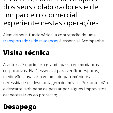
dos seus colaboradores e de
um parceiro comercial
experiente nestas operações
Além de seus funcionários, a contratação de uma
transportadora de mudanças
é essencial. Acompanhe:
Visita técnica
A vistoria é o primeiro grande passo em mudanças
corporativas. Ela é essencial para verificar espaços,
medir vãos, avaliar o volume do patrimônio e a
necessidade de desmontagem de móveis. Portanto, não
a descarte, sob pena de passar por alguns imprevistos
desnecessários ao processo;
Desapego