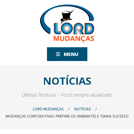
MENU
NOTÍCIAS
Últimas Notícias – Você sempre atualizado
LORD MUDANÇAS
/
NOTÍCIAS
/
MUDANÇAS CORPORATIVAS: PREPARE OS AMBIENTES E TENHA SUCESSO