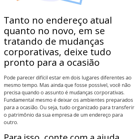
Tanto no endereço atual
quanto no novo, em se
tratando de mudanças
corporativas, deixe tudo
pronto para a ocasião
Pode parecer difícil estar em dois lugares diferentes ao
mesmo tempo. Mas ainda que fosse possível, você não
precisa quando o assunto é mudanças corporativas.
Fundamental mesmo é deixar os ambientes preparados
para a ocasião. Ou seja, tudo organizado para transferir
o patrimônio da sua empresa de um endereço para
outro.
Para isso, conte com a ajuda