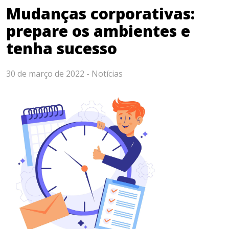
Mudanças corporativas:
prepare os ambientes e
tenha sucesso
30 de março de 2022 -
Notícias