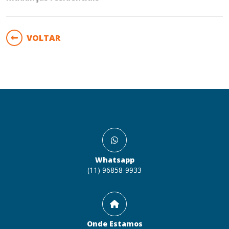
VOLTAR
Whatsapp
(11) 96858-9933
Onde Estamos