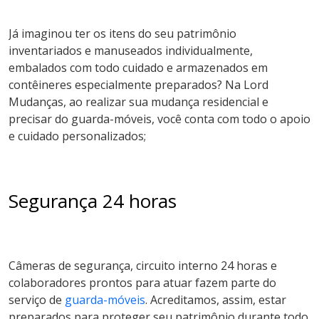
Já imaginou ter os itens do seu patrimônio
inventariados e manuseados individualmente,
embalados com todo cuidado e armazenados em
contêineres especialmente preparados? Na Lord
Mudanças, ao realizar sua mudança residencial e
precisar do guarda-móveis, você conta com todo o apoio
e cuidado personalizados;
Segurança 24 horas
Câmeras de segurança, circuito interno 24 horas e
colaboradores prontos para atuar fazem parte do
serviço de
guarda-móveis
. Acreditamos, assim, estar
preparados para proteger seu patrimônio durante todo