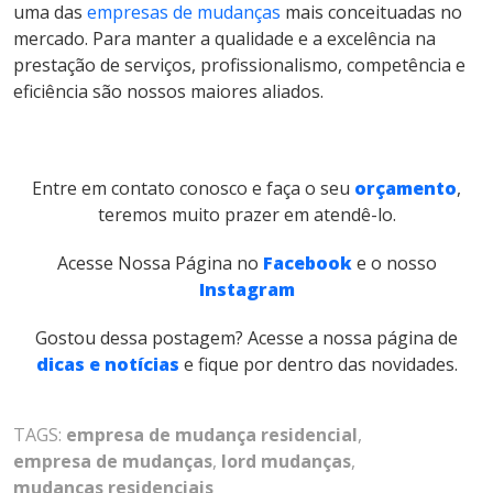
uma das
empresas de mudanças
mais conceituadas no
mercado. Para manter a qualidade e a excelência na
prestação de serviços, profissionalismo, competência e
eficiência são nossos maiores aliados.
Entre em contato conosco e faça o seu
orçamento
,
teremos muito prazer em atendê-lo.
Acesse Nossa Página no
Facebook
e o nosso
Instagram
Gostou dessa postagem? Acesse a nossa página de
dicas e notícias
e fique por dentro das novidades.
TAGS:
empresa de mudança residencial
,
empresa de mudanças
,
lord mudanças
,
mudanças residenciais