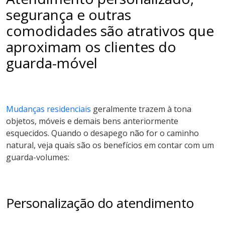
segurança e outras
comodidades são atrativos que
aproximam os clientes do
guarda-móvel
Mudanças residenciais
geralmente trazem à tona
objetos, móveis e demais bens anteriormente
esquecidos. Quando o desapego não for o caminho
natural, veja quais são os benefícios em contar com um
guarda-volumes:
Personalização do atendimento