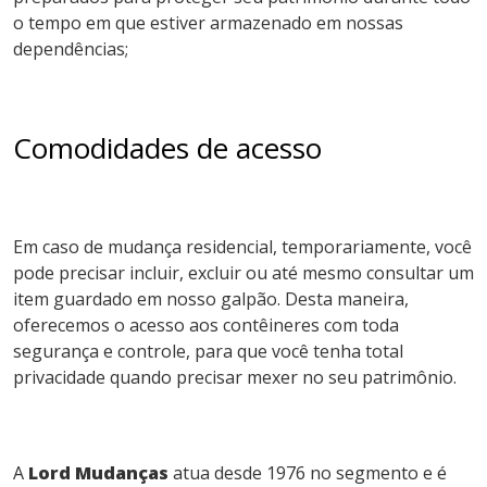
o tempo em que estiver armazenado em nossas
dependências;
Comodidades de acesso
Em caso de mudança residencial, temporariamente, você
pode precisar incluir, excluir ou até mesmo consultar um
item guardado em nosso galpão. Desta maneira,
oferecemos o acesso aos contêineres com toda
segurança e controle, para que você tenha total
privacidade quando precisar mexer no seu patrimônio.
A
Lord Mudanças
atua desde 1976 no segmento e é