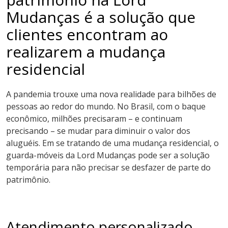
Mudanças é a solução que
clientes encontram ao
realizarem a mudança
residencial
A pandemia trouxe uma nova realidade para bilhões de
pessoas ao redor do mundo. No Brasil, com o baque
econômico, milhões precisaram – e continuam
precisando – se mudar para diminuir o valor dos
aluguéis. Em se tratando de uma mudança residencial, o
guarda-móveis da Lord Mudanças pode ser a solução
temporária para não precisar se desfazer de parte do
patrimônio.
Atendimento personalizado,