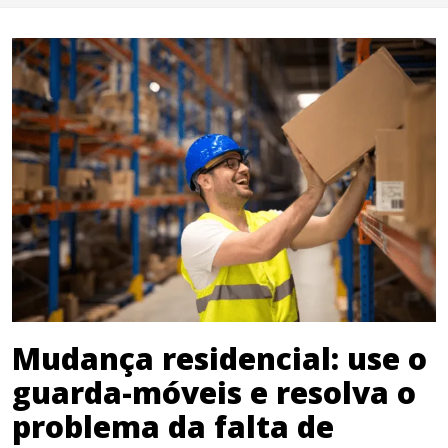
Mudança residencial: use o
guarda-móveis e resolva o
problema da falta de