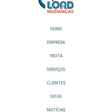
HOME
EMPRESA
FROTA
SERVIÇOS
CLIENTES
DICAS
NOTÍCIAS