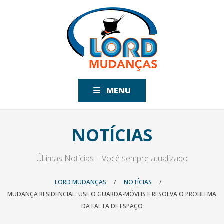
MENU
NOTÍCIAS
Últimas Notícias – Você sempre atualizado
LORD MUDANÇAS
/
NOTÍCIAS
/
MUDANÇA RESIDENCIAL: USE O GUARDA-MÓVEIS E RESOLVA O PROBLEMA
DA FALTA DE ESPAÇO