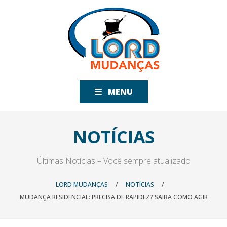
MENU
NOTÍCIAS
Últimas Notícias – Você sempre atualizado
LORD MUDANÇAS
/
NOTÍCIAS
/
MUDANÇA RESIDENCIAL: PRECISA DE RAPIDEZ? SAIBA COMO AGIR