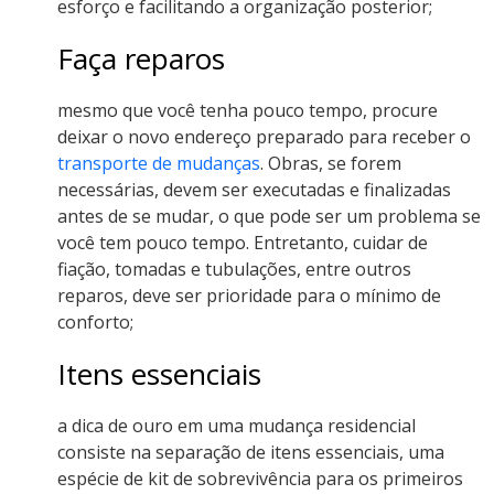
esforço e facilitando a organização posterior;
Faça reparos
mesmo que você tenha pouco tempo, procure
deixar o novo endereço preparado para receber o
transporte de mudanças
. Obras, se forem
necessárias, devem ser executadas e finalizadas
antes de se mudar, o que pode ser um problema se
você tem pouco tempo. Entretanto, cuidar de
fiação, tomadas e tubulações, entre outros
reparos, deve ser prioridade para o mínimo de
conforto;
Itens essenciais
a dica de ouro em uma mudança residencial
consiste na separação de itens essenciais, uma
espécie de kit de sobrevivência para os primeiros