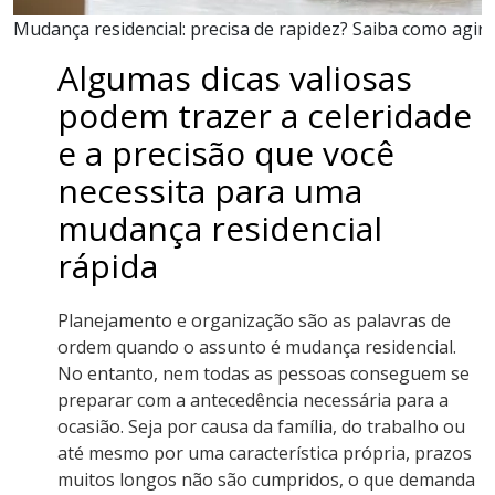
Mudança residencial: precisa de rapidez? Saiba como agir
Algumas dicas valiosas
podem trazer a celeridade
e a precisão que você
necessita para uma
mudança residencial
rápida
Planejamento e organização são as palavras de
ordem quando o assunto é mudança residencial.
No entanto, nem todas as pessoas conseguem se
preparar com a antecedência necessária para a
ocasião. Seja por causa da família, do trabalho ou
até mesmo por uma característica própria, prazos
muitos longos não são cumpridos, o que demanda