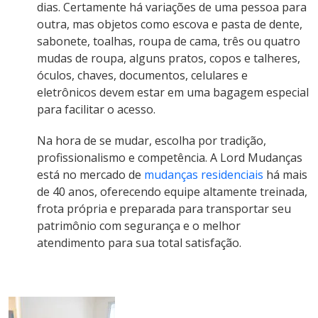
dias. Certamente há variações de uma pessoa para
outra, mas objetos como escova e pasta de dente,
sabonete, toalhas, roupa de cama, três ou quatro
mudas de roupa, alguns pratos, copos e talheres,
óculos, chaves, documentos, celulares e
eletrônicos devem estar em uma bagagem especial
para facilitar o acesso.
Na hora de se mudar, escolha por tradição,
profissionalismo e competência. A Lord Mudanças
está no mercado de
mudanças residenciais
há mais
de 40 anos, oferecendo equipe altamente treinada,
frota própria e preparada para transportar seu
patrimônio com segurança e o melhor
atendimento para sua total satisfação.