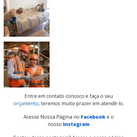
Entre em contato conosco e faça o seu
orçamento
, teremos muito prazer em atendê-lo.
Acesse Nossa Página no
Facebook
e o
nosso
Instagram