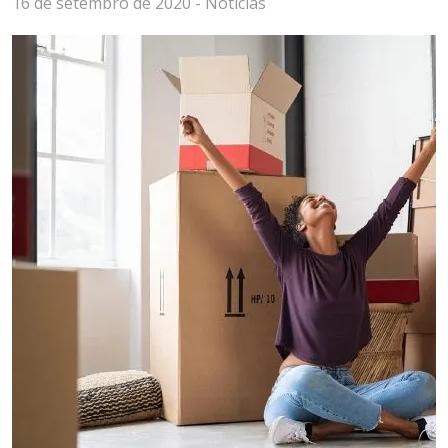
16 de setembro de 2020 -
Notícias