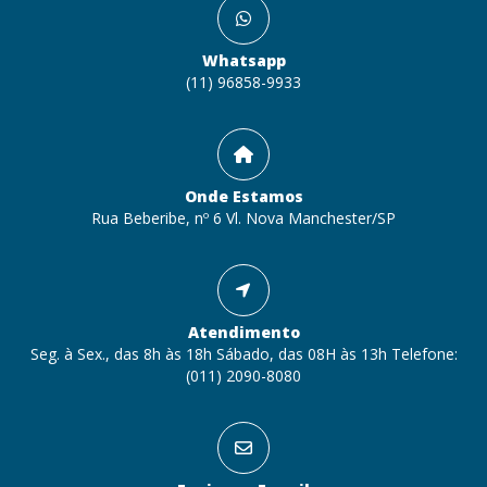
Whatsapp
(11) 96858-9933
Onde Estamos
Rua Beberibe, nº 6 Vl. Nova Manchester/SP
Atendimento
Seg. à Sex., das 8h às 18h Sábado, das 08H às 13h Telefone:
(011) 2090-8080