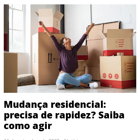
Mudança residencial:
precisa de rapidez? Saiba
como agir