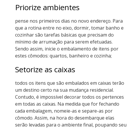
Priorize ambientes
pense nos primeiros dias no novo endereço. Para
que a rotina entre no eixo, dormir, tomar banho e
cozinhar são tarefas básicas que precisam do
mínimo de arrumação para serem efetuadas.
Sendo assim, inicie o embalamento de itens por
estes cômodos: quartos, banheiro e cozinha;
Setorize as caixas
todos os itens que são embalados em caixas terão
um destino certo na sua mudança residencial.
Contudo, é impossível decorar todos os pertences
em todas as caixas. Na medida que for fechando
cada embalagem, nomeie-as e separe-as por
cômodo. Assim, na hora do desembarque elas
serão levadas para o ambiente final, poupando seu