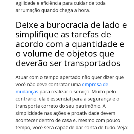
agilidade e eficiência para cuidar de toda
arrumação quando chega a hora.
Deixe a burocracia de lado e
simplifique as tarefas de
acordo com a quantidade e
o volume de objetos que
deverão ser transportados
Atuar com o tempo apertado não quer dizer que
você não deve contratar uma
empresa de
mudanças
para realizar o serviço. Muito pelo
contrário, ela é essencial para a segurança e o
transporte correto do seu patrimônio. A
simplicidade nas ações e proatividade devem
acontecer dentro de casa e, mesmo com pouco
tempo, você será capaz de dar conta de tudo. Veja: