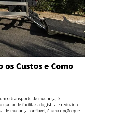
o os Custos e Como
 com o transporte de mudança, é
 pode facilitar a logística e reduzir o
sa de mudança confiável, é uma opção que