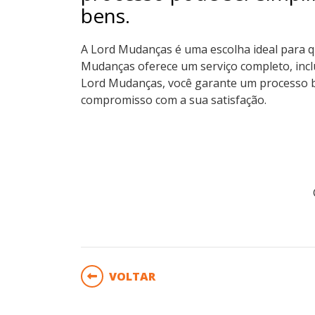
bens.
A Lord Mudanças é uma escolha ideal para q
Mudanças oferece um serviço completo, inc
Lord Mudanças, você garante um processo be
compromisso com a sua satisfação.
VOLTAR