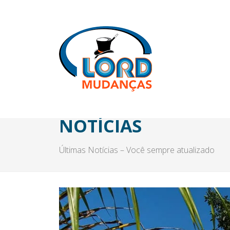
NOTÍCIAS
Últimas Notícias – Você sempre atualizado