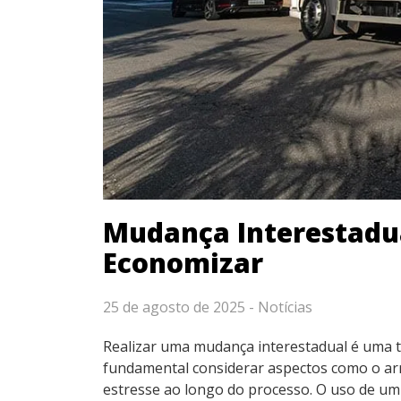
Mudança Interestadua
Economizar
25 de agosto de 2025 -
Notícias
Realizar uma mudança interestadual é uma t
fundamental considerar aspectos como o arm
estresse ao longo do processo. O uso de u