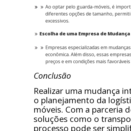
Ao optar pelo guarda-móveis, é import
diferentes opções de tamanho, permiti
excessivos.
Escolha de uma Empresa de Mudança 
Empresas especializadas em mudanças i
econômica. Além disso, essas empresa
preços e em condições mais favorávei
Conclusão
Realizar uma mudança int
o planejamento da logísti
móveis. Com a parceria 
soluções como o transp
processo pode ser simpli