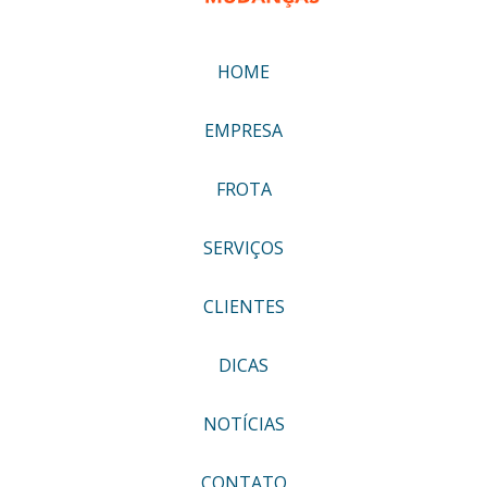
HOME
EMPRESA
FROTA
SERVIÇOS
CLIENTES
DICAS
NOTÍCIAS
CONTATO