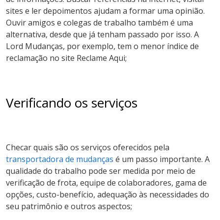
sites e ler depoimentos ajudam a formar uma opinião.
Ouvir amigos e colegas de trabalho também é uma
alternativa, desde que já tenham passado por isso. A
Lord Mudanças, por exemplo, tem o menor índice de
reclamação no site Reclame Aqui;
Verificando os serviços
Checar quais são os serviços oferecidos pela
transportadora de mudanças
é um passo importante. A
qualidade do trabalho pode ser medida por meio de
verificação de frota, equipe de colaboradores, gama de
opções, custo-benefício, adequação às necessidades do
seu patrimônio e outros aspectos;