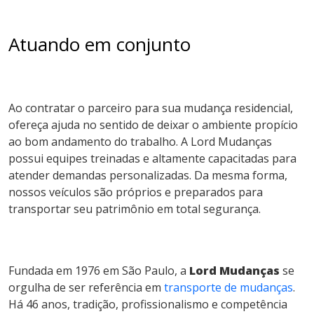
Atuando em conjunto
Ao contratar o parceiro para sua mudança residencial,
ofereça ajuda no sentido de deixar o ambiente propício
ao bom andamento do trabalho. A Lord Mudanças
possui equipes treinadas e altamente capacitadas para
atender demandas personalizadas. Da mesma forma,
nossos veículos são próprios e preparados para
transportar seu patrimônio em total segurança.
Fundada em 1976 em São Paulo, a
Lord Mudanças
se
orgulha de ser referência em
transporte de mudanças
.
Há 46 anos, tradição, profissionalismo e competência