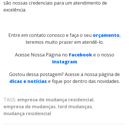
são nossas credenciais para um atendimento de
excelência.
Entre em contato conosco e faça o seu
orçamento
,
teremos muito prazer em atendê-lo.
Acesse Nossa Página no
Facebook
e o nosso
Instagram
Gostou dessa postagem? Acesse a nossa página de
dicas e notícias
e fique por dentro das novidades.
TAGS:
empresa de mudança residencial
,
empresa de mudanças
,
lord mudanças
,
mudança residencial