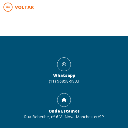
VOLTAR
Whatsapp
(11) 96858-9933
Onde Estamos
Rua Beberibe, nº 6 Vl. Nova Manchester/SP