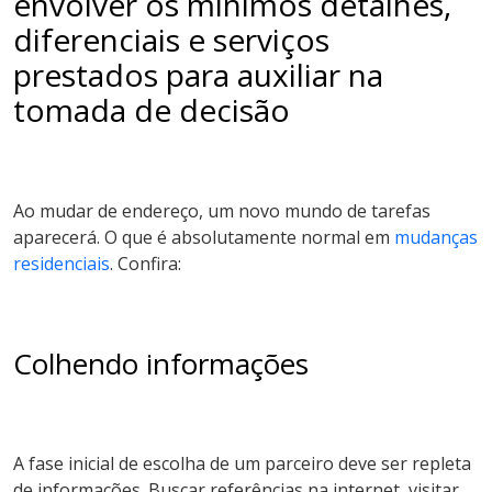
envolver os mínimos detalhes,
diferenciais e serviços
prestados para auxiliar na
tomada de decisão
Ao mudar de endereço, um novo mundo de tarefas
aparecerá. O que é absolutamente normal em
mudanças
residenciais
. Confira:
Colhendo informações
A fase inicial de escolha de um parceiro deve ser repleta
de informações. Buscar referências na internet, visitar