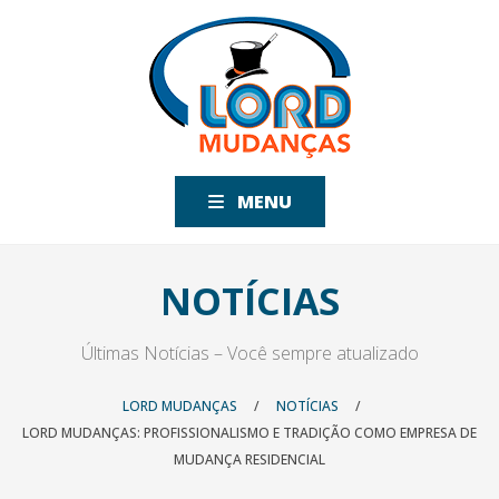
MENU
NOTÍCIAS
Últimas Notícias – Você sempre atualizado
LORD MUDANÇAS
/
NOTÍCIAS
/
LORD MUDANÇAS: PROFISSIONALISMO E TRADIÇÃO COMO EMPRESA DE
MUDANÇA RESIDENCIAL