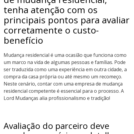
tenha atenção com os
principais pontos para avaliar
corretamente o custo-
benefício
Mudança residencial é uma ocasião que funciona como
um marco na vida de algumas pessoas e famílias. Pode
ser traduzida como uma experiência em outra cidade, a
compra da casa própria ou até mesmo um recomeço.
Neste cenário, contar com uma empresa de mudança
residencial competente é essencial para o processo. A
Lord Mudanças alia profissionalismo e tradição!
Avaliação do parceiro deve