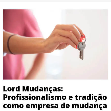
Lord Mudanças:
Profissionalismo e tradição
como empresa de mudança