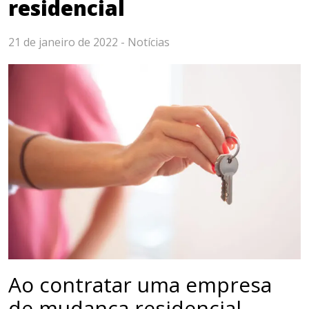
residencial
21 de janeiro de 2022 -
Notícias
Ao contratar uma empresa
de mudança residencial,