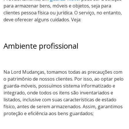
para armazenar bens, móveis e objetos, seja para
clientes pessoa física ou jurídica. O serviço, no entanto,
deve oferecer alguns cuidados. Veja:
Ambiente profissional
Na Lord Mudanças, tomamos todas as precauções com
o patrimônio de nossos clientes. Por isso, ao optar pelo
guarda-móveis, possuímos sistema informatizado e
integrado, onde todos os itens são inventariados e
listados, inclusive com suas características de estado
físico, antes de serem armazenados. Assim, garantimos
proteção e eficiência aos bens guardados;