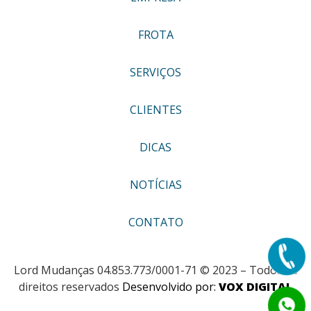
FROTA
SERVIÇOS
CLIENTES
DICAS
NOTÍCIAS
CONTATO
Lord Mudanças 04.853.773/0001-71 © 2023 – Todos os
direitos reservados
Desenvolvido por:
VOX DIGITAL