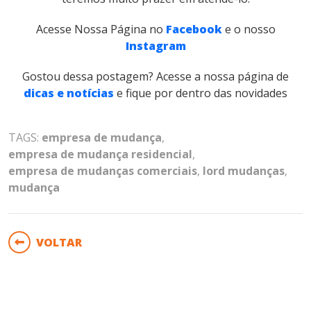
Acesse Nossa Página no
Facebook
e o nosso
Instagram
Gostou dessa postagem? Acesse a nossa página de
dicas e notícias
e fique por dentro das novidades
TAGS:
empresa de mudança
,
empresa de mudança residencial
,
empresa de mudanças comerciais
,
lord mudanças
,
mudança
VOLTAR