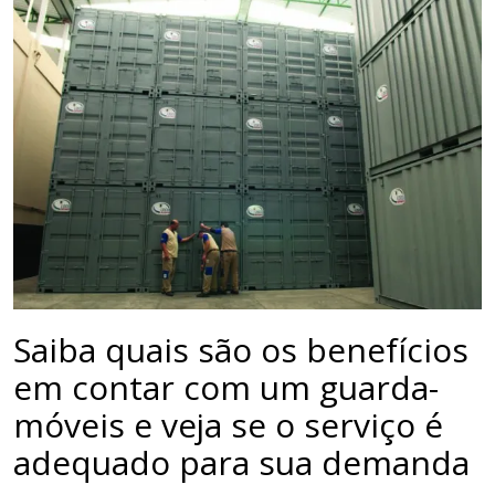
Saiba quais são os benefícios
em contar com um guarda-
móveis e veja se o serviço é
adequado para sua demanda