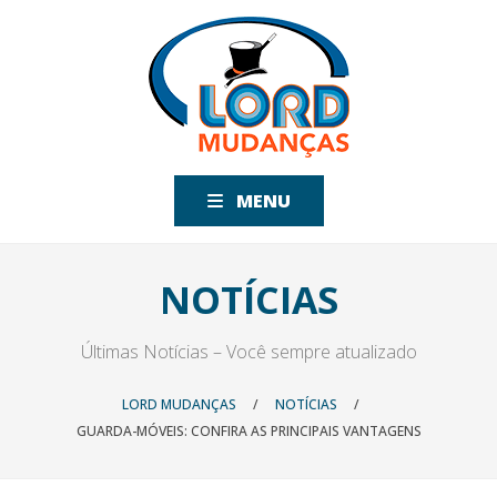
MENU
NOTÍCIAS
Últimas Notícias – Você sempre atualizado
LORD MUDANÇAS
/
NOTÍCIAS
/
GUARDA-MÓVEIS: CONFIRA AS PRINCIPAIS VANTAGENS