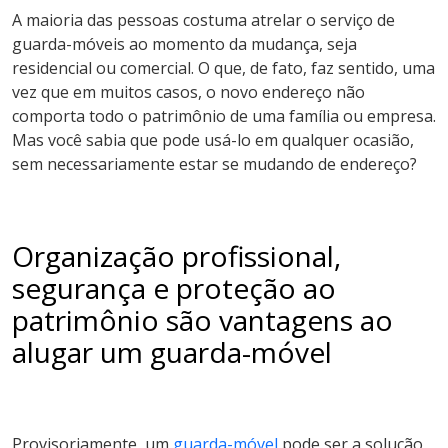
A maioria das pessoas costuma atrelar o serviço de
guarda-móveis ao momento da mudança, seja
residencial ou comercial. O que, de fato, faz sentido, uma
vez que em muitos casos, o novo endereço não
comporta todo o patrimônio de uma família ou empresa.
Mas você sabia que pode usá-lo em qualquer ocasião,
sem necessariamente estar se mudando de endereço?
Organização profissional,
segurança e proteção ao
patrimônio são vantagens ao
alugar um guarda-móvel
Provisoriamente, um
guarda-móvel
pode ser a solução