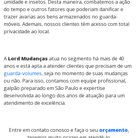
umidade e insetos. Desta maneira, combatemos a ação
do tempo e outros fatores que poderiam danificar e
trazer avarias aos bens armazenados no guarda-
móveis. Ademais, nossos clientes têm acesso com total
privacidade ao local.
A
Lord Mudanças
atua no segmento há mais de 40
anos e está apta a atender clientes que precisam de um
guarda-volumes
, seja no momento de suas mudanças
ou não. Para isso, contamos com equipe profissional,
galpão preparado em São Paulo e expertise
desenvolvida ao longo dos anos de atuação para um
atendimento de excelência.
Entre em contato conosco e faça o seu
orçamento
,
teremos muito prazer em atendê-lo.