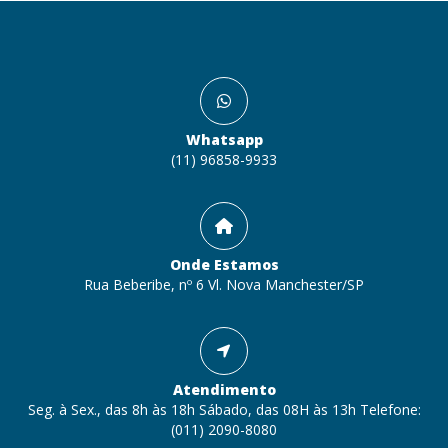
Whatsapp
(11) 96858-9933
Onde Estamos
Rua Beberibe, nº 6 Vl. Nova Manchester/SP
Atendimento
Seg. à Sex., das 8h às 18h Sábado, das 08H às 13h Telefone:
(011) 2090-8080