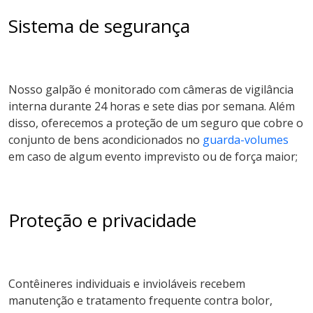
Sistema de segurança
Nosso galpão é monitorado com câmeras de vigilância
interna durante 24 horas e sete dias por semana. Além
disso, oferecemos a proteção de um seguro que cobre o
conjunto de bens acondicionados no
guarda-volumes
em caso de algum evento imprevisto ou de força maior;
Proteção e privacidade
Contêineres individuais e invioláveis recebem
manutenção e tratamento frequente contra bolor,