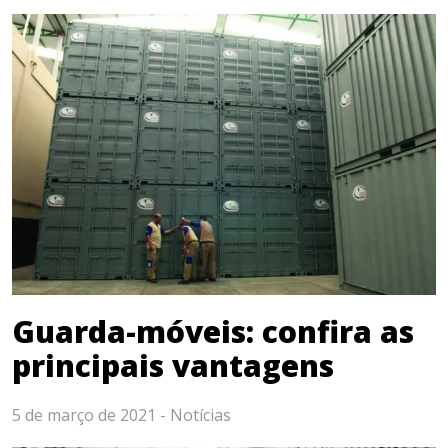
Guarda-móveis: confira as
principais vantagens
5 de março de 2021 -
Notícias