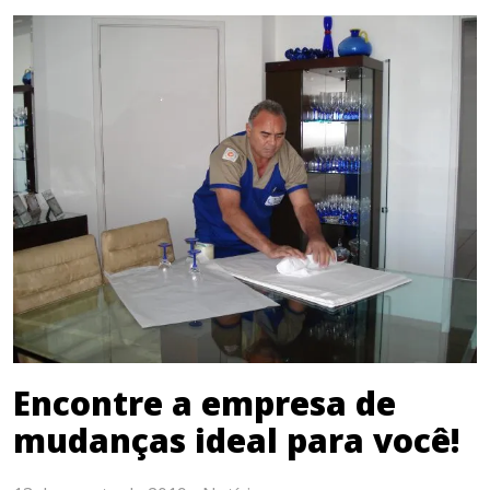
Encontre a empresa de
mudanças ideal para você!