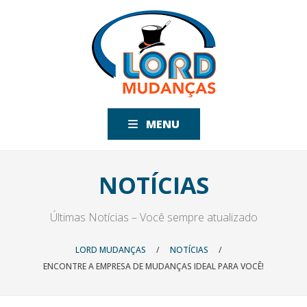
MENU
NOTÍCIAS
Últimas Notícias – Você sempre atualizado
LORD MUDANÇAS
/
NOTÍCIAS
/
ENCONTRE A EMPRESA DE MUDANÇAS IDEAL PARA VOCÊ!