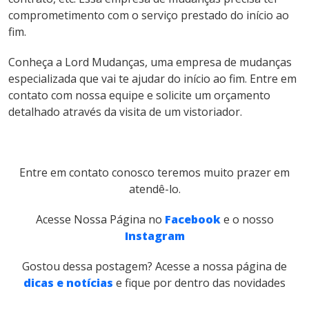
comprometimento com o serviço prestado do início ao
fim.
Conheça a Lord Mudanças, uma empresa de mudanças
especializada que vai te ajudar do início ao fim. Entre em
contato com nossa equipe e solicite um orçamento
detalhado através da visita de um vistoriador.
Entre em contato conosco teremos muito prazer em
atendê-lo.
Acesse Nossa Página no
Facebook
e o nosso
Instagram
Gostou dessa postagem? Acesse a nossa página de
dicas e notícias
e fique por dentro das novidades