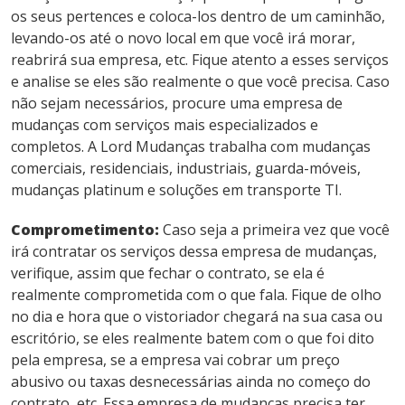
os seus pertences e coloca-los dentro de um caminhão,
levando-os até o novo local em que você irá morar,
reabrirá sua empresa, etc. Fique atento a esses serviços
e analise se eles são realmente o que você precisa. Caso
não sejam necessários, procure uma empresa de
mudanças com serviços mais especializados e
completos. A Lord Mudanças trabalha com mudanças
comerciais, residenciais, industriais, guarda-móveis,
mudanças platinum e soluções em transporte TI.
Comprometimento:
Caso seja a primeira vez que você
irá contratar os serviços dessa empresa de mudanças,
verifique, assim que fechar o contrato, se ela é
realmente comprometida com o que fala. Fique de olho
no dia e hora que o vistoriador chegará na sua casa ou
escritório, se eles realmente batem com o que foi dito
pela empresa, se a empresa vai cobrar um preço
abusivo ou taxas desnecessárias ainda no começo do
contrato, etc. Essa empresa de mudanças precisa ter