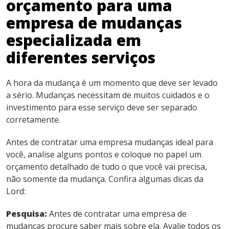
orçamento para uma
empresa de mudanças
especializada em
diferentes serviços
A hora da mudança é um momento que deve ser levado
a sério. Mudanças necessitam de muitos cuidados e o
investimento para esse serviço deve ser separado
corretamente.
Antes de contratar uma empresa mudanças ideal para
você, analise alguns pontos e coloque no papel um
orçamento detalhado de tudo o que você vai precisa,
não somente da mudança. Confira algumas dicas da
Lord:
Pesquisa:
Antes de contratar uma empresa de
mudanças procure saber mais sobre ela. Avalie todos os