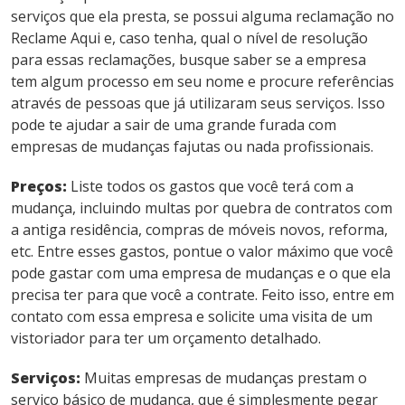
serviços que ela presta, se possui alguma reclamação no
Reclame Aqui e, caso tenha, qual o nível de resolução
para essas reclamações, busque saber se a empresa
tem algum processo em seu nome e procure referências
através de pessoas que já utilizaram seus serviços. Isso
pode te ajudar a sair de uma grande furada com
empresas de mudanças fajutas ou nada profissionais.
Preços:
Liste todos os gastos que você terá com a
mudança, incluindo multas por quebra de contratos com
a antiga residência, compras de móveis novos, reforma,
etc. Entre esses gastos, pontue o valor máximo que você
pode gastar com uma empresa de mudanças e o que ela
precisa ter para que você a contrate. Feito isso, entre em
contato com essa empresa e solicite uma visita de um
vistoriador para ter um orçamento detalhado.
Serviços:
Muitas empresas de mudanças prestam o
serviço básico de mudança, que é simplesmente pegar