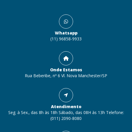
Whatsapp
(11) 96858-9933
Onde Estamos
Rua Beberibe, nº 6 Vl. Nova Manchester/SP
Atendimento
Seg. à Sex., das 8h às 18h Sábado, das 08H às 13h Telefone:
(011) 2090-8080