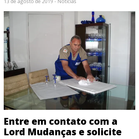
13 de agosto de 2019 -
Notícias
Entre em contato com a
Lord Mudanças e solicite