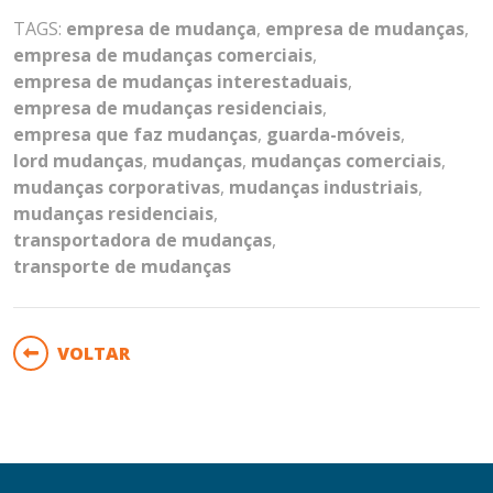
TAGS:
empresa de mudança
,
empresa de mudanças
,
empresa de mudanças comerciais
,
empresa de mudanças interestaduais
,
empresa de mudanças residenciais
,
empresa que faz mudanças
,
guarda-móveis
,
lord mudanças
,
mudanças
,
mudanças comerciais
,
mudanças corporativas
,
mudanças industriais
,
mudanças residenciais
,
transportadora de mudanças
,
transporte de mudanças
VOLTAR