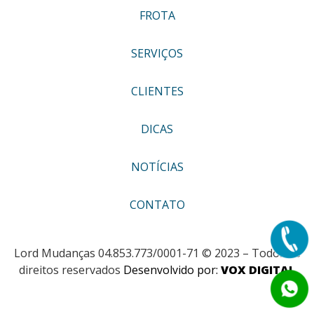
FROTA
SERVIÇOS
CLIENTES
DICAS
NOTÍCIAS
CONTATO
Lord Mudanças 04.853.773/0001-71 © 2023 – Todos os
direitos reservados
Desenvolvido por:
VOX DIGITAL