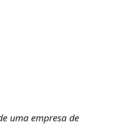
 de uma empresa de