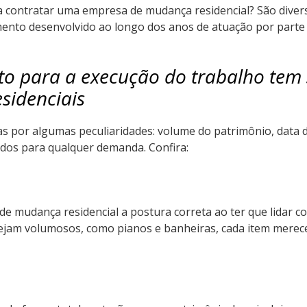
a contratar uma empresa de mudança residencial? São diver
mento desenvolvido ao longo dos anos de atuação por parte 
to para a execução do trabalho tem 
sidenciais
 por algumas peculiaridades: volume do patrimônio, data da
dos para qualquer demanda. Confira:
de mudança residencial a postura correta ao ter que lidar co
 sejam volumosos, como pianos e banheiras, cada item merec