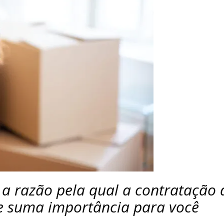
 a razão pela qual a contratação
e suma importância para você