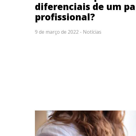
diferenciais de um pa
profissional?
9 de março de 2022 -
Notícias