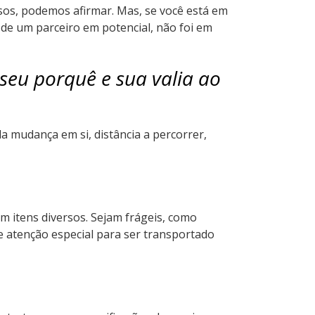
sos, podemos afirmar. Mas, se você está em
de um parceiro em potencial, não foi em
seu porquê e sua valia ao
 mudança em si, distância a percorrer,
m itens diversos. Sejam frágeis, como
e atenção especial para ser transportado