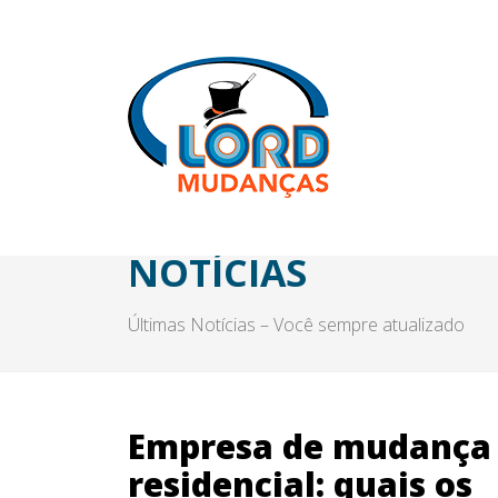
NOTÍCIAS
Últimas Notícias – Você sempre atualizado
Empresa de mudança
residencial: quais os