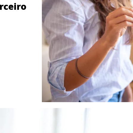
rceiro