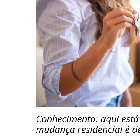
Conhecimento: aqui está
mudança residencial é d