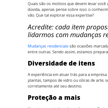
Quais são os motivos que devem levar você 
dúvida, apenas pense sobre isso: o conheci
vão. Que tal explorar essa expertise?
Acredite: cada item propos
lidarmos com mudanças re
Mudanças residenciais
são ocasiões marcadas
entre outras. Sendo assim, estamos prepara
Diversidade de itens
A experiência em atuar trás para a empresa 
plantas, tampos de vidro ou obras de arte;
corretamente até seu destino;
Proteção a mais