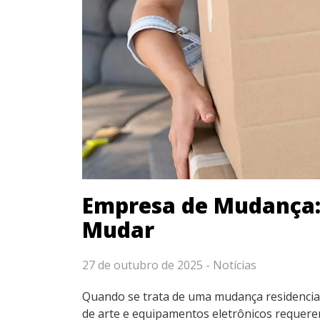
Empresa de Mudança: D
Mudar
27 de outubro de 2025 -
Notícias
Quando se trata de uma mudança residencial 
de arte e equipamentos eletrônicos requere