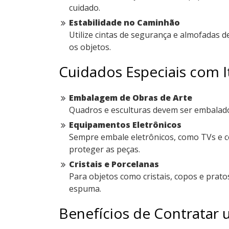
cuidado.
Estabilidade no Caminhão
Utilize cintas de segurança e almofadas d
os objetos.
Cuidados Especiais com I
Embalagem de Obras de Arte
Quadros e esculturas devem ser embalados
Equipamentos Eletrônicos
Sempre embale eletrônicos, como TVs e com
proteger as peças.
Cristais e Porcelanas
Para objetos como cristais, copos e prato
espuma.
Benefícios de Contratar