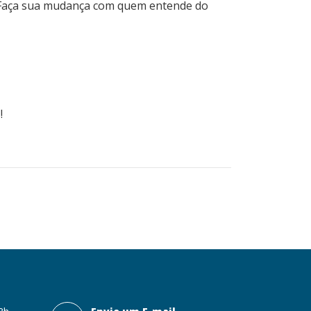
. Faça sua mudança com quem entende do
!