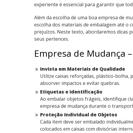
experiente é essencial para garantir que t
Além da escolha de uma boa empresa de mud
escolha dos materiais de embalagem até o c
prejuízos. Neste texto, abordaremos dicas p
seus pertences.
Empresa de Mudança – 
Invista em Materiais de Qualidade
Utilize caixas reforçadas, plástico-bolha,
absorver impactos e evitar quebras.
Etiquetas e Identificação
Ao embalar objetos frágeis, identifique c
empresa de mudança durante o transport
Proteção Individual de Objetos
Cada item deve ser embalado individualme
colocados em caixas com divisórias intern