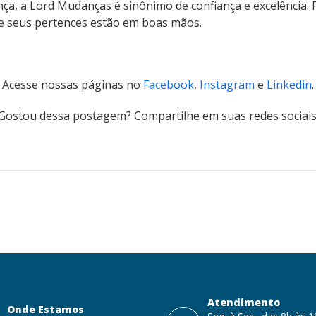
nça, a Lord Mudanças é sinônimo de confiança e excelência
ue seus pertences estão em boas mãos.
Acesse nossas páginas no
Facebook
,
Instagram
e
Linkedin
.
Gostou dessa postagem? Compartilhe em suas redes sociais
Atendimento
Onde Estamos