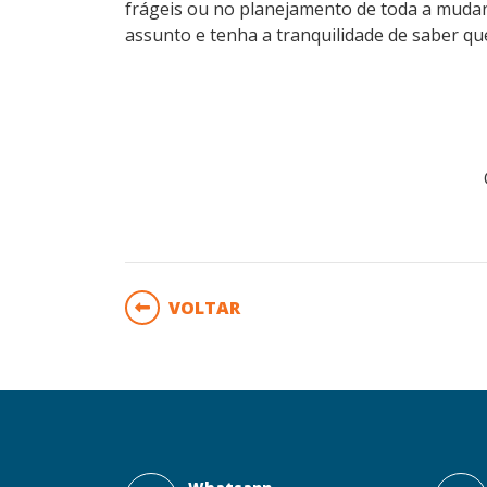
frágeis ou no planejamento de toda a muda
assunto e tenha a tranquilidade de saber q
VOLTAR