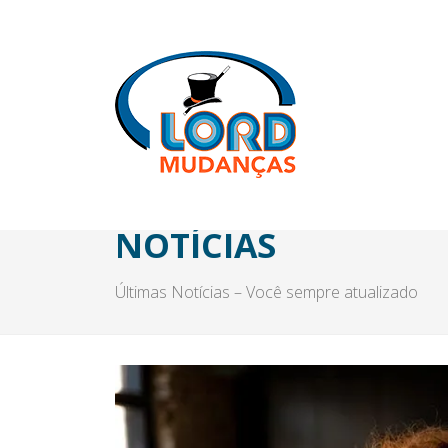
NOTÍCIAS
Últimas Notícias – Você sempre atualizado