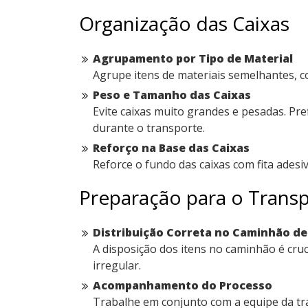
Organização das Caixas
Agrupamento por Tipo de Material
Agrupe itens de materiais semelhantes, c
Peso e Tamanho das Caixas
Evite caixas muito grandes e pesadas. Pref
durante o transporte.
Reforço na Base das Caixas
Reforce o fundo das caixas com fita ades
Preparação para o Trans
Distribuição Correta no Caminhão d
A disposição dos itens no caminhão é cru
irregular.
Acompanhamento do Processo
Trabalhe em conjunto com a equipe da tr