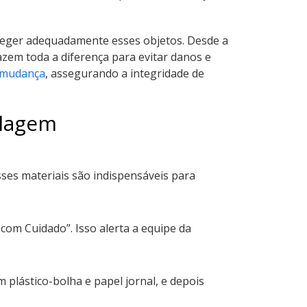
teger adequadamente esses objetos. Desde a
zem toda a diferença para evitar danos e
 mudança
, assegurando a integridade de
alagem
Esses materiais são indispensáveis para
 com Cuidado”. Isso alerta a equipe da
plástico-bolha e papel jornal, e depois