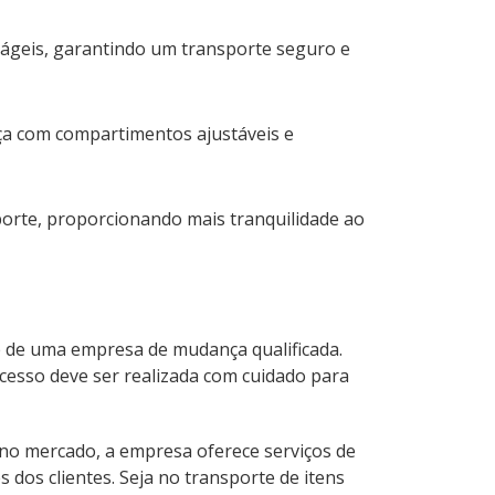
rágeis, garantindo um transporte seguro e
ça com compartimentos ajustáveis e
orte, proporcionando mais tranquilidade ao
e de uma empresa de mudança qualificada.
cesso deve ser realizada com cuidado para
no mercado, a empresa oferece serviços de
 dos clientes. Seja no transporte de itens