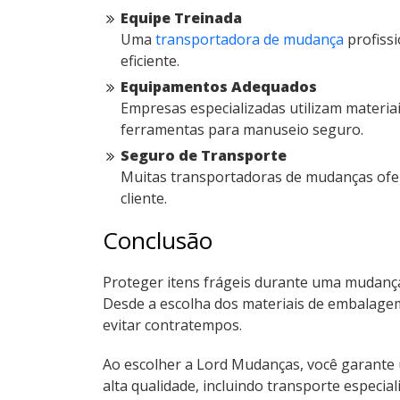
Equipe Treinada
Uma
transportadora de mudança
profissi
eficiente.
Equipamentos Adequados
Empresas especializadas utilizam materi
ferramentas para manuseio seguro.
Seguro de Transporte
Muitas transportadoras de mudanças ofer
cliente.
Conclusão
Proteger itens frágeis durante uma mudança
Desde a escolha dos materiais de embalagem
evitar contratempos.
Ao escolher a Lord Mudanças, você garante 
alta qualidade, incluindo transporte especia