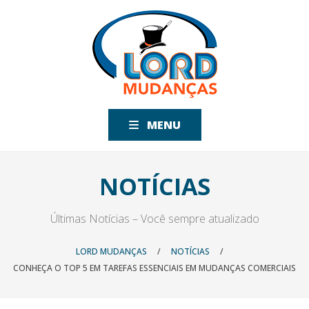
MENU
NOTÍCIAS
Últimas Notícias – Você sempre atualizado
LORD MUDANÇAS
/
NOTÍCIAS
/
CONHEÇA O TOP 5 EM TAREFAS ESSENCIAIS EM MUDANÇAS COMERCIAIS