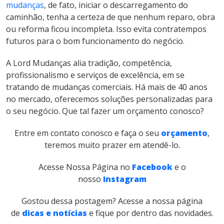
mudanças
, de fato, iniciar o descarregamento do
caminhão, tenha a certeza de que nenhum reparo, obra
ou reforma ficou incompleta. Isso evita contratempos
futuros para o bom funcionamento do negócio.
A Lord Mudanças alia tradição, competência,
profissionalismo e serviços de excelência, em se
tratando de mudanças comerciais. Há mais de 40 anos
no mercado, oferecemos soluções personalizadas para
o seu negócio. Que tal fazer um orçamento conosco?
Entre em contato conosco e faça o seu
orçamento
,
teremos muito prazer em atendê-lo.
Acesse Nossa Página no
Facebook
e o
nosso
Instagram
Gostou dessa postagem? Acesse a nossa página
de
dicas e notícias
e fique por dentro das novidades.