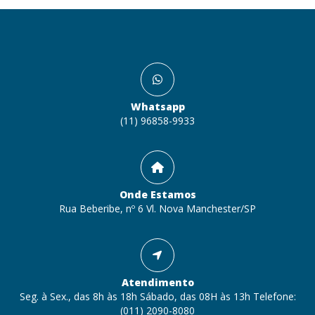
Whatsapp
(11) 96858-9933
Onde Estamos
Rua Beberibe, nº 6 Vl. Nova Manchester/SP
Atendimento
Seg. à Sex., das 8h às 18h Sábado, das 08H às 13h Telefone:
(011) 2090-8080