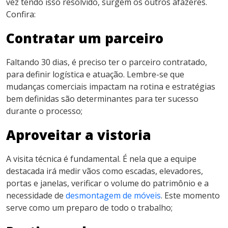
vez tendo isso resolvido, surgem os outros afazeres.
Confira:
Contratar um parceiro
Faltando 30 dias, é preciso ter o parceiro contratado,
para definir logística e atuação. Lembre-se que
mudanças comerciais impactam na rotina e estratégias
bem definidas são determinantes para ter sucesso
durante o processo;
Aproveitar a vistoria
A visita técnica é fundamental. É nela que a equipe
destacada irá medir vãos como escadas, elevadores,
portas e janelas, verificar o volume do patrimônio e a
necessidade de
desmontagem de móveis
. Este momento
serve como um preparo de todo o trabalho;