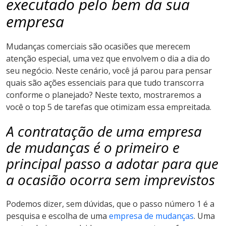
executado pelo bem da sua
empresa
Mudanças comerciais são ocasiões que merecem
atenção especial, uma vez que envolvem o dia a dia do
seu negócio. Neste cenário, você já parou para pensar
quais são ações essenciais para que tudo transcorra
conforme o planejado? Neste texto, mostraremos a
você o top 5 de tarefas que otimizam essa empreitada.
A contratação de uma empresa
de mudanças é o primeiro e
principal passo a adotar para que
a ocasião ocorra sem imprevistos
Podemos dizer, sem dúvidas, que o passo número 1 é a
pesquisa e escolha de uma
empresa de mudanças
. Uma