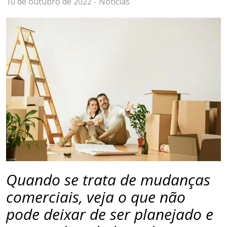
10 de outubro de 2022 -
Notícias
Quando se trata de mudanças
comerciais, veja o que não
pode deixar de ser planejado e