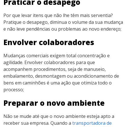
Praticar o desapego
Por que levar itens que não lhe têm mais serventia?
Pratique o desapego, diminua o volume da sua mudança
e não leve pendências ou problemas ao novo endereço;
Envolver colaboradores
Mudanças comerciais exigem total concentração e
agilidade. Envolver colaboradores para que
acompanhem procedimentos, seja de manuseio,
embalamento, desmontagem ou acondicionamento de
bens em caminhões é uma ação que otimiza todo o
processo;
Preparar o novo ambiente
Não se mude até que o novo ambiente esteja apto a
receber sua empresa. Quando a
transportadora de