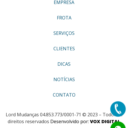
EMPRESA
FROTA
SERVIÇOS
CLIENTES
DICAS
NOTÍCIAS
CONTATO
Lord Mudanças 04.853.773/0001-71 © 2023 – Todos os
direitos reservados
Desenvolvido por:
VOX DIGITAL