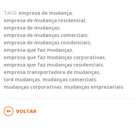
TAGS:
empresa de mudança
,
empresa de mudança residencial
,
empresa de mudanças
,
empresa de mudanças comerciais
,
empresa de mudanças residenciais
,
empresa que faz mudanças
,
empresa que faz mudanças corporativas
,
empresa que faz mudanças residenciais
,
empresa transportadora de mudanças
,
lord mudanças
,
mudanças comerciais
,
mudanças corporativas
,
mudanças empresariais
VOLTAR