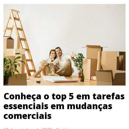
Conheça o top 5 em tarefas
essenciais em mudanças
comerciais