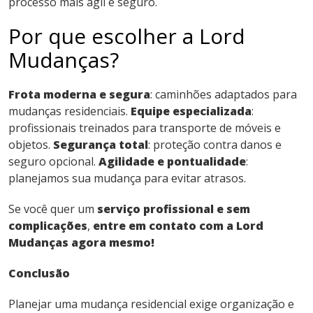
processo mais ágil e seguro.
Por que escolher a Lord
Mudanças?
Frota moderna e segura
: caminhões adaptados para
mudanças residenciais.
Equipe especializada
:
profissionais treinados para transporte de móveis e
objetos.
Segurança total
: proteção contra danos e
seguro opcional.
Agilidade e pontualidade
:
planejamos sua mudança para evitar atrasos.
Se você quer um
serviço profissional e sem
complicações
,
entre em contato com a Lord
Mudanças agora mesmo!
Conclusão
Planejar uma mudança residencial exige organização e