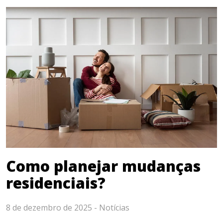
Como planejar mudanças
residenciais?
8 de dezembro de 2025 -
Notícias