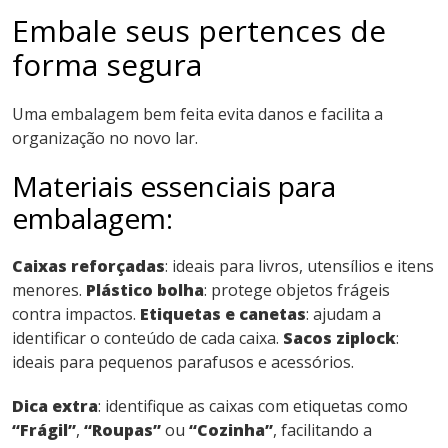
Embale seus pertences de
forma segura
Uma embalagem bem feita evita danos e facilita a
organização no novo lar.
Materiais essenciais para
embalagem:
Caixas reforçadas
: ideais para livros, utensílios e itens
menores.
Plástico bolha
: protege objetos frágeis
contra impactos.
Etiquetas e canetas
: ajudam a
identificar o conteúdo de cada caixa.
Sacos ziplock
:
ideais para pequenos parafusos e acessórios.
Dica extra
: identifique as caixas com etiquetas como
“Frágil”
,
“Roupas”
ou
“Cozinha”
, facilitando a