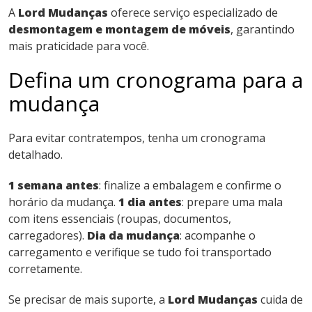
A
Lord Mudanças
oferece serviço especializado de
desmontagem e montagem de móveis
, garantindo
mais praticidade para você.
Defina um cronograma para a
mudança
Para evitar contratempos, tenha um cronograma
detalhado.
1 semana antes
: finalize a embalagem e confirme o
horário da mudança.
1 dia antes
: prepare uma mala
com itens essenciais (roupas, documentos,
carregadores).
Dia da mudança
: acompanhe o
carregamento e verifique se tudo foi transportado
corretamente.
Se precisar de mais suporte, a
Lord Mudanças
cuida de