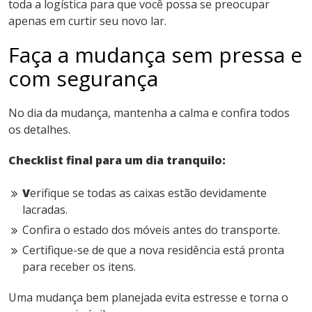
toda a logística para que você possa se preocupar
apenas em curtir seu novo lar.
Faça a mudança sem pressa e
com segurança
No dia da mudança, mantenha a calma e confira todos
os detalhes.
Checklist final para um dia tranquilo:
V
erifique se todas as caixas estão devidamente
lacradas.
Confira o estado dos móveis antes do transporte.
Certifique-se de que a nova residência está pronta
para receber os itens.
Uma mudança bem planejada evita estresse e torna o