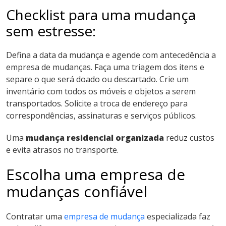
Checklist para uma mudança
sem estresse:
Defina a data da mudança e agende com antecedência a
empresa de mudanças.
Faça uma triagem dos itens e
separe o que será doado ou descartado.
Crie um
inventário com todos os móveis e objetos a serem
transportados.
Solicite a troca de endereço para
correspondências, assinaturas e serviços públicos.
Uma
mudança residencial organizada
reduz custos
e evita atrasos no transporte.
Escolha uma empresa de
mudanças confiável
Contratar uma
empresa de mudança
especializada faz