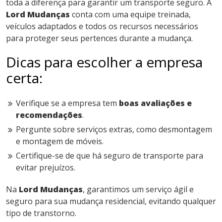
toda a diferença para garantir um transporte seguro. A
Lord Mudanças
conta com uma equipe treinada,
veículos adaptados e todos os recursos necessários
para proteger seus pertences durante a mudança.
Dicas para escolher a empresa
certa:
Verifique se a empresa tem
boas avaliações e
recomendações
.
Pergunte sobre serviços extras, como desmontagem
e montagem de móveis.
Certifique-se de que há seguro de transporte para
evitar prejuízos.
Na
Lord Mudanças
, garantimos um serviço ágil e
seguro para sua mudança residencial, evitando qualquer
tipo de transtorno.