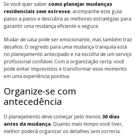
Se você quer saber
como planejar mudanças
residenciais sem estresse
, acompanhe este guia
passo a passo e descubra as melhores estratégias para
garantir uma mudança eficiente e segura.
Mudar de casa pode ser emocionante, mas também traz
desafios. O segredo para uma mudança tranquila está
no planejamento antecipado e na escolha de um serviço
profissional confiável. Com a organização certa, você
pode evitar imprevistos e transformar esse momento
em uma experiência positiva.
Organize-se com
antecedência
O planejamento deve começar pelo menos
30 dias
antes da mudança
. Quanto mais tempo você tiver,
melhor poderá organizar os detalhes sem correria.