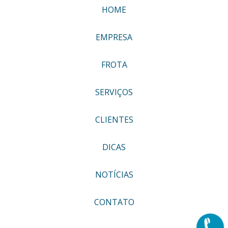
HOME
EMPRESA
FROTA
SERVIÇOS
CLIENTES
DICAS
NOTÍCIAS
CONTATO