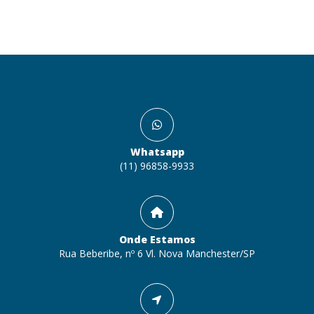
Whatsapp
(11) 96858-9933
Onde Estamos
Rua Beberibe, nº 6 Vl. Nova Manchester/SP