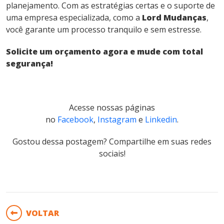
planejamento. Com as estratégias certas e o suporte de
uma empresa especializada, como a
Lord Mudanças
,
você garante um processo tranquilo e sem estresse.
Solicite um orçamento agora e mude com total
segurança!
Acesse nossas páginas
no
Facebook
,
Instagram
e
Linkedin
.
Gostou dessa postagem? Compartilhe em suas redes
sociais!
VOLTAR