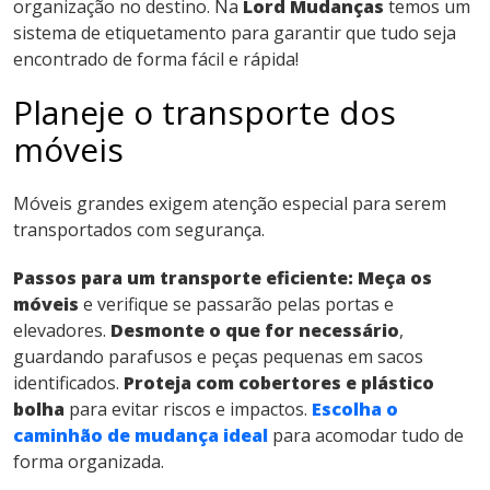
organização no destino. Na
Lord Mudanças
temos um
sistema de etiquetamento para garantir que tudo seja
encontrado de forma fácil e rápida!
Planeje o transporte dos
móveis
Móveis grandes exigem atenção especial para serem
transportados com segurança.
Passos para um transporte eficiente:
Meça os
móveis
e verifique se passarão pelas portas e
elevadores.
Desmonte o que for necessário
,
guardando parafusos e peças pequenas em sacos
identificados.
Proteja com cobertores e plástico
bolha
para evitar riscos e impactos.
Escolha o
caminhão de mudança ideal
para acomodar tudo de
forma organizada.