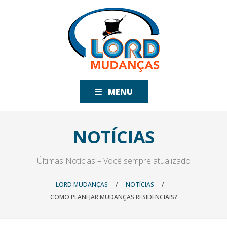
MENU
NOTÍCIAS
Últimas Notícias – Você sempre atualizado
LORD MUDANÇAS
/
NOTÍCIAS
/
COMO PLANEJAR MUDANÇAS RESIDENCIAIS?