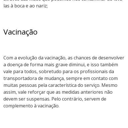
las à boca e ao nariz;
Vacinação
Com a evolução da vacinação, as chances de desenvolver
a doença de forma mais grave diminui, e isso também
vale para todos, sobretudo para os profissionais da
transportadora de mudança, sempre em contato com
muitas pessoas pela característica do serviço. Mesmo
assim, vale reforçar que as medidas anteriores não
devem ser suspensas. Pelo contrário, servem de
complemento à vacinação.