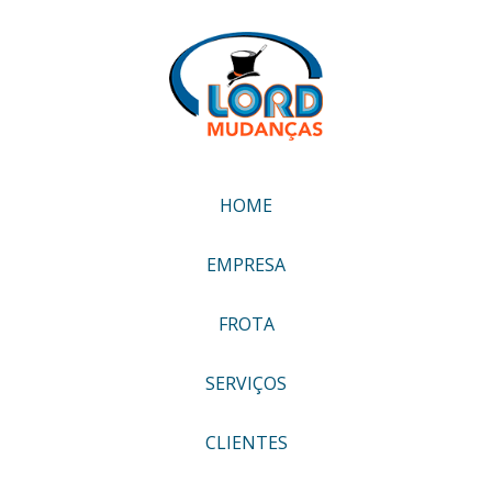
HOME
EMPRESA
FROTA
SERVIÇOS
CLIENTES