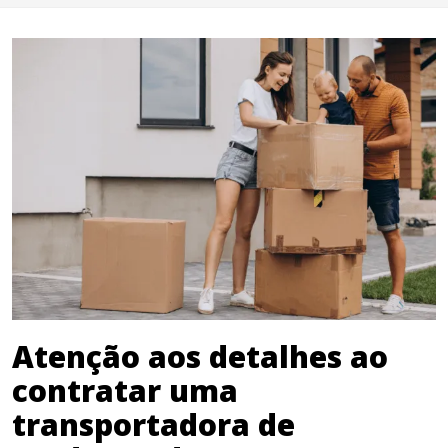
Atenção aos detalhes ao
contratar uma
transportadora de