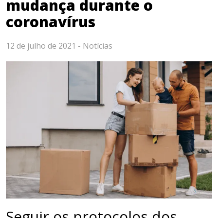
mudança durante o
coronavírus
12 de julho de 2021 -
Notícias
Seguir os protocolos dos