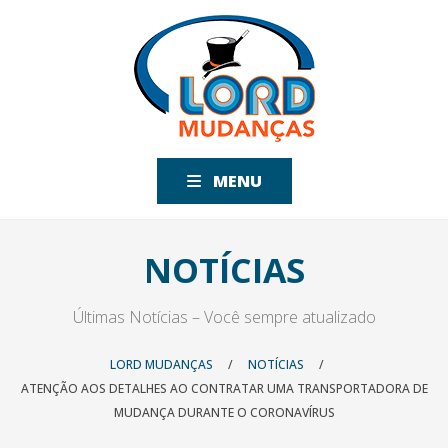
MENU
NOTÍCIAS
Últimas Notícias – Você sempre atualizado
LORD MUDANÇAS
/
NOTÍCIAS
/
ATENÇÃO AOS DETALHES AO CONTRATAR UMA TRANSPORTADORA DE
MUDANÇA DURANTE O CORONAVÍRUS