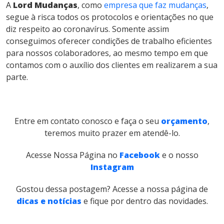
A
Lord Mudanças
, como
empresa que faz mudanças
,
segue à risca todos os protocolos e orientações no que
diz respeito ao coronavírus. Somente assim
conseguimos oferecer condições de trabalho eficientes
para nossos colaboradores, ao mesmo tempo em que
contamos com o auxílio dos clientes em realizarem a sua
parte.
Entre em contato conosco e faça o seu
orçamento
,
teremos muito prazer em atendê-lo.
Acesse Nossa Página no
Facebook
e o nosso
Instagram
Gostou dessa postagem? Acesse a nossa página de
dicas e notícias
e fique por dentro das novidades.