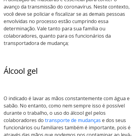
avanço da transmissão do coronavírus. Neste contexto,
você deve se policiar e fiscalizar se as demais pessoas
envolvidas no processo estão cumprindo essa
determinação. Vale tanto para sua família ou
colaboradores, quanto para os funcionários da
transportadora de mudança;
Álcool gel
O indicado é lavar as mãos constantemente com água e
sabão. No entanto, como nem sempre isso é possível
durante o trabalho, o uso do álcool gel pelos
colaboradores do
transporte de mudanças
e dos seus
funcionários ou familiares também é importante, pois é
através das mãos que podemos nos contaminar ao levá-