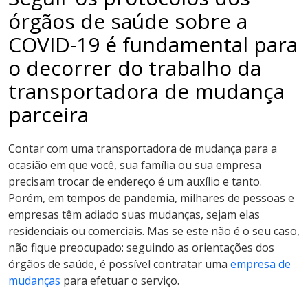
órgãos de saúde sobre a
COVID-19 é fundamental para
o decorrer do trabalho da
transportadora de mudança
parceira
Contar com uma transportadora de mudança para a
ocasião em que você, sua família ou sua empresa
precisam trocar de endereço é um auxílio e tanto.
Porém, em tempos de pandemia, milhares de pessoas e
empresas têm adiado suas mudanças, sejam elas
residenciais ou comerciais. Mas se este não é o seu caso,
não fique preocupado: seguindo as orientações dos
órgãos de saúde, é possível contratar uma
empresa de
mudanças
para efetuar o serviço.