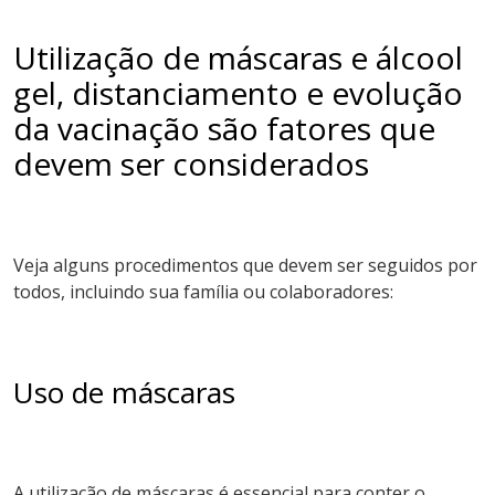
Utilização de máscaras e álcool
gel, distanciamento e evolução
da vacinação são fatores que
devem ser considerados
Veja alguns procedimentos que devem ser seguidos por
todos, incluindo sua família ou colaboradores:
Uso de máscaras
A utilização de máscaras é essencial para conter o