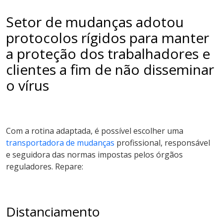
Setor de mudanças adotou
protocolos rígidos para manter
a proteção dos trabalhadores e
clientes a fim de não disseminar
o vírus
Com a rotina adaptada, é possível escolher uma
transportadora de mudanças
profissional, responsável
e seguidora das normas impostas pelos órgãos
reguladores. Repare:
Distanciamento