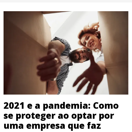
2021 e a pandemia: Como
se proteger ao optar por
uma empresa que faz