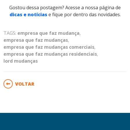
Gostou dessa postagem? Acesse a nossa página de
dicas e notícias
e fique por dentro das novidades.
TAGS:
empresa que faz mudança
,
empresa que faz mudanças
,
empresa que faz mudanças comerciais
,
empresa que faz mudanças residenciais
,
lord mudanças
VOLTAR