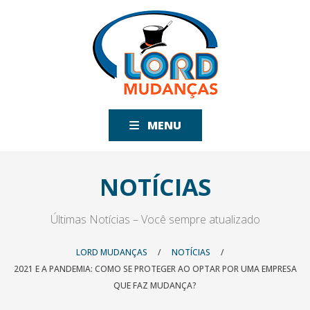
MENU
NOTÍCIAS
Últimas Notícias – Você sempre atualizado
LORD MUDANÇAS
/
NOTÍCIAS
/
2021 E A PANDEMIA: COMO SE PROTEGER AO OPTAR POR UMA EMPRESA
QUE FAZ MUDANÇA?