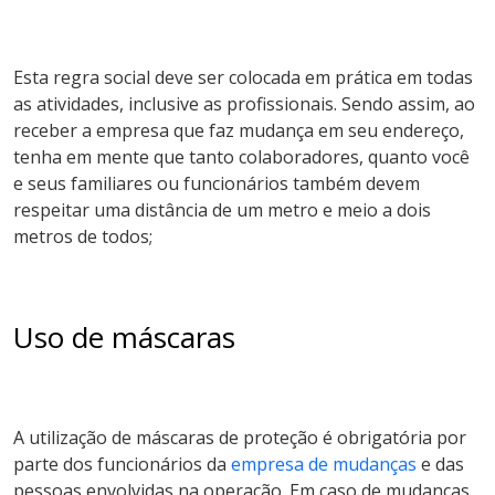
Esta regra social deve ser colocada em prática em todas
as atividades, inclusive as profissionais. Sendo assim, ao
receber a empresa que faz mudança em seu endereço,
tenha em mente que tanto colaboradores, quanto você
e seus familiares ou funcionários também devem
respeitar uma distância de um metro e meio a dois
metros de todos;
Uso de máscaras
A utilização de máscaras de proteção é obrigatória por
parte dos funcionários da
empresa de mudanças
e das
pessoas envolvidas na operação. Em caso de mudanças