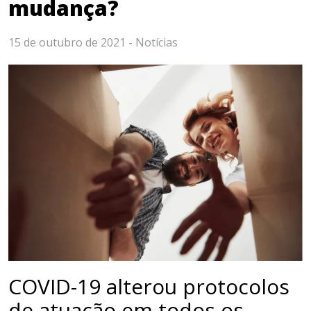
mudança?
15 de outubro de 2021 -
Notícias
COVID-19 alterou protocolos
de atuação em todos os