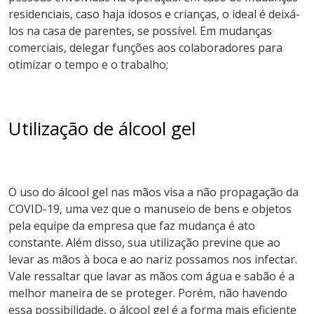
residenciais, caso haja idosos e crianças, o ideal é deixá-
los na casa de parentes, se possível. Em mudanças
comerciais, delegar funções aos colaboradores para
otimizar o tempo e o trabalho;
Utilização de álcool gel
O uso do álcool gel nas mãos visa a não propagação da
COVID-19, uma vez que o manuseio de bens e objetos
pela equipe da empresa que faz mudança é ato
constante. Além disso, sua utilização previne que ao
levar as mãos à boca e ao nariz possamos nos infectar.
Vale ressaltar que lavar as mãos com água e sabão é a
melhor maneira de se proteger. Porém, não havendo
essa possibilidade, o álcool gel é a forma mais eficiente