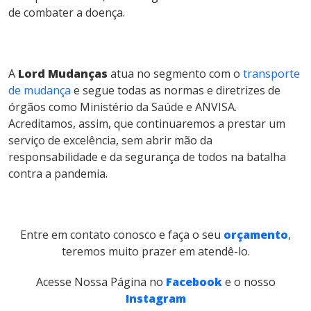
de combater a doença.
A
Lord Mudanças
atua no segmento com o
transporte
de mudança
e segue todas as normas e diretrizes de
órgãos como Ministério da Saúde e ANVISA.
Acreditamos, assim, que continuaremos a prestar um
serviço de excelência, sem abrir mão da
responsabilidade e da segurança de todos na batalha
contra a pandemia.
Entre em contato conosco e faça o seu
orçamento
,
teremos muito prazer em atendê-lo.
Acesse Nossa Página no
Facebook
e o nosso
Instagram