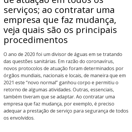
serviços; ao contratar uma
empresa que faz mudança,
veja quais são os principais
procedimentos
O ano de 2020 foi um divisor de águas em se tratando
das questões sanitárias. Em razão do coronavírus,
novos protocolos de atuação foram determinados por
órgãos mundiais, nacionais e locais, de maneira que em
2021 este “novo normal” ganhou corpo e permitiu o
retorno de algumas atividades. Outras, essenciais,
também tiveram que se adaptar. Ao contratar uma
empresa que faz mudança, por exemplo, é preciso
adequar a prestação de serviço para segurança de todos
os envolvidos.