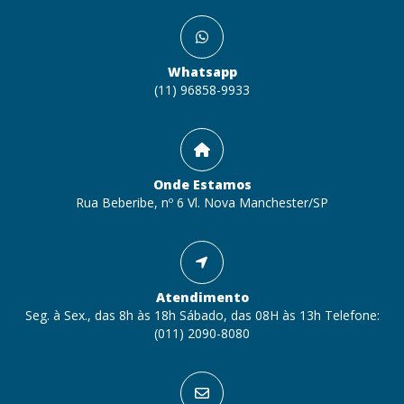
Whatsapp
(11) 96858-9933
Onde Estamos
Rua Beberibe, nº 6 Vl. Nova Manchester/SP
Atendimento
Seg. à Sex., das 8h às 18h Sábado, das 08H às 13h Telefone:
(011) 2090-8080